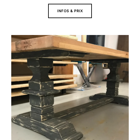
INFOS & PRIX