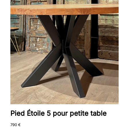
Pied Étoile 5 pour petite table
790
€