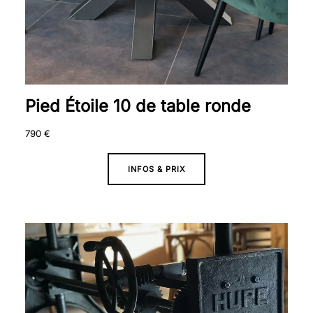
Pied Étoile 10 de table ronde
790
€
INFOS & PRIX