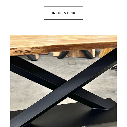
INFOS & PRIX