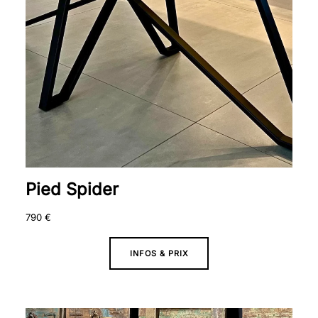
Pied Spider
790
€
INFOS & PRIX