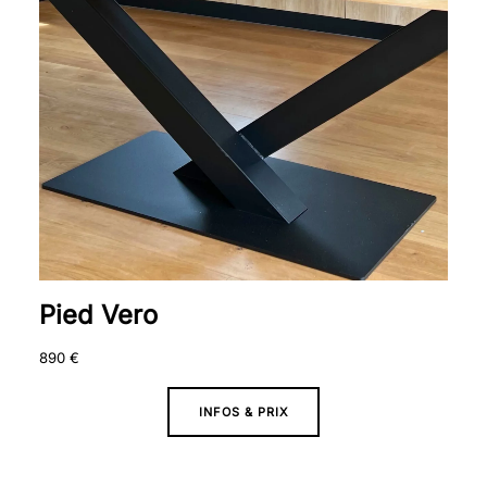
Pied Vero
890
€
INFOS & PRIX