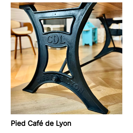
Pied Café de Lyon