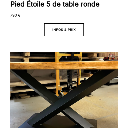
Pied Étoile 5 de table ronde
790
€
INFOS & PRIX