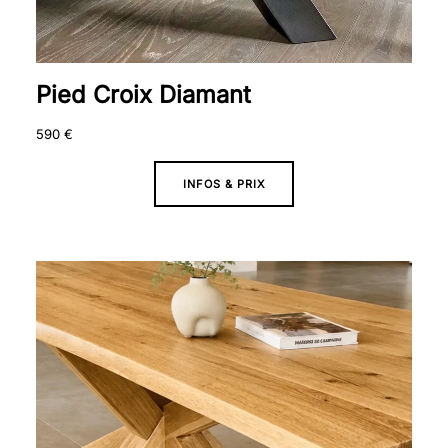
Pied Croix Diamant
590
€
INFOS & PRIX