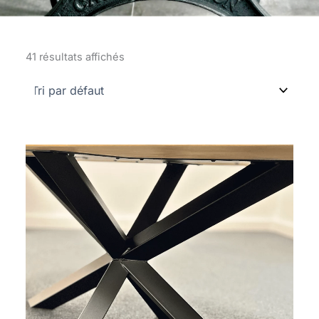
41 résultats affichés