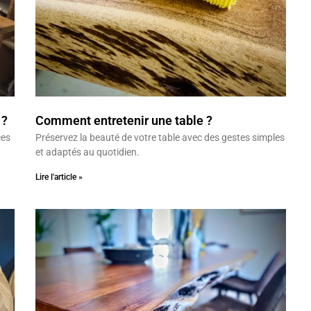
 ?
Comment entretenir une table ?
ces
Préservez la beauté de votre table avec des gestes simples
et adaptés au quotidien.
Lire l'article »