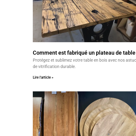
Comment est fabriqué un plateau de table
Protégez et sublimez votre table en bois avec nos astu
de vitrification durable.
Lire l'article »