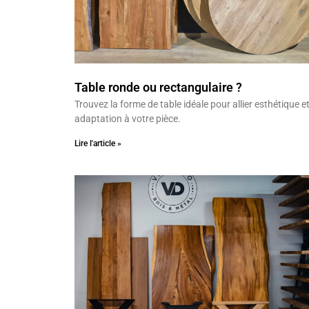
Table ronde ou rectangulaire ?
Trouvez la forme de table idéale pour allier esthétique e
adaptation à votre pièce.
Lire l'article »