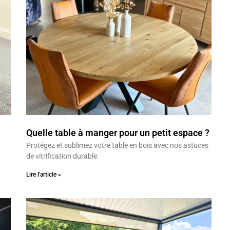
Quelle table à manger pour un petit espace ?
Protégez et sublimez votre table en bois avec nos astuces
de vitrification durable.
Lire l'article »