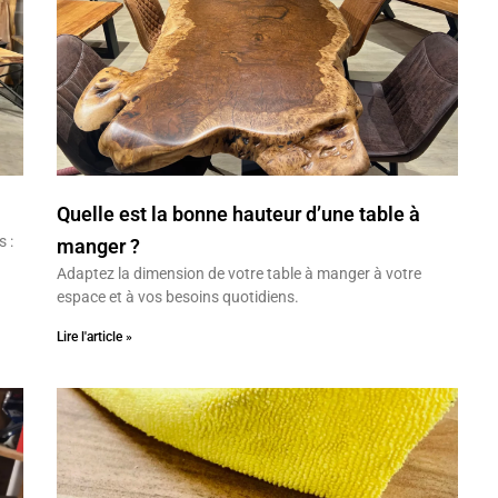
Quelle est la bonne hauteur d’une table à
 :
manger ?
Adaptez la dimension de votre table à manger à votre
espace et à vos besoins quotidiens.
Lire l'article »