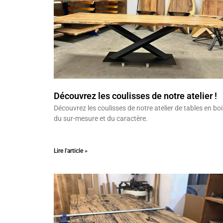
Découvrez les coulisses de notre atelier !
Découvrez les coulisses de notre atelier de tables en bois
du sur-mesure et du caractère.
Lire l'article »