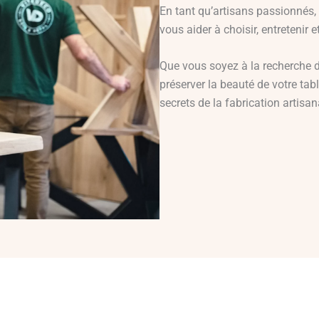
En tant qu’artisans passionnés,
vous aider à choisir, entretenir 
Que vous soyez à la recherche 
préserver la beauté de votre tab
secrets de la fabrication artisan