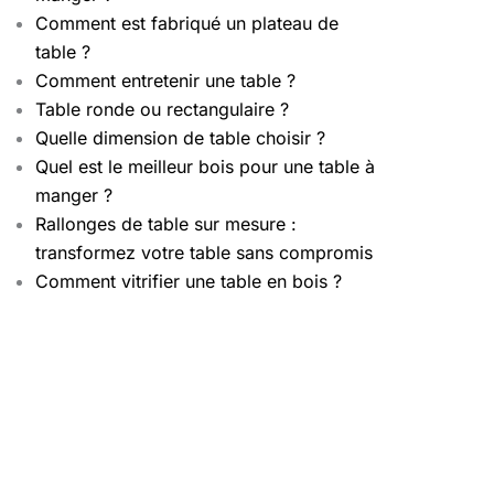
Comment est fabriqué un plateau de
table ?
Comment entretenir une table ?
Table ronde ou rectangulaire ?
Quelle dimension de table choisir ?
Quel est le meilleur bois pour une table à
manger ?
Rallonges de table sur mesure :
transformez votre table sans compromis
Comment vitrifier une table en bois ?