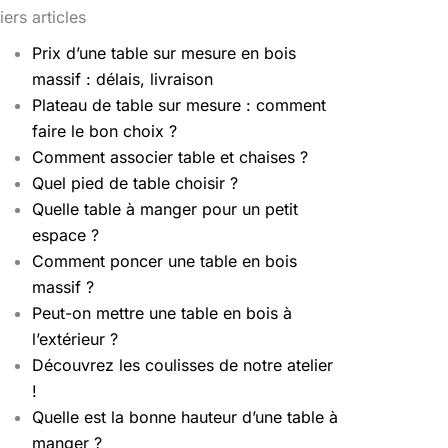
iers articles
Prix d’une table sur mesure en bois
massif : délais, livraison
Plateau de table sur mesure : comment
faire le bon choix ?
Comment associer table et chaises ?
Quel pied de table choisir ?
Quelle table à manger pour un petit
espace ?
Comment poncer une table en bois
massif ?
Peut-on mettre une table en bois à
l’extérieur ?
Découvrez les coulisses de notre atelier
!
Quelle est la bonne hauteur d’une table à
manger ?