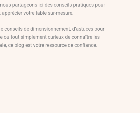
 nous partageons ici des conseils pratiques pour
et apprécier votre table sur-mesure.
de conseils de dimensionnement, d’astuces pour
le ou tout simplement curieux de connaître les
ale, ce blog est votre ressource de confiance.