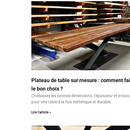
Plateau de table sur mesure : comment fai
le bon choix ?
Choisissez les bonnes dimensions, l’épaisseur et le bois
pour une table à la fois esthétique et durable.
Lire l'article »