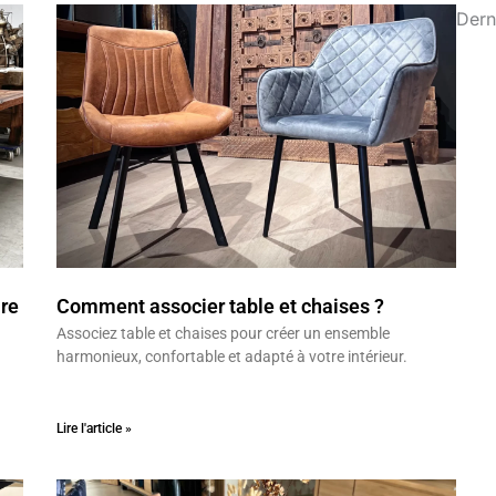
Dern
re
Comment associer table et chaises ?
Associez table et chaises pour créer un ensemble
harmonieux, confortable et adapté à votre intérieur.
Lire l'article »