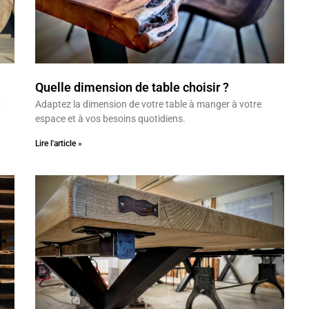
Quelle dimension de table choisir ?
t
Adaptez la dimension de votre table à manger à votre
espace et à vos besoins quotidiens.
Lire l'article »