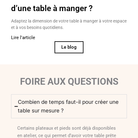
d’une table à manger ?
Adaptez la dimension de votre table à manger à votre espace
et à vos besoins quotidiens.
Lire l'article
Le blog
FOIRE AUX QUESTIONS
Combien de temps faut-il pour créer une
table sur mesure ?
Certains plateaux et pieds sont déjà disponibles
en atelier, ce qui permet d’avoir votre table prête