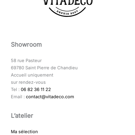
Showroom
58 rue Pasteur
69780 Saint Pierre de Chandieu
Accueil uniquement
sur rendez-vous
Tel :
06 82 36 11 22
Email :
contact@vitadeco.com
L’atelier
Ma sélection