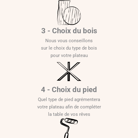
3 - Choix du bois
Nous vous conseillons
sur le choix du type de bois
pour votre plateau
4 - Choix du pied
Quel type de pied agrémentera
votre plateau afin de compléter
la table de vos rêves