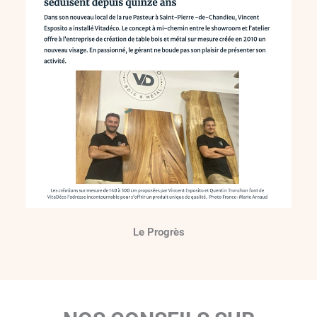
Le Progrès