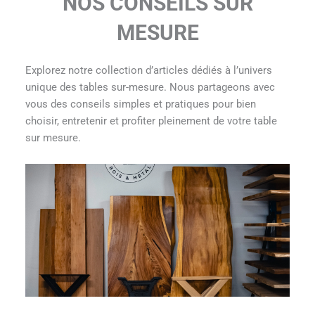
NOS CONSEILS SUR
MESURE
Explorez notre collection d’articles dédiés à l’univers
unique des tables sur-mesure. Nous partageons avec
vous des conseils simples et pratiques pour bien
choisir, entretenir et profiter pleinement de votre table
sur mesure.