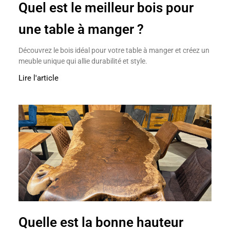
Quel est le meilleur bois pour
une table à manger ?
Découvrez le bois idéal pour votre table à manger et créez un
meuble unique qui allie durabilité et style.
Lire l'article
Quelle est la bonne hauteur