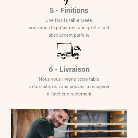
5 - Finitions
Une fois la table créée,
nous vous la préparons afin qu’elle soit
absolument parfaite
6 - Livraison
Nous vous livrons votre table
à domicile, ou vous pouvez la récupérer
à l’atelier directement