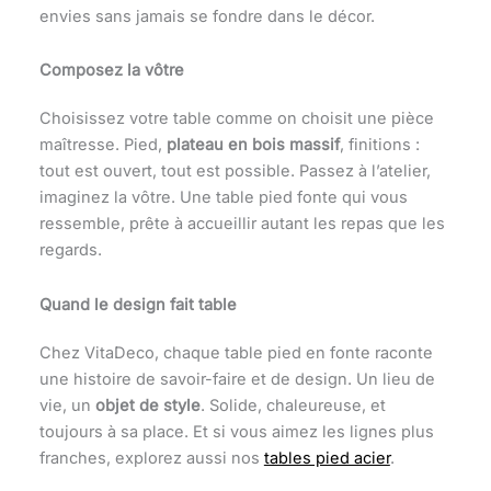
envies sans jamais se fondre dans le décor.
Composez la vôtre
Choisissez votre table comme on choisit une pièce
maîtresse. Pied,
plateau en bois massif
, finitions :
tout est ouvert, tout est possible. Passez à l’atelier,
imaginez la vôtre. Une table pied fonte qui vous
ressemble, prête à accueillir autant les repas que les
regards.
Quand le design fait table
Chez VitaDeco, chaque table pied en fonte raconte
une histoire de savoir-faire et de design. Un lieu de
vie, un
objet de style
. Solide, chaleureuse, et
toujours à sa place. Et si vous aimez les lignes plus
franches, explorez aussi nos
tables pied acier
.