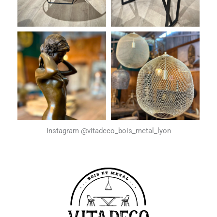
Instagram @vitadeco_bois_metal_lyon