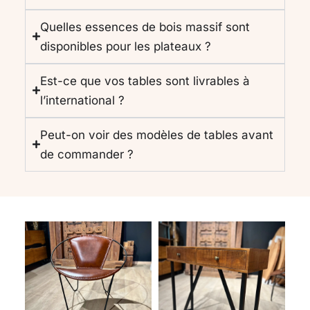
Quelles essences de bois massif sont
disponibles pour les plateaux ?
Est-ce que vos tables sont livrables à
l’international ?
Peut-on voir des modèles de tables avant
de commander ?