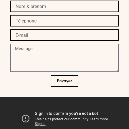
Nom
&
prénom
Téléphone
E-
mail
Message
Envoyer