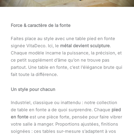
Force & caractère de la fonte
Faites place au style avec une table pied en fonte
signée VitaDeco. Ici, le
métal devient sculpture
.
Chaque modèle incarne la puissance, la précision, et
ce petit supplément d’âme qu’on ne trouve pas
partout. Une table en fonte, c’est l’élégance brute qui
fait toute la différence.
Un style pour chacun
Industriel, classique ou inattendu : notre collection
de table en fonte a de quoi surprendre. Chaque
pied
en fonte
est une pièce forte, pensée pour faire vibrer
votre salle à manger. Proportions ajustées, finitions
soignées : ces tables sur-mesure s’adaptent à vos