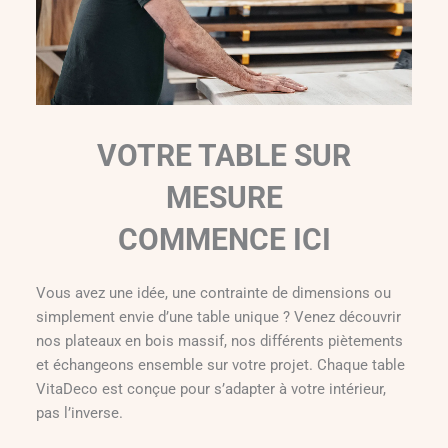
VOTRE TABLE SUR
MESURE
COMMENCE ICI
Vous avez une idée, une contrainte de dimensions ou
simplement envie d’une table unique ? Venez découvrir
nos plateaux en bois massif, nos différents piètements
et échangeons ensemble sur votre projet. Chaque table
VitaDeco est conçue pour s’adapter à votre intérieur,
pas l’inverse.