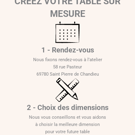
CRÉEZ VOTRE TABLE SUR
MESURE
1 - Rendez-vous
Nous fixons rendez-vous à l’atelier
58 rue Pasteur
69780 Saint Pierre de Chandieu
2 - Choix des dimensions
Nous vous conseillons et vous aidons
à choisir la meilleure dimension
pour votre future table