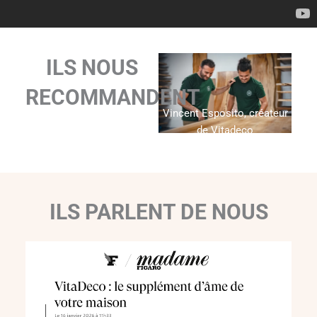
ILS NOUS
RECOMMANDENT
Vincent Esposito, créateur
de Vitadeco
ILS PARLENT DE NOUS