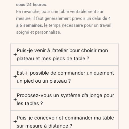
sous 24 heures
.
En revanche, pour une table véritablement sur
mesure, il faut généralement prévoir un délai
de 4
à 6 semaines
, le temps nécessaire pour un travail
soigné et personnalisé.
Puis-je venir à l’atelier pour choisir mon
plateau et mes pieds de table ?
Est-il possible de commander uniquement
un pied ou un plateau ?
Proposez-vous un système d’allonge pour
les tables ?
Puis-je concevoir et commander ma table
sur mesure à distance ?