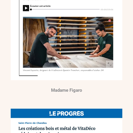
Madame Figaro