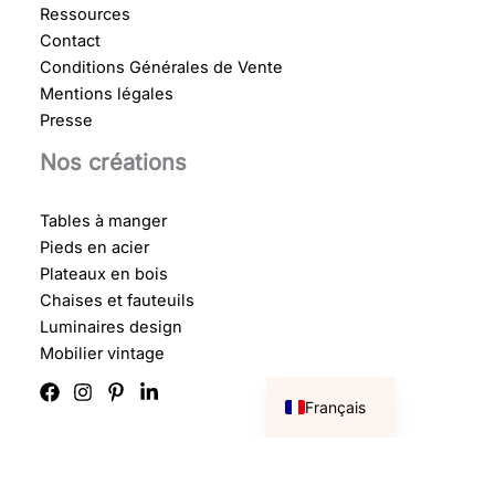
Ressources
Contact
Conditions Générales de Vente
Mentions légales
Presse
Nos créations
Tables à manger
Pieds en acier
Plateaux en bois
Chaises et fauteuils
Luminaires design
Mobilier vintage
English
Français