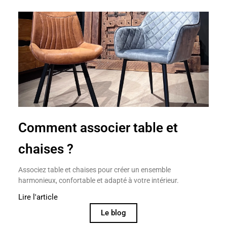
Comment associer table et
chaises ?
Associez table et chaises pour créer un ensemble
harmonieux, confortable et adapté à votre intérieur.
Lire l'article
Le blog