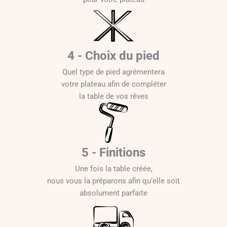
4 - Choix du pied
Quel type de pied agrémentera
votre plateau afin de compléter
la table de vos rêves
5 - Finitions
Une fois la table créée,
nous vous la préparons afin qu’elle soit
absolument parfaite