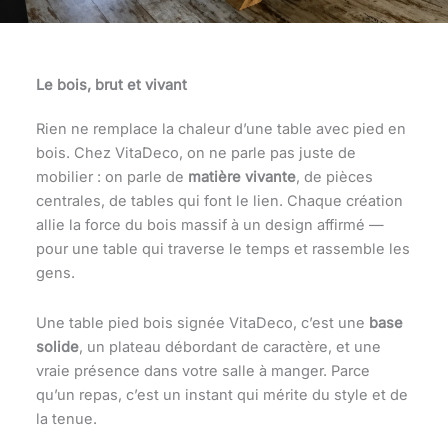
Le bois, brut et vivant
Rien ne remplace la chaleur d’une table avec pied en
bois. Chez VitaDeco, on ne parle pas juste de
mobilier : on parle de
matière vivante
, de pièces
centrales, de tables qui font le lien. Chaque création
allie la force du bois massif à un design affirmé —
pour une table qui traverse le temps et rassemble les
gens.
Une table pied bois signée VitaDeco, c’est une
base
solide
, un plateau débordant de caractère, et une
vraie présence dans votre salle à manger. Parce
qu’un repas, c’est un instant qui mérite du style et de
la tenue.