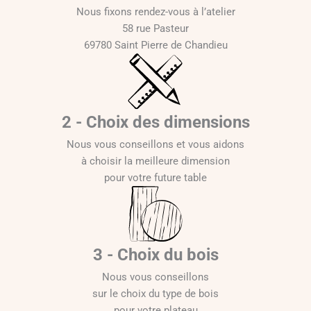
Nous fixons rendez-vous à l’atelier
58 rue Pasteur
69780 Saint Pierre de Chandieu
2 - Choix des dimensions
Nous vous conseillons et vous aidons
à choisir la meilleure dimension
pour votre future table
3 - Choix du bois
Nous vous conseillons
sur le choix du type de bois
pour votre plateau