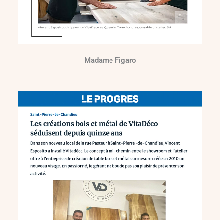
Madame Figaro