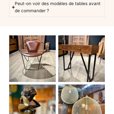
Peut-on voir des modèles de tables avant
de commander ?