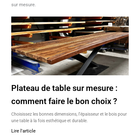
sur mesure.
Plateau de table sur mesure :
comment faire le bon choix ?
Choisissez les bonnes dimensions, l’épaisseur et le bois pour
une table à la fois esthétique et durable.
Lire l'article