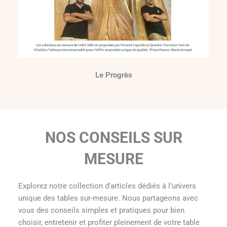
Le Progrès
NOS CONSEILS SUR
MESURE
Explorez notre collection d’articles dédiés à l’univers
unique des tables sur-mesure. Nous partageons avec
vous des conseils simples et pratiques pour bien
choisir, entretenir et profiter pleinement de votre table