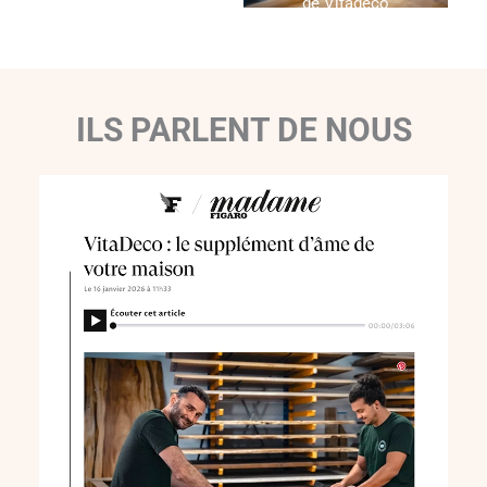
de Vitadeco
ILS PARLENT DE NOUS