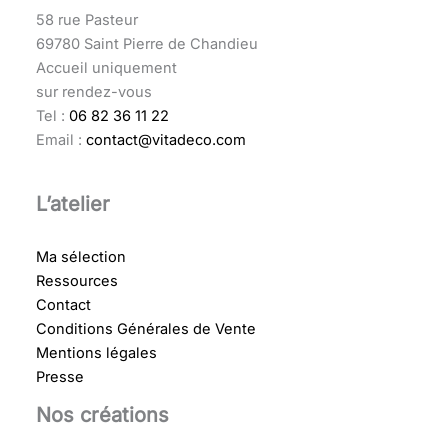
58 rue Pasteur
69780 Saint Pierre de Chandieu
Accueil uniquement
sur rendez-vous
Tel :
06 82 36 11 22
Email :
contact@vitadeco.com
L’atelier
Ma sélection
Ressources
Contact
Conditions Générales de Vente
Mentions légales
Presse
Nos créations