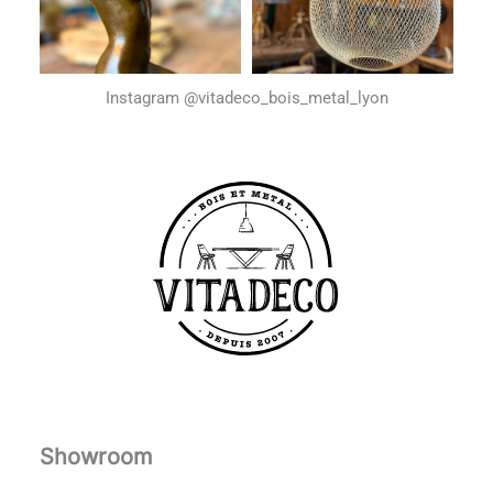
Instagram @vitadeco_bois_metal_lyon
Showroom