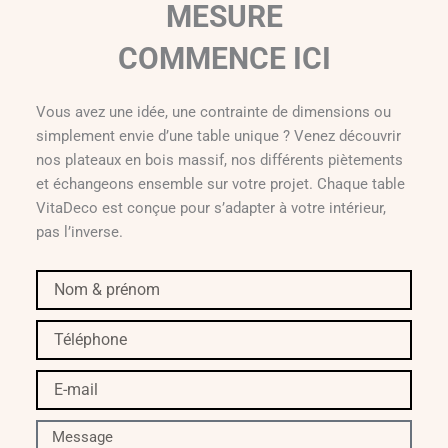
MESURE
COMMENCE ICI
Vous avez une idée, une contrainte de dimensions ou
simplement envie d’une table unique ? Venez découvrir
nos plateaux en bois massif, nos différents piètements
et échangeons ensemble sur votre projet. Chaque table
VitaDeco est conçue pour s’adapter à votre intérieur,
pas l’inverse.
Nom
&
prénom
Téléphone
E-
mail
Message