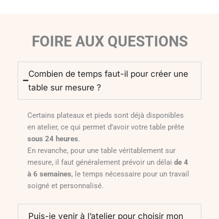
FOIRE AUX QUESTIONS
Combien de temps faut-il pour créer une
table sur mesure ?
Certains plateaux et pieds sont déjà disponibles
en atelier, ce qui permet d’avoir votre table prête
sous 24 heures
.
En revanche, pour une table véritablement sur
mesure, il faut généralement prévoir un délai
de 4
à 6 semaines
, le temps nécessaire pour un travail
soigné et personnalisé.
Puis-je venir à l’atelier pour choisir mon