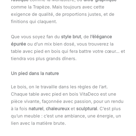
comme la Trapèze. Mais toujours avec cette
exigence de qualité, de proportions justes, et de
finitions qui claquent.
Que vous soyez fan du
style brut
, de
l’élégance
épurée
ou d’un mix bien dosé, vous trouverez la
table avec pied en bois qui fera battre votre cœur… et
tiendra vos plus grands dîners.
Un pied dans la nature
Le bois, on le travaille dans les règles de l’art.
Chaque table avec pied en bois VitaDeco est une
pièce vivante, façonnée avec passion, pour un rendu
à la fois
naturel
,
chaleureux
et
sculptural
. C’est plus
qu’un meuble : c’est une ambiance, une énergie, un
lien avec la matière brute.