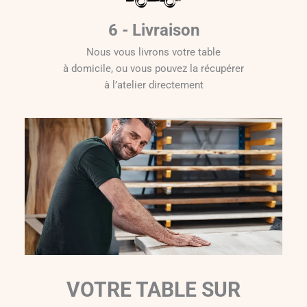
6 - Livraison
Nous vous livrons votre table
à domicile, ou vous pouvez la récupérer
à l’atelier directement
VOTRE TABLE SUR