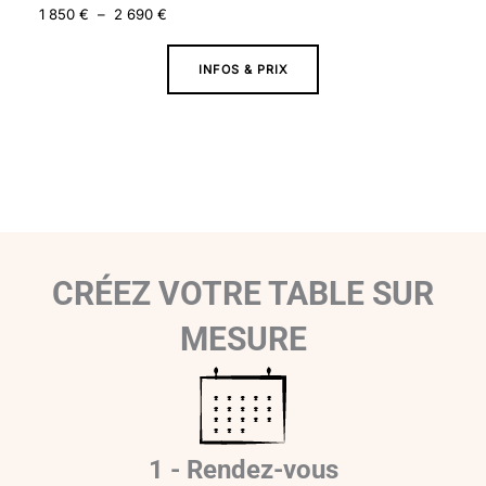
1 850
€
–
2 690
€
INFOS & PRIX
CRÉEZ VOTRE TABLE SUR
MESURE
1 - Rendez-vous