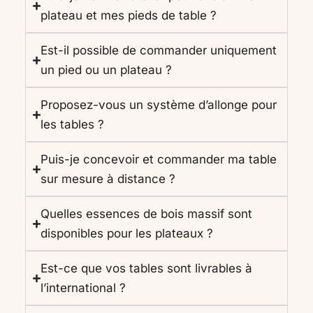
plateau et mes pieds de table ?
Est-il possible de commander uniquement
un pied ou un plateau ?
Proposez-vous un système d’allonge pour
les tables ?
Puis-je concevoir et commander ma table
sur mesure à distance ?
Quelles essences de bois massif sont
disponibles pour les plateaux ?
Est-ce que vos tables sont livrables à
l’international ?