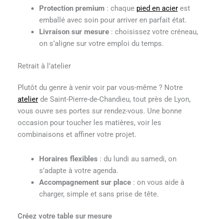
Protection premium
: chaque
pied en acier
est
emballé avec soin pour arriver en parfait état.
Livraison sur mesure
: choisissez votre créneau,
on s’aligne sur votre emploi du temps.
Retrait à l’atelier
Plutôt du genre à venir voir par vous-même ? Notre
atelier
de Saint-Pierre-de-Chandieu, tout près de Lyon,
vous ouvre ses portes sur rendez-vous. Une bonne
occasion pour toucher les matières, voir les
combinaisons et affiner votre projet.
Horaires flexibles
: du lundi au samedi, on
s’adapte à votre agenda.
Accompagnement sur place
: on vous aide à
charger, simple et sans prise de tête.
Créez votre table sur mesure