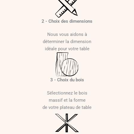
2 - Choix des dimensions
Nous vous aidons à
déterminer la dimension
idéale pour votre table
3 - Choix du bois
Sélectionnez le bois
massif et la forme
de votre plateau de table