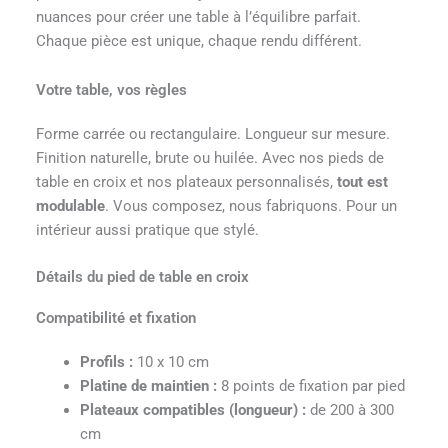
nuances pour créer une table à l’équilibre parfait.
Chaque pièce est unique, chaque rendu différent.
Votre table, vos règles
Forme carrée ou rectangulaire. Longueur sur mesure.
Finition naturelle, brute ou huilée. Avec nos pieds de
table en croix et nos plateaux personnalisés,
tout est
modulable
. Vous composez, nous fabriquons. Pour un
intérieur aussi pratique que stylé.
Détails du pied de table en croix
Compatibilité et fixation
Profils :
10 x 10 cm
Platine de maintien :
8 points de fixation par pied
Plateaux compatibles (longueur) :
de 200 à 300
cm