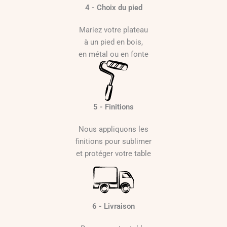
4 - Choix du pied
Mariez votre plateau
à un pied en bois,
en métal ou en fonte
5 - Finitions
Nous appliquons les
finitions pour sublimer
et protéger votre table
6 - Livraison