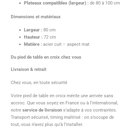
Plateaux compatibles (largeur) :
de 80 à 100 cm
Dimensions et matériaux
Largeur :
80 cm
Hauteur :
72 cm
Matière :
acier cuit – aspect mat
Du pied de table en croix chez vous
Livraison & retrait
Chez vous, en toute sécurité
Votre pied de table en croix mérite une arrivée sans
accroc. Que vous soyez en France ou à l’international,
notre
service de livraison
s’adapte à vos contraintes.
Transport sécurisé, timing maîtrisé : on s’occupe de
tout, vous n’avez plus qu’à l’installer.