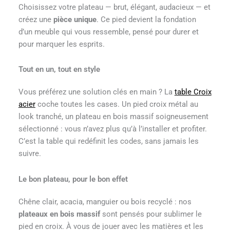
Choisissez votre plateau — brut, élégant, audacieux — et
créez une
pièce unique
. Ce pied devient la fondation
d’un meuble qui vous ressemble, pensé pour durer et
pour marquer les esprits.
Tout en un, tout en style
Vous préférez une solution clés en main ? La
table Croix
acier
coche toutes les cases. Un pied croix métal au
look tranché, un plateau en bois massif soigneusement
sélectionné : vous n’avez plus qu’à l’installer et profiter.
C’est la table qui redéfinit les codes, sans jamais les
suivre.
Le bon plateau, pour le bon effet
Chêne clair, acacia, manguier ou bois recyclé : nos
plateaux en bois massif
sont pensés pour sublimer le
pied en croix. À vous de jouer avec les matières et les