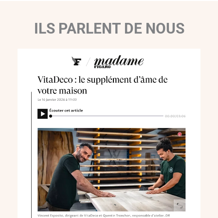
ILS PARLENT DE NOUS