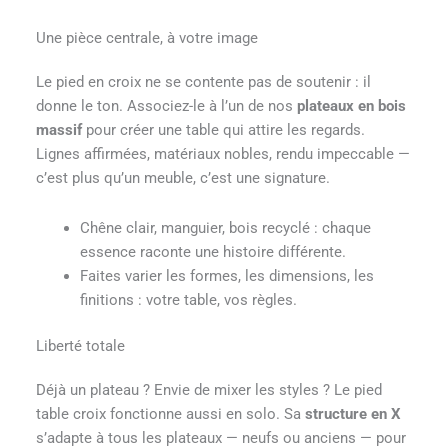
Une pièce centrale, à votre image
Le pied en croix ne se contente pas de soutenir : il
donne le ton. Associez-le à l’un de nos
plateaux en bois
massif
pour créer une table qui attire les regards.
Lignes affirmées, matériaux nobles, rendu impeccable —
c’est plus qu’un meuble, c’est une signature.
Chêne clair, manguier, bois recyclé : chaque
essence raconte une histoire différente.
Faites varier les formes, les dimensions, les
finitions : votre table, vos règles.
Liberté totale
Déjà un plateau ? Envie de mixer les styles ? Le pied
table croix fonctionne aussi en solo. Sa
structure en X
s’adapte à tous les plateaux — neufs ou anciens — pour