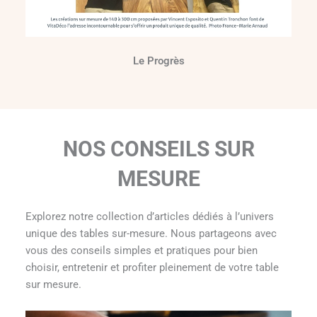
Le Progrès
NOS CONSEILS SUR
MESURE
Explorez notre collection d’articles dédiés à l’univers
unique des tables sur-mesure. Nous partageons avec
vous des conseils simples et pratiques pour bien
choisir, entretenir et profiter pleinement de votre table
sur mesure.