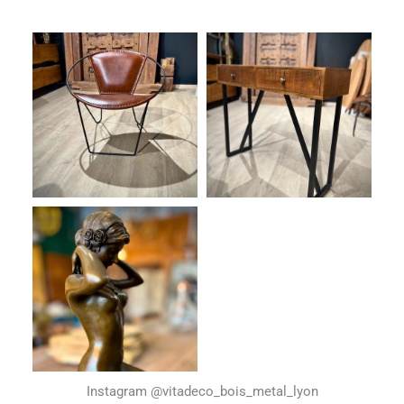
Instagram @vitadeco_bois_metal_lyon