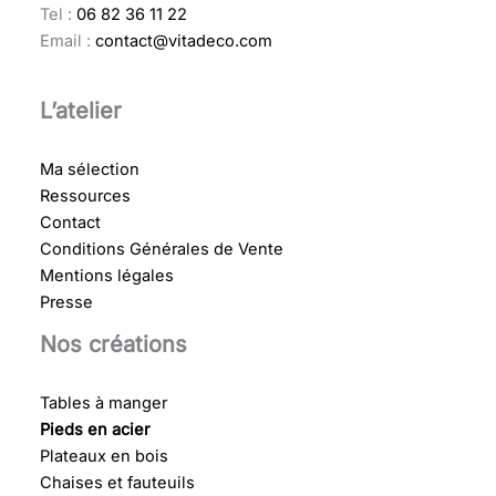
Tel :
06 82 36 11 22
Email :
contact@vitadeco.com
L’atelier
Ma sélection
Ressources
Contact
Conditions Générales de Vente
Mentions légales
Presse
Nos créations
Tables à manger
Pieds en acier
Plateaux en bois
Chaises et fauteuils