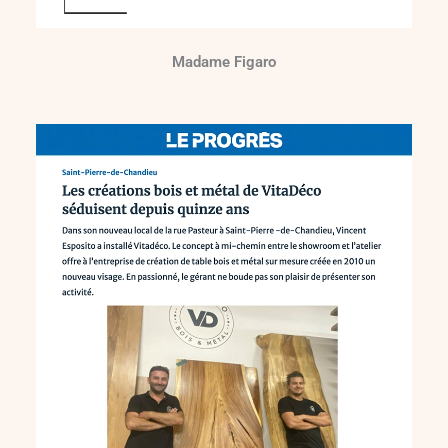
Madame Figaro