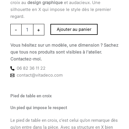
croix au
design graphique
et audacieux. Une
silhouette en X qui impose le style dès le premier
regard.
-
+
Ajouter au panier
Vous hésitez sur un modèle, une dimension ? Sachez
que tous nos produits sont visibles à l'atelier.
Contactez-moi.
06 82 36 11 22
contact@vitadeco.com
Pied de table en croix
Un pied qui impose le respect
Le pied de table en croix, c’est celui qu’on remarque dès
qu’on entre dans la pièce. Avec sa structure en X bien