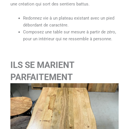
une création qui sort des sentiers battus.
Redonnez vie à un plateau existant avec un pied
débordant de caractère.
Composez une table sur mesure à partir de zéro,
pour un intérieur qui ne ressemble à personne.
ILS SE MARIENT
PARFAITEMENT