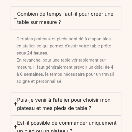
Combien de temps faut-il pour créer une
table sur mesure ?
Certains plateaux et pieds sont déjà disponibles
en atelier, ce qui permet d’avoir votre table prête
sous 24 heures
.
En revanche, pour une table véritablement sur
mesure, il faut généralement prévoir un délai
de 4
à 6 semaines
, le temps nécessaire pour un travail
soigné et personnalisé.
Puis-je venir à l’atelier pour choisir mon
plateau et mes pieds de table ?
Est-il possible de commander uniquement
un pied ou un plateau ?