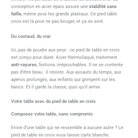
conception en acier épais assure une
stabilité sans
faille
, même pour les grands plateaux. Ce pied table
croix est là pour ne pas bouger, et ça se sent.
Du costaud, du vrai
Ici, pas de poudre aux yeux : ce pied de table en croix
est conçu pour durer. Acier thermolaqué, traitement
anti-rayures
, finitions irréprochables. Il ne se contente
pas d’être beau : il résiste. Aux assauts du temps, aux
apéros prolongés, aux enfants qui grimpent sur les
bancs. Et il garde la classe, quoi qu’il arrive.
Votre table avec du pied de table en croix
Composez votre table, sans compromis
Envie d’une table qui ne ressemble à aucune autre ? Le
pied de table en croix vous laisse carte blanche.