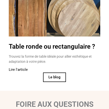
Table ronde ou rectangulaire ?
Trouvez la forme de table idéale pour allier esthétique et
adaptation à votre pièce.
Lire l'article
Le blog
FOIRE AUX QUESTIONS