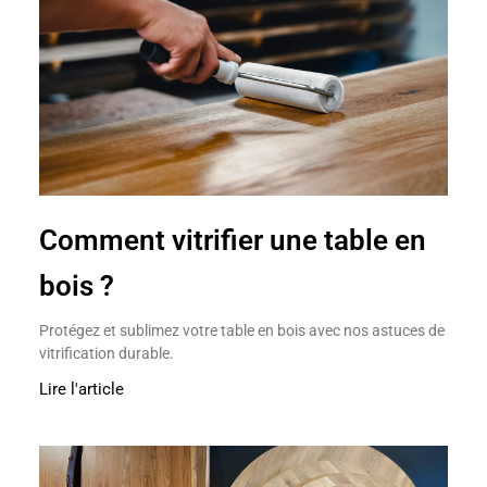
Comment vitrifier une table en
bois ?
Protégez et sublimez votre table en bois avec nos astuces de
vitrification durable.
Lire l'article