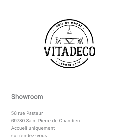
Showroom
58 rue Pasteur
69780 Saint Pierre de Chandieu
Accueil uniquement
sur rendez-vous