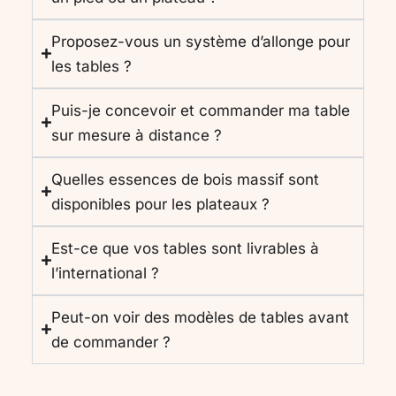
Proposez-vous un système d’allonge pour
les tables ?
Puis-je concevoir et commander ma table
sur mesure à distance ?
Quelles essences de bois massif sont
disponibles pour les plateaux ?
Est-ce que vos tables sont livrables à
l’international ?
Peut-on voir des modèles de tables avant
de commander ?