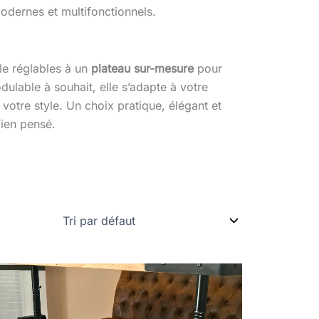
modernes et multifonctionnels.
le réglables à un
plateau sur-mesure
pour
dulable à souhait, elle s’adapte à votre
 votre style. Un choix pratique, élégant et
bien pensé.