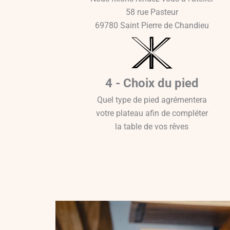
58 rue Pasteur
69780 Saint Pierre de Chandieu
4 - Choix du pied
Quel type de pied agrémentera
votre plateau afin de compléter
la table de vos rêves