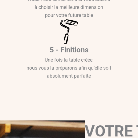
à choisir la meilleure dimension
pour votre future table
5 - Finitions
Une fois la table créée,
nous vous la préparons afin qu’elle soit
absolument parfaite
VOTRE 