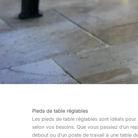
Pieds de table réglables
Les pieds de table réglables sont idéals pour
selon vos besoins. Que vous passiez d’un repa
debout ou d’un poste de travail à une table 