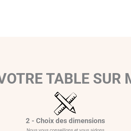
VOTRE TABLE SUR
2 - Choix des dimensions
Nous vous conseillons et vous aidons