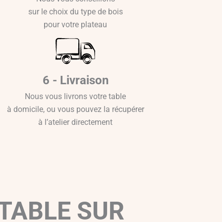
sur le choix du type de bois
pour votre plateau
6 - Livraison
Nous vous livrons votre table
à domicile, ou vous pouvez la récupérer
à l’atelier directement
TABLE SUR