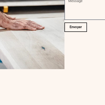
Envoyer