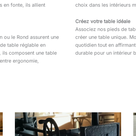
 en fonte, ils allient
choix dans les intérieurs 
Créez votre table idéale
Associez nos pieds de tab
 ou le Rond assurent une
créer une table unique. Mo
de table réglable en
quotidien tout en affirmant
, ils composent une table
durable pour un intérieur 
t entre ergonomie,