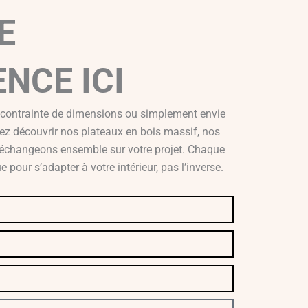
E
NCE ICI
 contrainte de dimensions ou simplement envie
ez découvrir nos plateaux en bois massif, nos
t échangeons ensemble sur votre projet. Chaque
 pour s’adapter à votre intérieur, pas l’inverse.