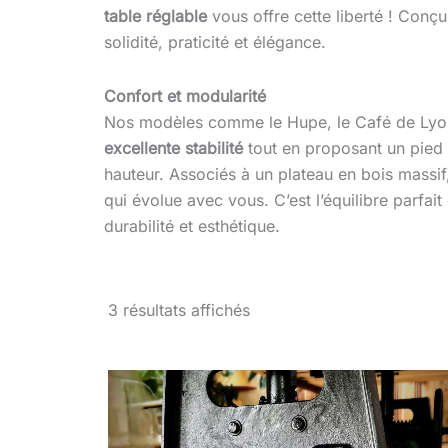
table réglable
vous offre cette liberté ! Conçus
solidité, praticité et élégance.
Confort et modularité
Nos modèles comme le Hupe, le Café de Lyon
excellente stabilité
tout en proposant un pied 
hauteur. Associés à un plateau en bois massif
qui évolue avec vous. C’est l’équilibre parfai
durabilité et esthétique.
3 résultats affichés