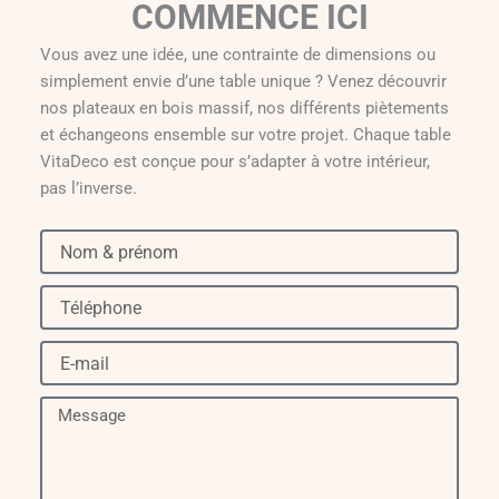
COMMENCE ICI
Vous avez une idée, une contrainte de dimensions ou
simplement envie d’une table unique ? Venez découvrir
nos plateaux en bois massif, nos différents piètements
et échangeons ensemble sur votre projet. Chaque table
VitaDeco est conçue pour s’adapter à votre intérieur,
pas l’inverse.
Nom
&
prénom
Téléphone
E-
mail
Message