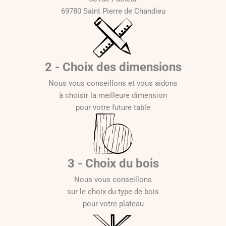
69780 Saint Pierre de Chandieu
2 - Choix des dimensions
Nous vous conseillons et vous aidons
à choisir la meilleure dimension
pour votre future table
3 - Choix du bois
Nous vous conseillons
sur le choix du type de bois
pour votre plateau