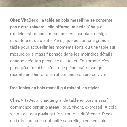
Chez VitaDeco, la table en bois massif ne se contente
pas d’être robuste : elle affirme un style.
Chaque
modèle est conçu sur mesure, en associant design,
caractère et durabilité. Ainsi, que ce soit une grande
table pour accueillir les moments forts ou une table sur
mesure bois massif pensée dans les moindres détails,
chaque création prend vie à l’atelier. En somme, c’est
plus qu’un meuble : c’est une pièce maîtresse qui
raconte une histoire et reflète une manière de vivre.
Des tables en bois massif qui mixent les styles
Chez VitaDeco, chaque grande table en bois massif
commence par un
plateau
: brut, vivant, expressif. À cela
s’ajoutent des
pieds
qui font toute la différence. Pieds
en bois pour une continuité naturelle, pieds en acier