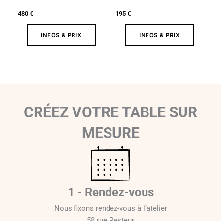
480
€
195
€
INFOS & PRIX
INFOS & PRIX
CRÉEZ VOTRE TABLE SUR
MESURE
1 - Rendez-vous
Nous fixons rendez-vous à l’atelier
58 rue Pasteur