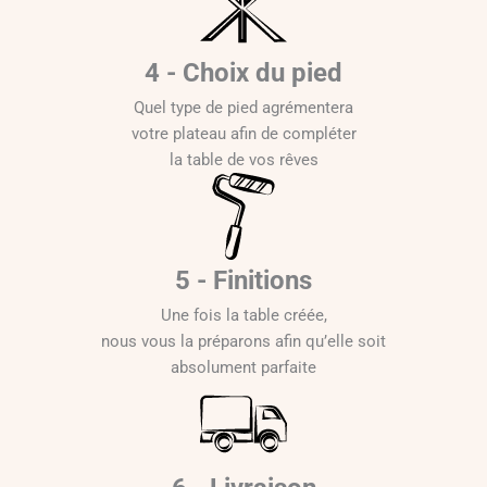
4 - Choix du pied
Quel type de pied agrémentera
votre plateau afin de compléter
la table de vos rêves
5 - Finitions
Une fois la table créée,
nous vous la préparons afin qu’elle soit
absolument parfaite