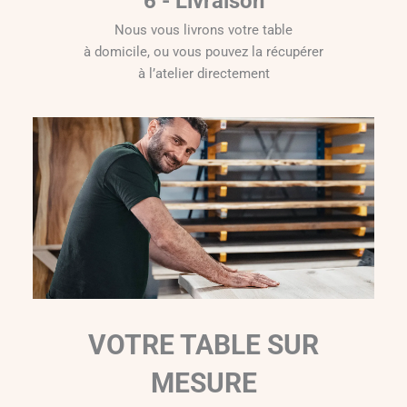
6 - Livraison
Nous vous livrons votre table
à domicile, ou vous pouvez la récupérer
à l’atelier directement
VOTRE TABLE SUR
MESURE