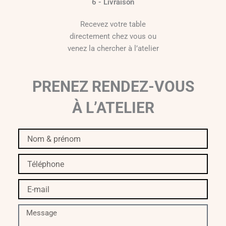
6 - Livraison
Recevez votre table
directement chez vous ou
venez la chercher à l’atelier
PRENEZ RENDEZ-VOUS
À L’ATELIER
Nom
&
prénom
Téléphone
E-
mail
Message