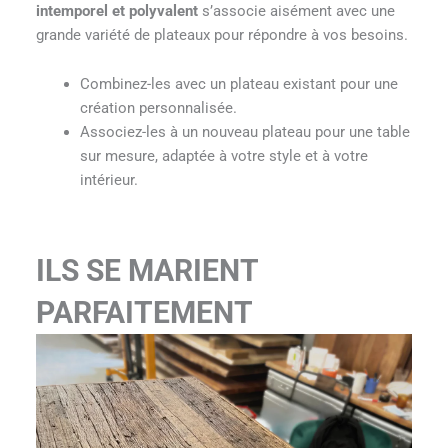
intemporel et polyvalent
s’associe aisément avec une
grande variété de plateaux pour répondre à vos besoins.
Combinez-les avec un plateau existant pour une
création personnalisée.
Associez-les à un nouveau plateau pour une table
sur mesure, adaptée à votre style et à votre
intérieur.
ILS SE MARIENT
PARFAITEMENT