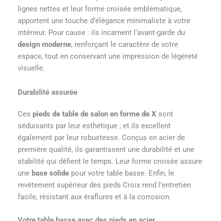
lignes nettes et leur forme croisée emblématique,
apportent une touche d’élégance minimaliste à votre
intérieur. Pour cause : ils incarnent l’avant-garde du
design moderne
, renforçant le caractère de votre
espace, tout en conservant une impression de légèreté
visuelle.
Durabilité assurée
Ces
pieds de table de salon en forme de X
sont
séduisants par leur esthétique ; et ils excellent
également par leur robustesse. Conçus en acier de
première qualité, ils garantissent une durabilité et une
stabilité qui défient le temps. Leur forme croisée assure
une
base solide
pour votre table basse. Enfin, le
revêtement supérieur des pieds Croix rend l’entretien
facile, résistant aux éraflures et à la corrosion.
Votre table basse avec des pieds en acier