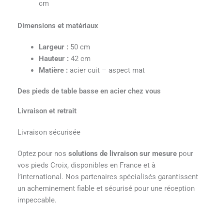
cm
Dimensions et matériaux
Largeur :
50 cm
Hauteur :
42 cm
Matière :
acier cuit – aspect mat
Des pieds de table basse en acier chez vous
Livraison et retrait
Livraison sécurisée
Optez pour nos
solutions de livraison sur mesure
pour
vos pieds Croix, disponibles en France et à
l’international. Nos partenaires spécialisés garantissent
un acheminement fiable et sécurisé pour une réception
impeccable.