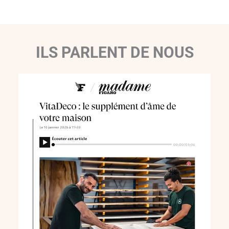
ILS PARLENT DE NOUS