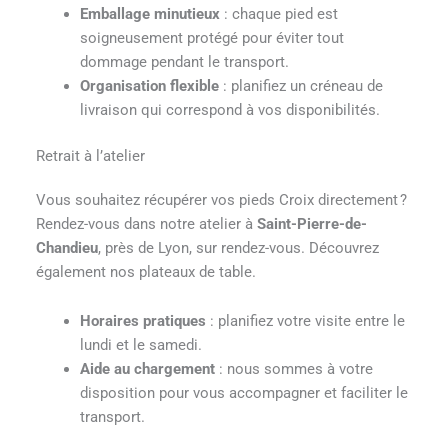
Emballage minutieux
: chaque pied est
soigneusement protégé pour éviter tout
dommage pendant le transport.
Organisation flexible
: planifiez un créneau de
livraison qui correspond à vos disponibilités.
Retrait à l’atelier
Vous souhaitez récupérer vos pieds Croix directement ?
Rendez-vous dans notre atelier à
Saint-Pierre-de-
Chandieu
, près de Lyon, sur rendez-vous. Découvrez
également nos plateaux de table.
Horaires pratiques
: planifiez votre visite entre le
lundi et le samedi.
Aide au chargement
: nous sommes à votre
disposition pour vous accompagner et faciliter le
transport.