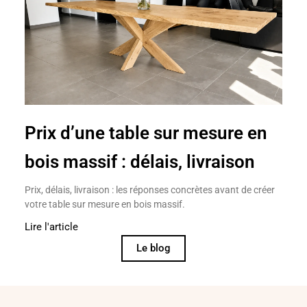
Prix d’une table sur mesure en
bois massif : délais, livraison
Prix, délais, livraison : les réponses concrètes avant de créer
votre table sur mesure en bois massif.
Lire l'article
Le blog