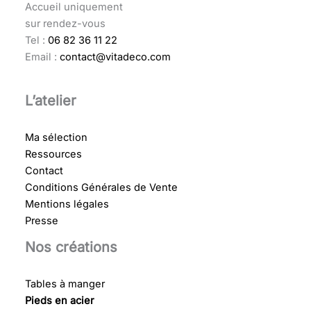
Accueil uniquement
sur rendez-vous
Tel :
06 82 36 11 22
Email :
contact@vitadeco.com
L’atelier
Ma sélection
Ressources
Contact
Conditions Générales de Vente
Mentions légales
Presse
Nos créations
Tables à manger
Pieds en acier