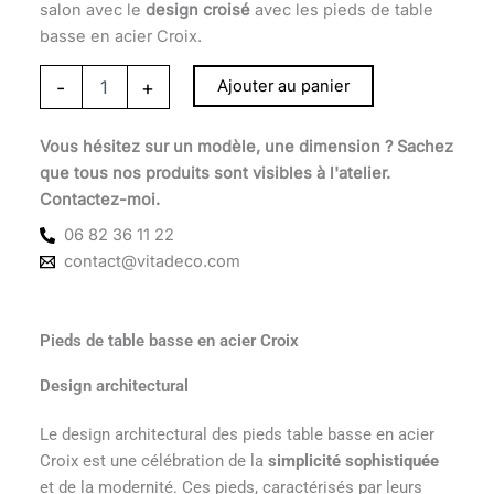
salon avec le
design croisé
avec les pieds de table
basse en acier Croix.
-
+
Ajouter au panier
Vous hésitez sur un modèle, une dimension ? Sachez
que tous nos produits sont visibles à l'atelier.
Contactez-moi.
06 82 36 11 22
contact@vitadeco.com
Pieds de table basse en acier Croix
Design architectural
Le design architectural des pieds table basse en acier
Croix est une célébration de la
simplicité sophistiquée
et de la modernité. Ces pieds, caractérisés par leurs