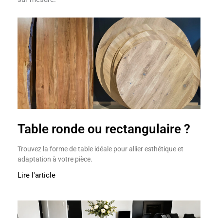
Table ronde ou rectangulaire ?
Trouvez la forme de table idéale pour allier esthétique et
adaptation à votre pièce.
Lire l'article