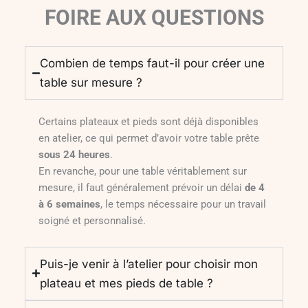
FOIRE AUX QUESTIONS
Combien de temps faut-il pour créer une
table sur mesure ?
Certains plateaux et pieds sont déjà disponibles
en atelier, ce qui permet d’avoir votre table prête
sous 24 heures
.
En revanche, pour une table véritablement sur
mesure, il faut généralement prévoir un délai
de 4
à 6 semaines
, le temps nécessaire pour un travail
soigné et personnalisé.
Puis-je venir à l’atelier pour choisir mon
plateau et mes pieds de table ?