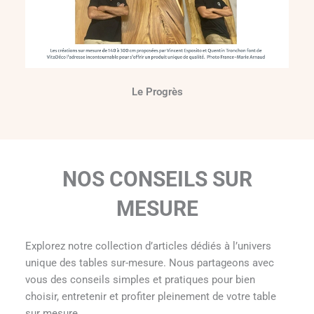
Le Progrès
NOS CONSEILS SUR
MESURE
Explorez notre collection d’articles dédiés à l’univers
unique des tables sur-mesure. Nous partageons avec
vous des conseils simples et pratiques pour bien
choisir, entretenir et profiter pleinement de votre table
sur mesure.