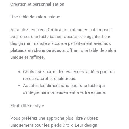
Création et personnalisation
Une table de salon unique
Associez les pieds Croix à un plateau en bois massif
pour créer une table basse robuste et élégante. Leur
design minimaliste s’accorde parfaitement avec nos
plateaux en chêne ou acacia
, offrant une table de salon
unique et raffinée.
Choisissez parmi des essences variées pour un
rendu naturel et chaleureux.
Adaptez les dimensions pour une table qui
s’intègre harmonieusement à votre espace.
Flexibilité et style
Vous préférez une approche plus libre ? Optez
uniquement pour les pieds Croix. Leur
design