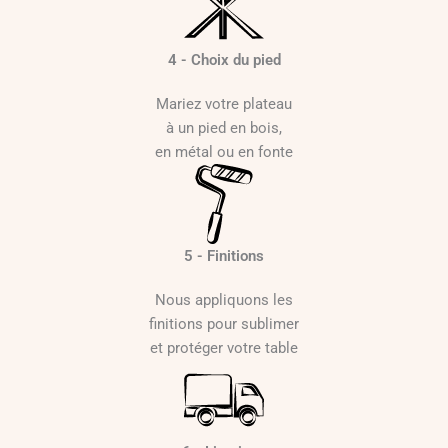
4 - Choix du pied
Mariez votre plateau
à un pied en bois,
en métal ou en fonte
5 - Finitions
Nous appliquons les
finitions pour sublimer
et protéger votre table