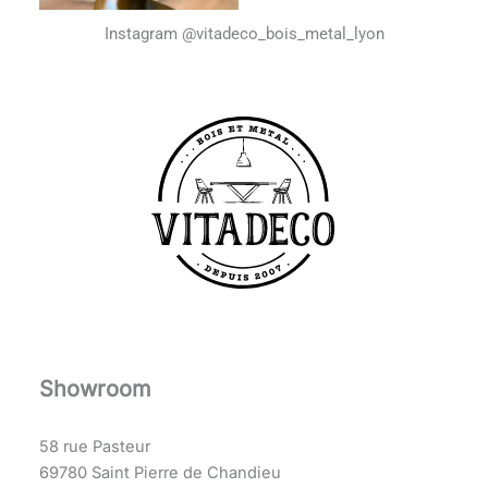
Instagram @vitadeco_bois_metal_lyon
Showroom
58 rue Pasteur
69780 Saint Pierre de Chandieu