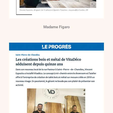
Madame Figaro