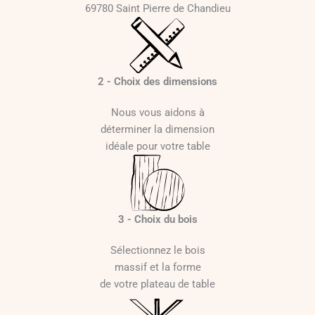
69780 Saint Pierre de Chandieu
2 - Choix des dimensions
Nous vous aidons à
déterminer la dimension
idéale pour votre table
3 - Choix du bois
Sélectionnez le bois
massif et la forme
de votre plateau de table