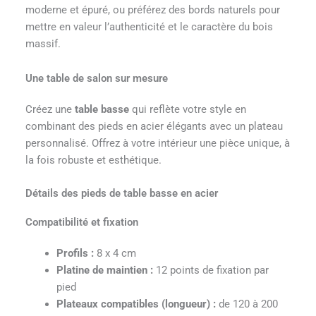
moderne et épuré, ou préférez des bords naturels pour
mettre en valeur l’authenticité et le caractère du bois
massif.
Une table de salon sur mesure
Créez une
table basse
qui reflète votre style en
combinant des pieds en acier élégants avec un plateau
personnalisé. Offrez à votre intérieur une pièce unique, à
la fois robuste et esthétique.
Détails des pieds de table basse en acier
Compatibilité et fixation
Profils :
8 x 4 cm
Platine de maintien :
12 points de fixation par
pied
Plateaux compatibles (longueur) :
de 120 à 200