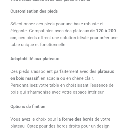
Customisation des pieds
Sélectionnez ces pieds pour une base robuste et
élégante. Compatibles avec des plateaux
de 120 à 200
cm
, ces pieds offrent une solution idéale pour créer une
table unique et fonctionnelle.
Adaptabilité aux plateaux
Ces pieds s’associent parfaitement avec des
plateaux
en bois massif
, en acacia ou en chêne clair.
Personnalisez votre table en choisissant l’essence de
bois qui s’harmonise avec votre espace intérieur.
Options de finition
Vous avez le choix pour la
forme des bords
de votre
plateau. Optez pour des bords droits pour un design