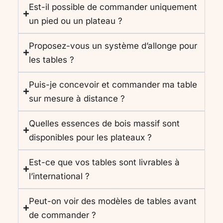
Est-il possible de commander uniquement
un pied ou un plateau ?
Proposez-vous un système d’allonge pour
les tables ?
Puis-je concevoir et commander ma table
sur mesure à distance ?
Quelles essences de bois massif sont
disponibles pour les plateaux ?
Est-ce que vos tables sont livrables à
l’international ?
Peut-on voir des modèles de tables avant
de commander ?