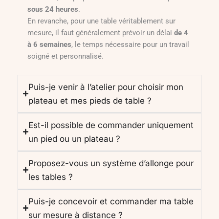
sous 24 heures
.
En revanche, pour une table véritablement sur
mesure, il faut généralement prévoir un délai
de 4
à 6 semaines
, le temps nécessaire pour un travail
soigné et personnalisé.
Puis-je venir à l’atelier pour choisir mon
plateau et mes pieds de table ?
Est-il possible de commander uniquement
un pied ou un plateau ?
Proposez-vous un système d’allonge pour
les tables ?
Puis-je concevoir et commander ma table
sur mesure à distance ?