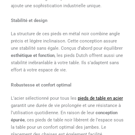
ajoute une sophistication industrielle unique.
Stabilité et design
La structure de ces pieds en métal noir combine angle
précis et légère inclinaison. Cette conception assure
une stabilité sans égale. Conçus d’abord pour équilibrer
esthétique et fonction
, les pieds Dutch offrent aussi une
stabilité inébranlable à votre table. Ils s’adaptent sans
effort à votre espace de vie.
Robustesse et confort optimal
L’acier sélectionné pour tous les
pieds de table en acier
garantit une durée de vie prolongée et une résistance à
l’utilisation quotidienne. En raison de leur
conception
épurée
, ces pieds de table noir libèrent de l’espace sous
la table pour un confort optimal des jambes. Le
placement des chaises est également facilité.