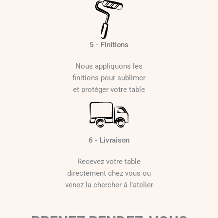
5 - Finitions
Nous appliquons les
finitions pour sublimer
et protéger votre table
6 - Livraison
Recevez votre table
directement chez vous ou
venez la chercher à l’atelier