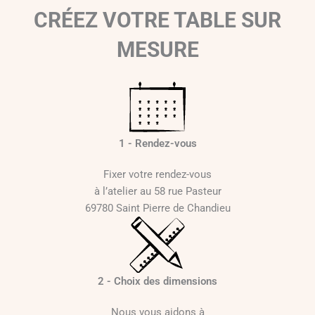
CRÉEZ VOTRE TABLE SUR
MESURE
1 - Rendez-vous
Fixer votre rendez-vous
à l’atelier au 58 rue Pasteur
69780 Saint Pierre de Chandieu
2 - Choix des dimensions
Nous vous aidons à