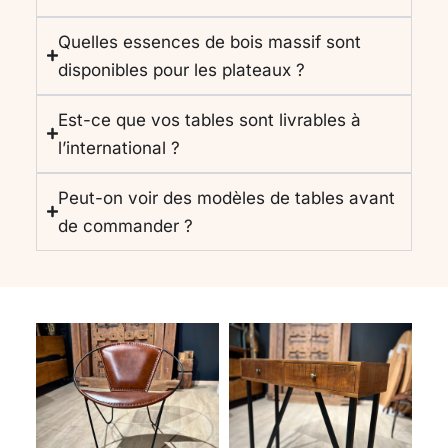
Quelles essences de bois massif sont
disponibles pour les plateaux ?
Est-ce que vos tables sont livrables à
l’international ?
Peut-on voir des modèles de tables avant
de commander ?