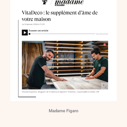
Madame Figaro