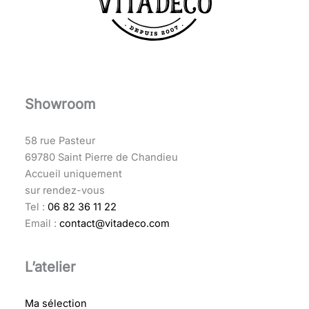
Showroom
58 rue Pasteur
69780 Saint Pierre de Chandieu
Accueil uniquement
sur rendez-vous
Tel :
06 82 36 11 22
Email :
contact@vitadeco.com
L’atelier
Ma sélection