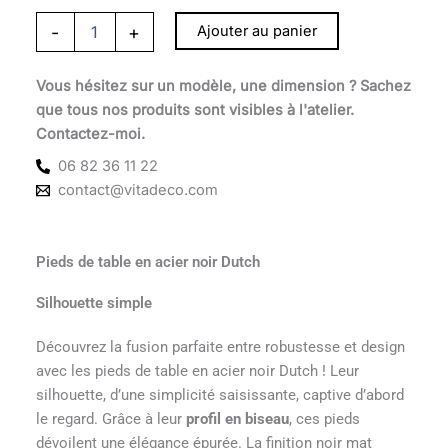
-
+
Ajouter au panier
Vous hésitez sur un modèle, une dimension ? Sachez
que tous nos produits sont visibles à l'atelier.
Contactez-moi.
06 82 36 11 22
contact@vitadeco.com
Pieds de table en acier noir Dutch
Silhouette simple
Découvrez la fusion parfaite entre robustesse et design
avec les pieds de table en acier noir Dutch ! Leur
silhouette, d’une simplicité saisissante, captive d’abord
le regard. Grâce à leur
profil en biseau
, ces pieds
dévoilent une élégance épurée. La finition noir mat