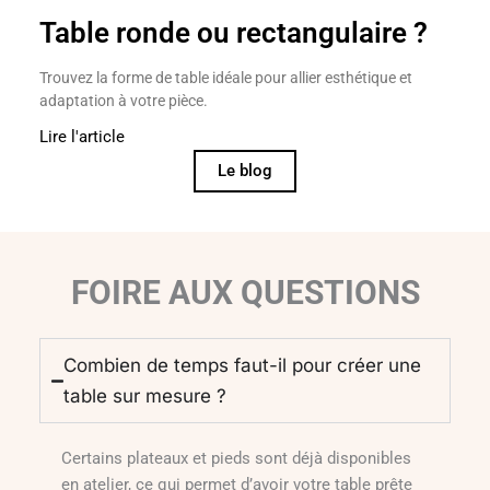
Table ronde ou rectangulaire ?
Trouvez la forme de table idéale pour allier esthétique et
adaptation à votre pièce.
Lire l'article
Le blog
FOIRE AUX QUESTIONS
Combien de temps faut-il pour créer une
table sur mesure ?
Certains plateaux et pieds sont déjà disponibles
en atelier, ce qui permet d’avoir votre table prête