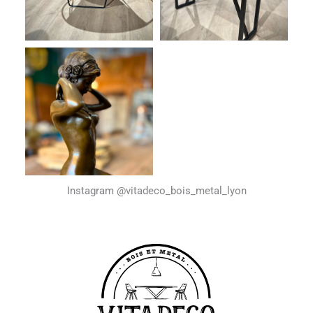
Instagram @vitadeco_bois_metal_lyon