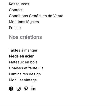
Ressources
Contact
Conditions Générales de Vente
Mentions légales
Presse
Nos créations
Tables à manger
Pieds en acier
Plateaux en bois
Chaises et fauteuils
Luminaires design
Mobilier vintage