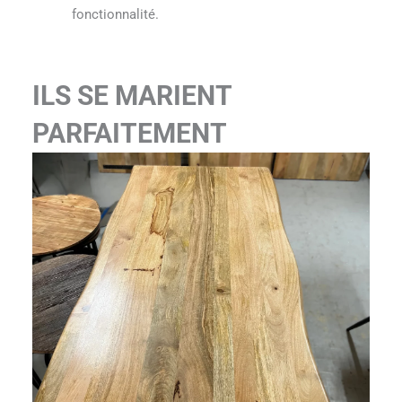
fonctionnalité.
ILS SE MARIENT
PARFAITEMENT