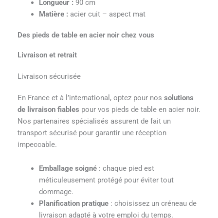
Longueur :
90 cm
Matière :
acier cuit – aspect mat
Des pieds de table en acier noir chez vous
Livraison et retrait
Livraison sécurisée
En France et à l’international, optez pour nos
solutions
de livraison fiables
pour vos pieds de table en acier noir.
Nos partenaires spécialisés assurent de fait un
transport sécurisé pour garantir une réception
impeccable.
Emballage soigné
: chaque pied est
méticuleusement protégé pour éviter tout
dommage.
Planification pratique
: choisissez un créneau de
livraison adapté à votre emploi du temps.