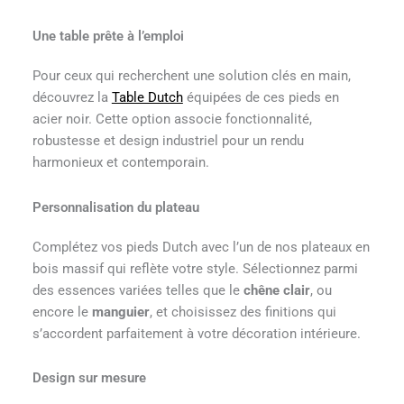
Une table prête à l’emploi
Pour ceux qui recherchent une solution clés en main,
découvrez la
Table Dutch
équipées de ces pieds en
acier noir. Cette option associe fonctionnalité,
robustesse et design industriel pour un rendu
harmonieux et contemporain.
Personnalisation du plateau
Complétez vos pieds Dutch avec l’un de nos plateaux en
bois massif qui reflète votre style. Sélectionnez parmi
des essences variées telles que le
chêne clair
, ou
encore le
manguier
, et choisissez des finitions qui
s’accordent parfaitement à votre décoration intérieure.
Design sur mesure