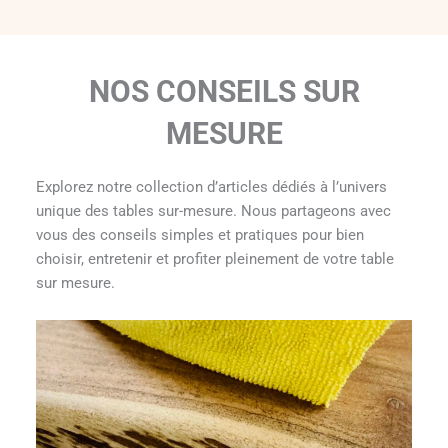
NOS CONSEILS SUR
MESURE
Explorez notre collection d’articles dédiés à l’univers
unique des tables sur-mesure. Nous partageons avec
vous des conseils simples et pratiques pour bien
choisir, entretenir et profiter pleinement de votre table
sur mesure.