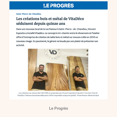
Le Progrès