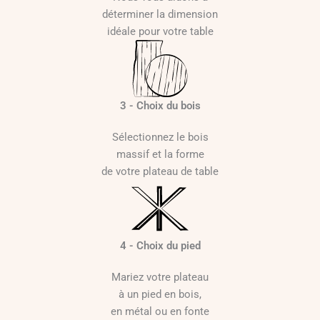
déterminer la dimension
idéale pour votre table
3 - Choix du bois
Sélectionnez le bois
massif et la forme
de votre plateau de table
4 - Choix du pied
Mariez votre plateau
à un pied en bois,
en métal ou en fonte