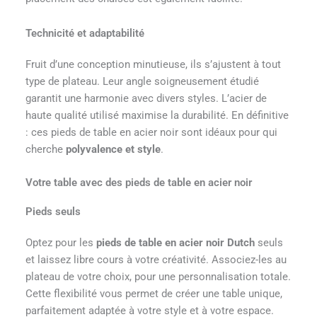
Technicité et adaptabilité
Fruit d’une conception minutieuse, ils s’ajustent à tout
type de plateau. Leur angle soigneusement étudié
garantit une harmonie avec divers styles. L’acier de
haute qualité utilisé maximise la durabilité. En définitive
: ces pieds de table en acier noir sont idéaux pour qui
cherche
polyvalence et style
.
Votre table avec des pieds de table en acier noir
Pieds seuls
Optez pour les
pieds de table en acier noir Dutch
seuls
et laissez libre cours à votre créativité. Associez-les au
plateau de votre choix, pour une personnalisation totale.
Cette flexibilité vous permet de créer une table unique,
parfaitement adaptée à votre style et à votre espace.