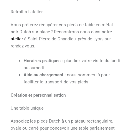
Retrait à l’atelier
Vous préférez récupérer vos pieds de table en métal
noir Dutch sur place ? Rencontrons-nous dans notre
atelier
à Saint-Pierre-de-Chandieu, près de Lyon, sur
rendez-vous.
Horaires pratiques
: planifiez votre visite du lundi
au samedi.
Aide au chargement
: nous sommes là pour
faciliter le transport de vos pieds.
Création et personnalisation
Une table unique
Associez les pieds Dutch à un plateau rectangulaire,
ovale ou carré pour concevoir une table parfaitement