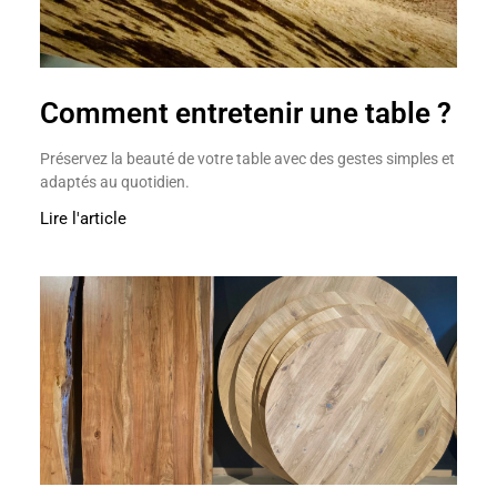
Comment entretenir une table ?
Préservez la beauté de votre table avec des gestes simples et
adaptés au quotidien.
Lire l'article