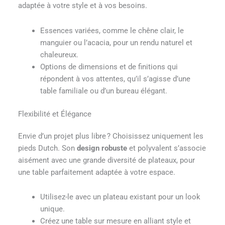
adaptée à votre style et à vos besoins.
Essences variées, comme le chêne clair, le
manguier ou l’acacia, pour un rendu naturel et
chaleureux.
Options de dimensions et de finitions qui
répondent à vos attentes, qu’il s’agisse d’une
table familiale ou d’un bureau élégant.
Flexibilité et Élégance
Envie d’un projet plus libre ? Choisissez uniquement les
pieds Dutch. Son
design robuste
et polyvalent s’associe
aisément avec une grande diversité de plateaux, pour
une table parfaitement adaptée à votre espace.
Utilisez-le avec un plateau existant pour un look
unique.
Créez une table sur mesure en alliant style et