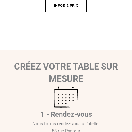
INFOS & PRIX
CRÉEZ VOTRE TABLE SUR
MESURE
1 - Rendez-vous
Nous fixons rendez-vous à l’atelier
58 rue Pasteur