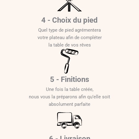
4 - Choix du pied
Quel type de pied agrémentera
votre plateau afin de compléter
la table de vos rêves
5 - Finitions
Une fois la table créée,
nous vous la préparons afin qu’elle soit
absolument parfaite
6 - Livraison