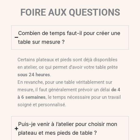
FOIRE AUX QUESTIONS
Combien de temps faut-il pour créer une
table sur mesure ?
Certains plateaux et pieds sont déjà disponibles
en atelier, ce qui permet d’avoir votre table prête
sous 24 heures
.
En revanche, pour une table véritablement sur
mesure, il faut généralement prévoir un délai
de 4
à 6 semaines
, le temps nécessaire pour un travail
soigné et personnalisé.
Puis-je venir à l’atelier pour choisir mon
plateau et mes pieds de table ?