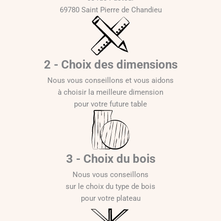
69780 Saint Pierre de Chandieu
2 - Choix des dimensions
Nous vous conseillons et vous aidons
à choisir la meilleure dimension
pour votre future table
3 - Choix du bois
Nous vous conseillons
sur le choix du type de bois
pour votre plateau