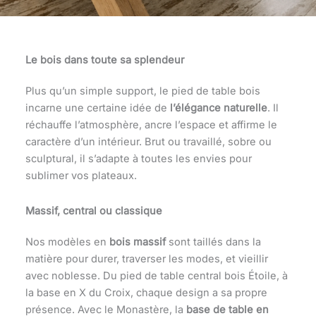
Le bois dans toute sa splendeur
Plus qu’un simple support, le pied de table bois
incarne une certaine idée de
l’élégance naturelle
. Il
réchauffe l’atmosphère, ancre l’espace et affirme le
caractère d’un intérieur. Brut ou travaillé, sobre ou
sculptural, il s’adapte à toutes les envies pour
sublimer vos plateaux.
Massif, central ou classique
Nos modèles en
bois massif
sont taillés dans la
matière pour durer, traverser les modes, et vieillir
avec noblesse. Du pied de table central bois Étoile, à
la base en X du Croix, chaque design a sa propre
présence. Avec le Monastère, la
base de table en