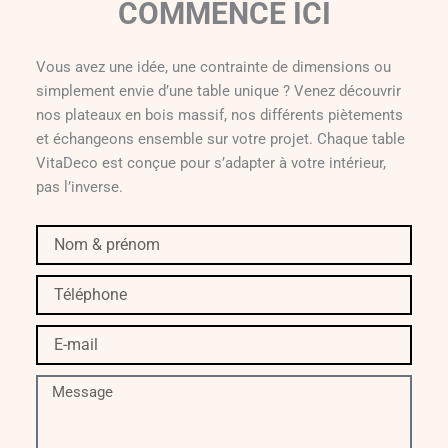
COMMENCE ICI
Vous avez une idée, une contrainte de dimensions ou
simplement envie d’une table unique ? Venez découvrir
nos plateaux en bois massif, nos différents piètements
et échangeons ensemble sur votre projet. Chaque table
VitaDeco est conçue pour s’adapter à votre intérieur,
pas l’inverse.
Nom
&
prénom
Téléphone
E-
mail
Message