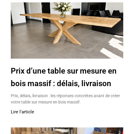
Prix d’une table sur mesure en
bois massif : délais, livraison
Prix, délais, livraison : les réponses concrètes avant de créer
votre table sur mesure en bois massif.
Lire l'article