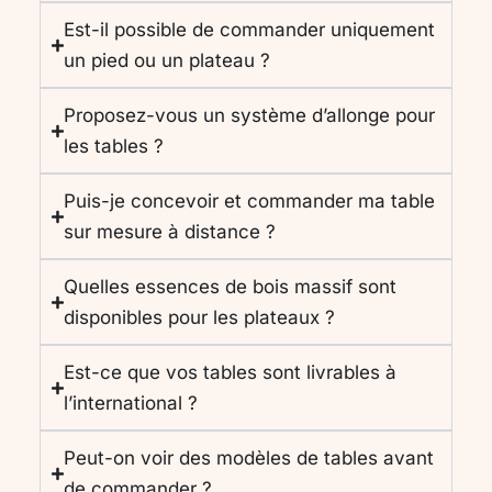
Est-il possible de commander uniquement
un pied ou un plateau ?
Proposez-vous un système d’allonge pour
les tables ?
Puis-je concevoir et commander ma table
sur mesure à distance ?
Quelles essences de bois massif sont
disponibles pour les plateaux ?
Est-ce que vos tables sont livrables à
l’international ?
Peut-on voir des modèles de tables avant
de commander ?