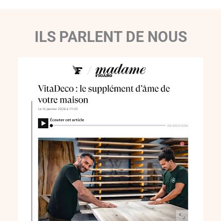
ILS PARLENT DE NOUS