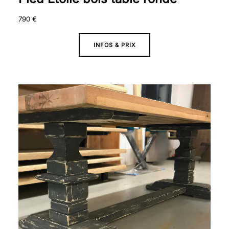
790
€
INFOS & PRIX