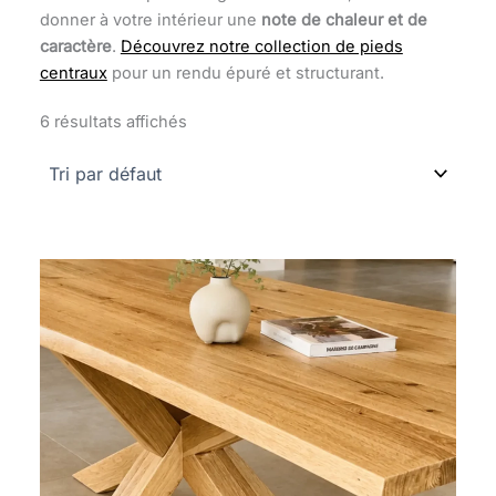
donner à votre intérieur une
note de chaleur et de
caractère
.
Découvrez notre collection de pieds
centraux
pour un rendu épuré et structurant.
6 résultats affichés