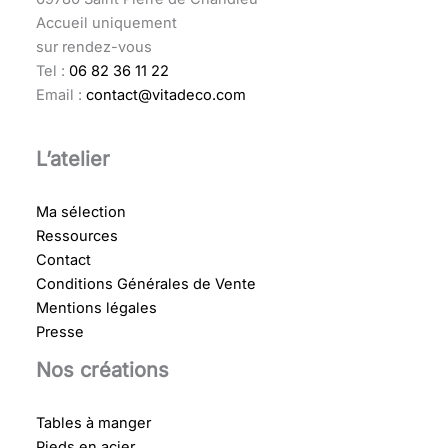
Accueil uniquement
sur rendez-vous
Tel :
06 82 36 11 22
Email :
contact@vitadeco.com
L’atelier
Ma sélection
Ressources
Contact
Conditions Générales de Vente
Mentions légales
Presse
Nos créations
Tables à manger
Pieds en acier