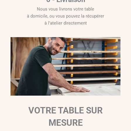
Nous vous livrons votre table
à domicile, ou vous pouvez la récupérer
à l’atelier directement
VOTRE TABLE SUR
MESURE