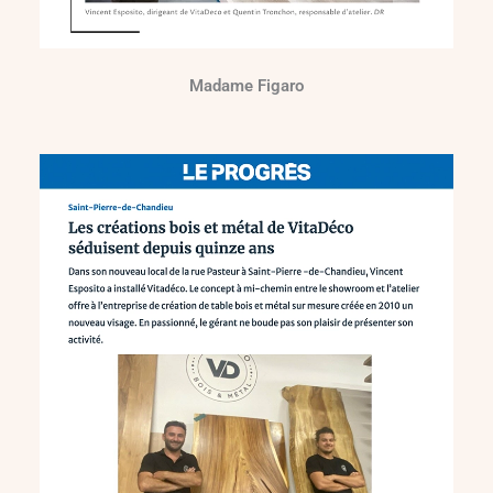
Madame Figaro