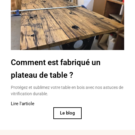
Comment est fabriqué un
plateau de table ?
Protégez et sublimez votre table en bois avec nos astuces de
vitrification durable.
Lire l'article
Le blog