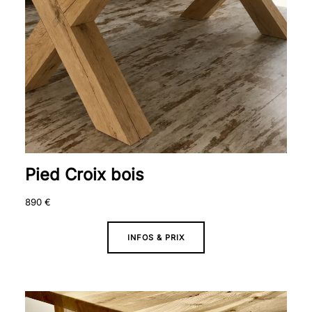
Pied Croix bois
890
€
INFOS & PRIX