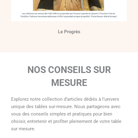
Le Progrès
NOS CONSEILS SUR
MESURE
Explorez notre collection d’articles dédiés à l’univers
unique des tables sur-mesure. Nous partageons avec
vous des conseils simples et pratiques pour bien
choisir, entretenir et profiter pleinement de votre table
sur mesure.