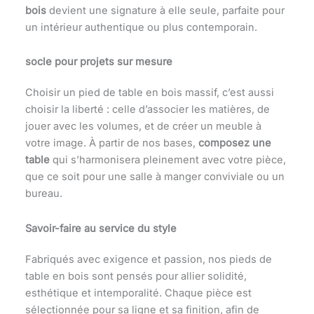
bois
devient une signature à elle seule, parfaite pour
un intérieur authentique ou plus contemporain.
socle pour projets sur mesure
Choisir un pied de table en bois massif, c’est aussi
choisir la liberté : celle d’associer les matières, de
jouer avec les volumes, et de créer un meuble à
votre image. À partir de nos bases,
composez une
table
qui s’harmonisera pleinement avec votre pièce,
que ce soit pour une salle à manger conviviale ou un
bureau.
Savoir-faire au service du style
Fabriqués avec exigence et passion, nos pieds de
table en bois sont pensés pour allier solidité,
esthétique et intemporalité. Chaque pièce est
sélectionnée pour sa ligne et sa finition, afin de