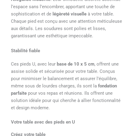
l’espace sans l’encombrer, apportant une touche de
sophistication et de
légèreté visuelle
à votre table.
Chaque pied est conçu avec une attention méticuleuse
aux détails. Les soudures sont polies et lisses,
garantissant une esthétique impeccable.
Stabilité fiable
Ces pieds U, avec leur
base de 10 x 5 cm
, offrent une
assise solide et sécurisée pour votre table. Conçus
pour minimiser le balancement et assurer l’équilibre,
même sous de lourdes charges, ils sont la
fondation
parfaite
pour vos repas et réunions. Ils offrent une
solution idéale pour qui cherche à allier fonctionnalité
et design moderne.
Votre table avec des pieds en U
Créez votre table