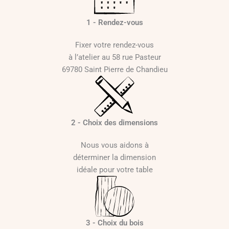
1 - Rendez-vous
Fixer votre rendez-vous
à l’atelier au 58 rue Pasteur
69780 Saint Pierre de Chandieu
2 - Choix des dimensions
Nous vous aidons à
déterminer la dimension
idéale pour votre table
3 - Choix du bois