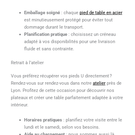
Emballage soigné
: chaque
pied de table en acier
est minutieusement protégé pour éviter tout
dommage durant le transport.
Planification pratique
: choisissez un créneau
adapté à vos disponibilités pour une livraison
fluide et sans contrainte.
Retrait à l’atelier
Vous préférez récupérer vos pieds U directement ?
Rendez-vous sur rendez-vous dans notre
atelier
près de
Lyon. Profitez de cette occasion pour découvrir nos
plateaux et créer une table parfaitement adaptée à votre
intérieur.
Horaires pratiques
: planifiez votre visite entre le
lundi et le samedi, selon vos besoins.
Aide au chargement
: nous sommes aussi là