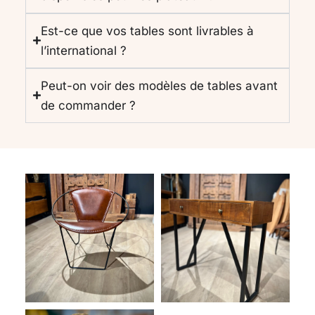
Est-ce que vos tables sont livrables à
l’international ?
Peut-on voir des modèles de tables avant
de commander ?