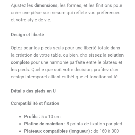
Ajustez les
dimensions
, les formes, et les finitions pour
créer une pièce sur mesure qui reflète vos préférences
et votre style de vie.
Design et liberté
Optez pour les pieds seuls pour une liberté totale dans
la création de votre table, ou bien, choisissez la
solution
complète
pour une harmonie parfaite entre le plateau et
les pieds. Quelle que soit votre décision, profitez d’un
design intemporel alliant esthétique et fonctionnalité.
Détails des pieds en U
Compatibilité et fixation
Profils :
5 x 10 cm
Platine de maintien :
8 points de fixation par pied
Plateaux compatibles (longueur) :
de 160 à 300