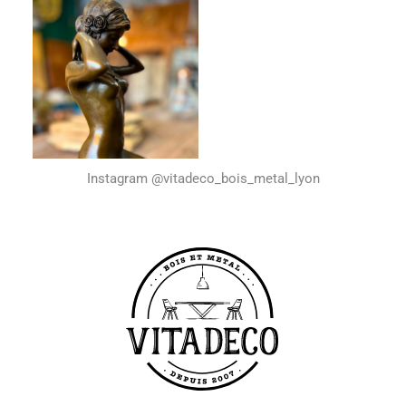
Instagram @vitadeco_bois_metal_lyon