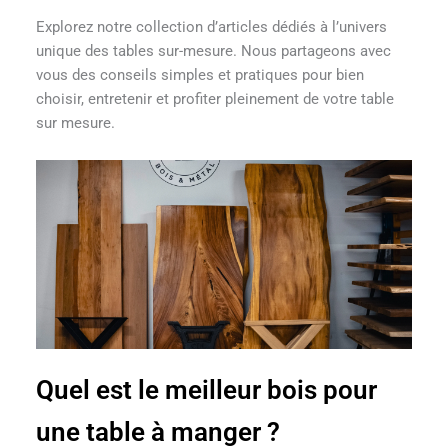
Explorez notre collection d’articles dédiés à l’univers
unique des tables sur-mesure. Nous partageons avec
vous des conseils simples et pratiques pour bien
choisir, entretenir et profiter pleinement de votre table
sur mesure.
Quel est le meilleur bois pour
une table à manger ?