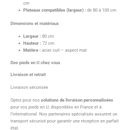
cm
Plateaux compatibles (largeur) :
de 80 à 100 cm
Dimensions et matériaux
Largeur :
80 cm
Hauteur :
72 cm
Matière :
acier cuit – aspect mat
Des pieds en U chez vous
Livraison et retrait
Livraison sécurisée
Optez pour nos
solutions de livraison personnalisées
pour vos pieds en U, disponibles en France et à
l’international. Nos partenaires spécialisés assurent un
transport sécurisé pour garantir une réception en parfait
état.