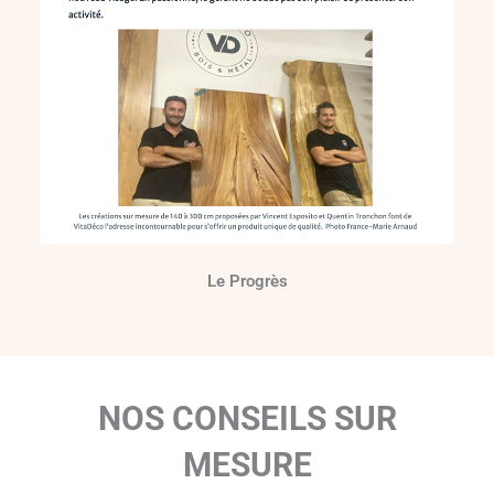
Le Progrès
NOS CONSEILS SUR
MESURE