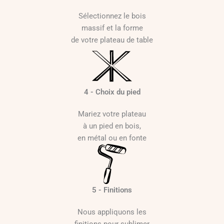
Sélectionnez le bois
massif et la forme
de votre plateau de table
4 - Choix du pied
Mariez votre plateau
à un pied en bois,
en métal ou en fonte
5 - Finitions
Nous appliquons les
finitions pour sublimer