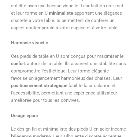
solidité avec une finesse visuelle. Leur finition noir mat
et leur forme en U
minimaliste
apportent une élégance
discrète à votre table. Is permettent de conférer un
aspect contemporain à votre espace et à votre table.
Harmonie visuelle
Ces pieds de table en U sont conçus pour maximiser le
confort
autour de la table. Ils assurent une stabilité sans
compromettre l’esthétique. Leur forme élégante
favorise un agencement harmonieux des chaises. Leur
positionnement stratégique
facilite la circulation et
l’accessibilité, permettant une expérience utilisateur
améliorée pour tous les convives.
Design épuré
Le design fin et minimaliste des pieds U en acier incarne
l’élégance moderne
. Leur silhouette discrète accentue