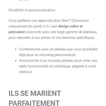
Flexibilité et personnalisation
Vous préférez une approche plus libre ? Choisissez
uniquement les pieds U 5. Leur
design sobre et
polyvalent
s’accorde avec une large gamme de plateaux,
pour répondre à vos envies et vos besoins spécifiques.
Combinez-les avec un plateau que vous possédez
déjà pour un relooking personnalisé.
Associez-les à un nouveau plateau pour créer une
table fonctionnelle et esthétique, adaptée à votre
intérieur.
ILS SE MARIENT
PARFAITEMENT