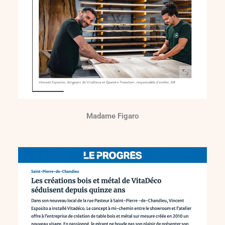
Madame Figaro