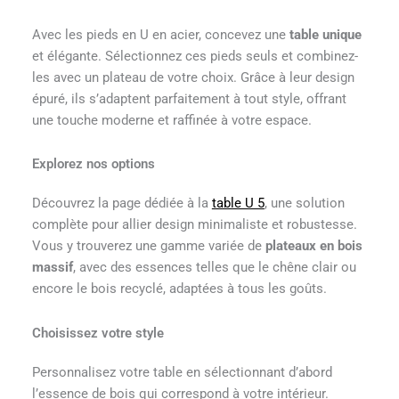
Avec les pieds en U en acier, concevez une
table unique
et élégante. Sélectionnez ces pieds seuls et combinez-
les avec un plateau de votre choix. Grâce à leur design
épuré, ils s’adaptent parfaitement à tout style, offrant
une touche moderne et raffinée à votre espace.
Explorez nos options
Découvrez la page dédiée à la
table U 5
, une solution
complète pour allier design minimaliste et robustesse.
Vous y trouverez une gamme variée de
plateaux en bois
massif
, avec des essences telles que le chêne clair ou
encore le bois recyclé, adaptées à tous les goûts.
Choisissez votre style
Personnalisez votre table en sélectionnant d’abord
l’essence de bois qui correspond à votre intérieur.