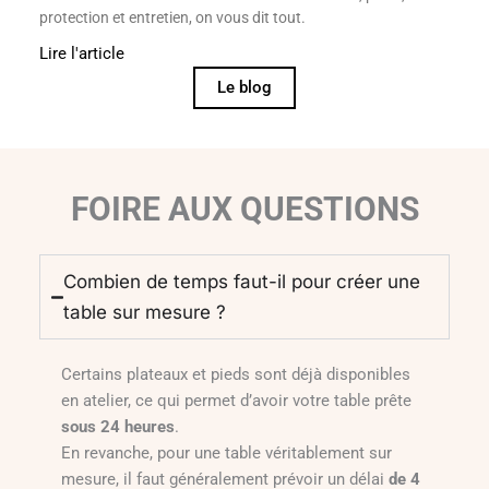
protection et entretien, on vous dit tout.
Lire l'article
Le blog
FOIRE AUX QUESTIONS
Combien de temps faut-il pour créer une
table sur mesure ?
Certains plateaux et pieds sont déjà disponibles
en atelier, ce qui permet d’avoir votre table prête
sous 24 heures
.
En revanche, pour une table véritablement sur
mesure, il faut généralement prévoir un délai
de 4