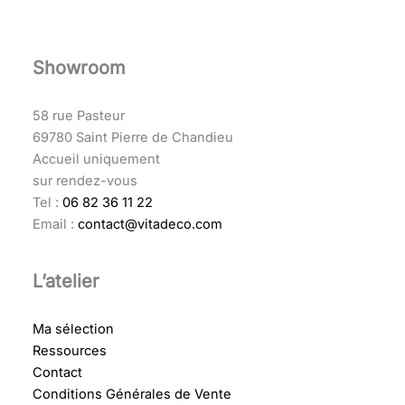
Showroom
58 rue Pasteur
69780 Saint Pierre de Chandieu
Accueil uniquement
sur rendez-vous
Tel :
06 82 36 11 22
Email :
contact@vitadeco.com
L’atelier
Ma sélection
Ressources
Contact
Conditions Générales de Vente