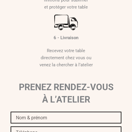
et protéger votre table
6 - Livraison
Recevez votre table
directement chez vous ou
venez la chercher à l’atelier
PRENEZ RENDEZ-VOUS
À L’ATELIER
Nom
&
prénom
Téléphone