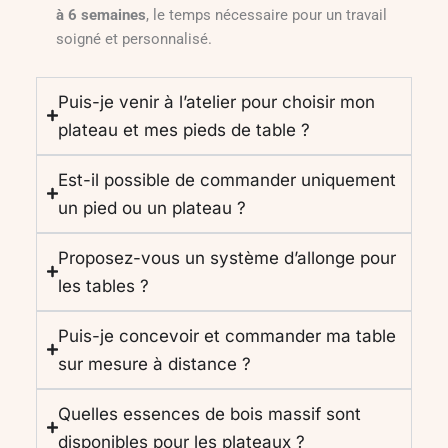
à 6 semaines
, le temps nécessaire pour un travail
soigné et personnalisé.
Puis-je venir à l’atelier pour choisir mon
plateau et mes pieds de table ?
Est-il possible de commander uniquement
un pied ou un plateau ?
Proposez-vous un système d’allonge pour
les tables ?
Puis-je concevoir et commander ma table
sur mesure à distance ?
Quelles essences de bois massif sont
disponibles pour les plateaux ?