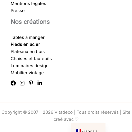
Mentions légales
Presse
Nos créations
Tables à manger
Pieds en acier
Plateaux en bois
Chaises et fauteuils
Luminaires design
Mobilier vintage
Copyright © 2007 - 2026 Vitadeco | Tous droits réservés |
Site
créé avec ♡
English
Français