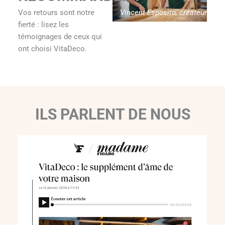
Vincent Esposito, créateur
Vos retours sont notre
de Vitadeco
fierté : lisez les
témoignages de ceux qui
ont choisi VitaDeco.
ILS PARLENT DE NOUS