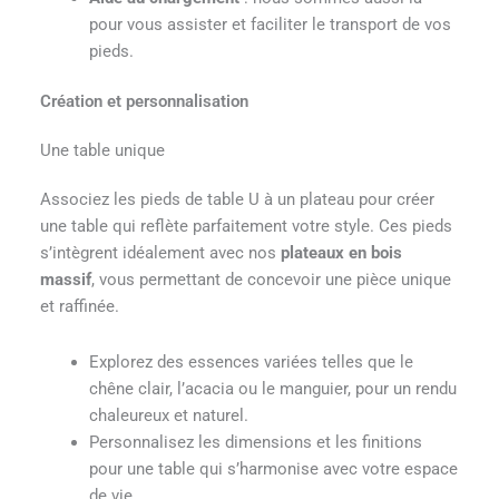
pour vous assister et faciliter le transport de vos
pieds.
Création et personnalisation
Une table unique
Associez les pieds de table U à un plateau pour créer
une table qui reflète parfaitement votre style. Ces pieds
s’intègrent idéalement avec nos
plateaux en bois
massif
, vous permettant de concevoir une pièce unique
et raffinée.
Explorez des essences variées telles que le
chêne clair, l’acacia ou le manguier, pour un rendu
chaleureux et naturel.
Personnalisez les dimensions et les finitions
pour une table qui s’harmonise avec votre espace
de vie.