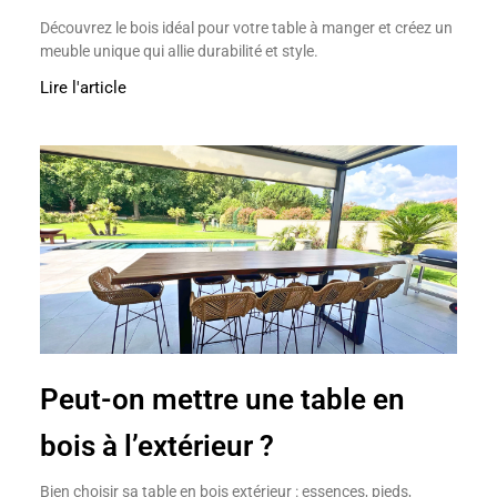
Découvrez le bois idéal pour votre table à manger et créez un
meuble unique qui allie durabilité et style.
Lire l'article
Peut-on mettre une table en
bois à l’extérieur ?
Bien choisir sa table en bois extérieur : essences, pieds,