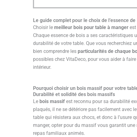
Le guide complet pour le choix de l’essence de 
Choisir le
meilleur bois pour table à manger
est 
Chaque essence de bois a ses caractéristiques uni
durabilité de votre table. Que vous recherchiez u
bien comprendre les
particularités de chaque bo
possibles chez VitaDeco, pour vous aider à faire 
intérieur.
Pourquoi choisir un bois massif pour votre tab
Durabilité et solidité des bois massifs
Le
bois massif
est reconnu pour sa durabilité e
plaqués, il ne se détériore pas facilement avec 
table qui résistera aux chocs, et donc à l’usure 
manger, opter pour du massif vous garantit une
repas familiaux animés.