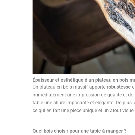
Épaisseur et esthétique d’un plateau en bois m
Un plateau en bois massif apporte
robustesse
et
immédiatement une impression de qualité et de ra
table une allure imposante et élégante. De plus
ce qui en fait une pièce unique et un atout visue
Quel bois choisir pour une table à manger ?