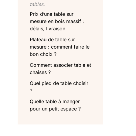
tables.
Prix d’une table sur
mesure en bois massif :
délais, livraison
Plateau de table sur
mesure : comment faire le
bon choix ?
Comment associer table et
chaises ?
Quel pied de table choisir
?
Quelle table à manger
pour un petit espace ?