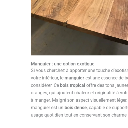
Manguier : une option exotique
Si vous cherchez à apporter une touche d’exoti
votre intérieur, le
manguier
est une essence de b
considérer. Ce
bois tropical
offre des tons jaunes
orangés, qui ajoutent chaleur et originalité à votr
à manger. Malgré son aspect visuellement léger, 
manguier est un
bois dense
, capable de support
usage quotidien tout en conservant son charme 