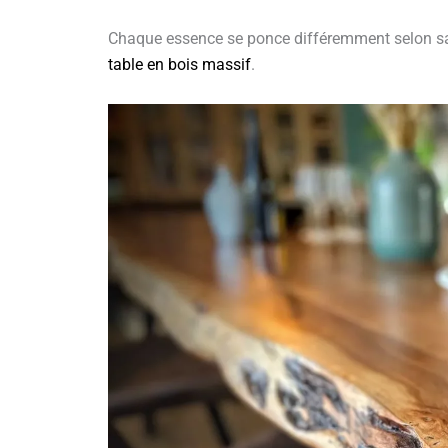
Chaque essence se ponce différemment selon sa 
table en bois massif
.