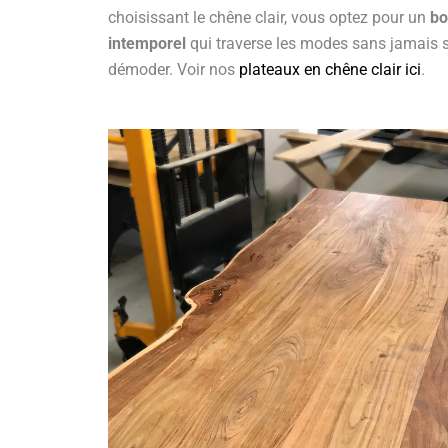
choisissant le chêne clair, vous optez pour un
bo
intemporel
qui traverse les modes sans jamais 
démoder. Voir nos
plateaux en chêne clair ici
.