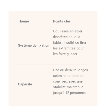
Thème
Points clés
Coulisses en acier
discrètes sous la
table ; il suffit de tirer
Système de fixation
les extrémités pour
les faire glisser
Une ou deux rallonges
selon le nombre de
convives, avec une
Capacité
stabilité maintenue
jusqu’à 12 personnes