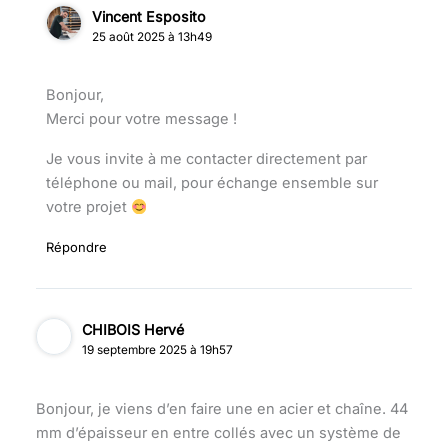
Vincent Esposito
25 août 2025 à 13h49
Bonjour,
Merci pour votre message !
Je vous invite à me contacter directement par
téléphone ou mail, pour échange ensemble sur
votre projet
Répondre
CHIBOIS Hervé
19 septembre 2025 à 19h57
Bonjour, je viens d’en faire une en acier et chaîne. 44
mm d’épaisseur en entre collés avec un système de