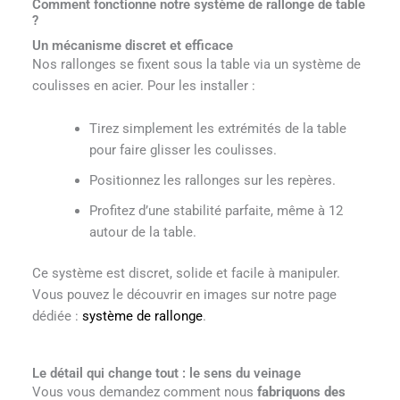
Comment fonctionne notre système de rallonge de table
?
Un mécanisme discret et efficace
Nos rallonges se fixent sous la table via un système de
coulisses en acier. Pour les installer :
Tirez simplement les extrémités de la table
pour faire glisser les coulisses.
Positionnez les rallonges sur les repères.
Profitez d’une stabilité parfaite, même à 12
autour de la table.
Ce système est discret, solide et facile à manipuler.
Vous pouvez le découvrir en images sur notre page
dédiée :
système de rallonge
.
Le détail qui change tout : le sens du veinage
Vous vous demandez comment nous
fabriquons des