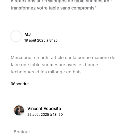
6 réflexions sur “Rallonges de table sur mesure :
transformez votre table sans compromis”
MJ
19 août 2025 à 8h25
Merci pour ce petit article sur la bonne manière de
faire une table sur mesure aves les bonne
techniques et les rallonge en bois
Répondre
Vincent Esposito
25 août 2025 à 13h50
Bonjour,