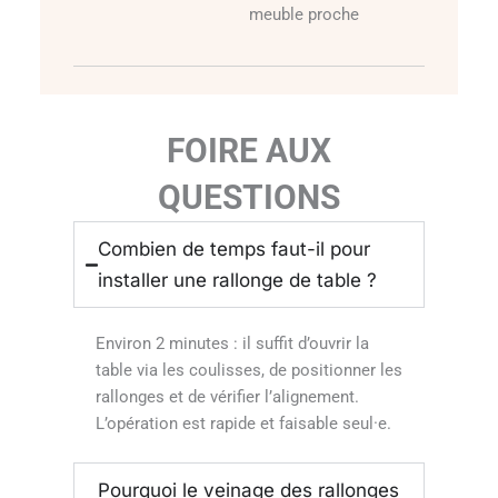
meuble proche
FOIRE AUX
QUESTIONS
Combien de temps faut-il pour
installer une rallonge de table ?
Environ 2 minutes : il suffit d’ouvrir la
table via les coulisses, de positionner les
rallonges et de vérifier l’alignement.
L’opération est rapide et faisable seul·e.
Pourquoi le veinage des rallonges