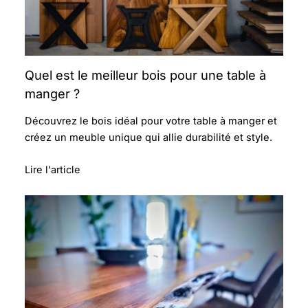
Quel est le meilleur bois pour une table à
manger ?
Découvrez le bois idéal pour votre table à manger et
créez un meuble unique qui allie durabilité et style.
Lire l'article