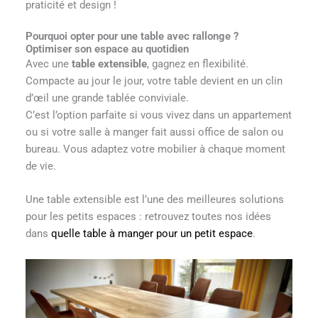
praticité et design !
Pourquoi opter pour une table avec rallonge ?
Optimiser son espace au quotidien
Avec une
table extensible
, gagnez en flexibilité.
Compacte au jour le jour, votre table devient en un clin
d’œil une grande tablée conviviale.
C’est l’option parfaite si vous vivez dans un appartement
ou si votre salle à manger fait aussi office de salon ou
bureau. Vous adaptez votre mobilier à chaque moment
de vie.
Une table extensible est l’une des meilleures solutions
pour les petits espaces : retrouvez toutes nos idées
dans
quelle table à manger pour un petit espace
.