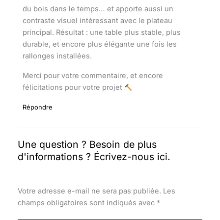
du bois dans le temps… et apporte aussi un
contraste visuel intéressant avec le plateau
principal. Résultat : une table plus stable, plus
durable, et encore plus élégante une fois les
rallonges installées.
Merci pour votre commentaire, et encore
félicitations pour votre projet
Répondre
Laisser
un commentaire
Votre adresse e-mail ne sera pas publiée.
Les
champs obligatoires sont indiqués avec
*