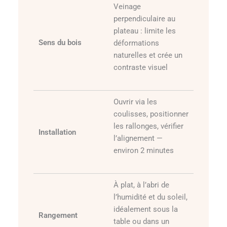
Veinage
perpendiculaire au
plateau : limite les
Sens du bois
déformations
naturelles et crée un
contraste visuel
Ouvrir via les
coulisses, positionner
les rallonges, vérifier
Installation
l’alignement —
environ 2 minutes
À plat, à l’abri de
l’humidité et du soleil,
idéalement sous la
Rangement
table ou dans un