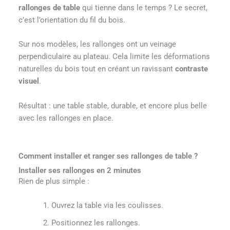
rallonges de table
qui tienne dans le temps ? Le secret,
c’est l’orientation du fil du bois.
Sur nos modèles, les rallonges ont un veinage
perpendiculaire au plateau. Cela limite les déformations
naturelles du bois tout en créant un ravissant
contraste
visuel
.
Résultat : une table stable, durable, et encore plus belle
avec les rallonges en place.
Comment installer et ranger ses rallonges de table ?
Installer ses rallonges en 2 minutes
Rien de plus simple :
Ouvrez la table via les coulisses.
Positionnez les rallonges.