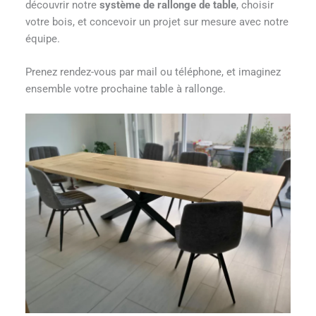
découvrir notre
système de rallonge de table
, choisir
votre bois, et concevoir un projet sur mesure avec notre
équipe.
Prenez rendez-vous par mail ou téléphone, et imaginez
ensemble votre prochaine table à rallonge.