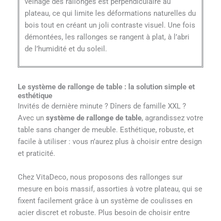
veinage des rallonges est perpendiculaire au
plateau, ce qui limite les déformations naturelles du
bois tout en créant un joli contraste visuel. Une fois
démontées, les rallonges se rangent à plat, à l’abri
de l’humidité et du soleil.
Le système de rallonge de table : la solution simple et
esthétique
Invités de dernière minute ? Dîners de famille XXL ?
Avec un
système de rallonge de table
, agrandissez votre
table sans changer de meuble. Esthétique, robuste, et
facile à utiliser : vous n’aurez plus à choisir entre design
et praticité.
Chez VitaDeco, nous proposons des rallonges sur
mesure en bois massif, assorties à votre plateau, qui se
fixent facilement grâce à un système de coulisses en
acier discret et robuste. Plus besoin de choisir entre