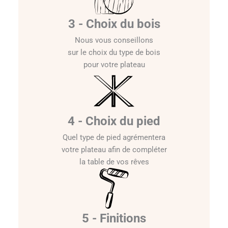
3 - Choix du bois
Nous vous conseillons
sur le choix du type de bois
pour votre plateau
4 - Choix du pied
Quel type de pied agrémentera
votre plateau afin de compléter
la table de vos rêves
5 - Finitions