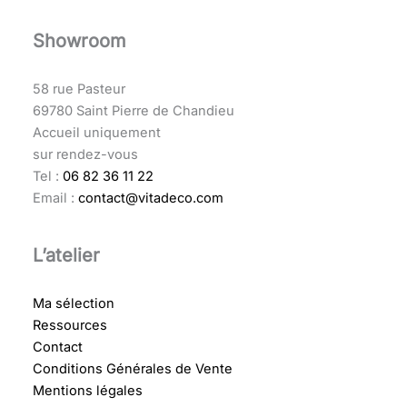
Showroom
58 rue Pasteur
69780 Saint Pierre de Chandieu
Accueil uniquement
sur rendez-vous
Tel :
06 82 36 11 22
Email :
contact@vitadeco.com
L’atelier
Ma sélection
Ressources
Contact
Conditions Générales de Vente
Mentions légales