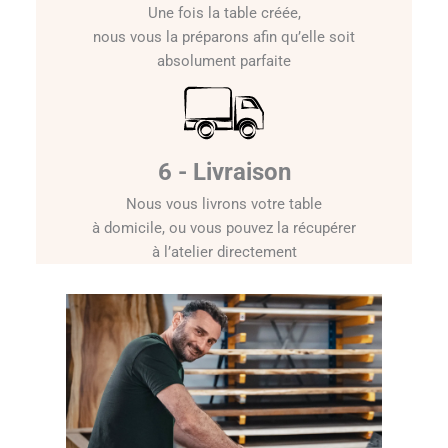
Une fois la table créée,
nous vous la préparons afin qu’elle soit
absolument parfaite
6 - Livraison
Nous vous livrons votre table
à domicile, ou vous pouvez la récupérer
à l’atelier directement