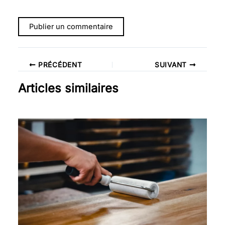
PRÉCÉDENT
SUIVANT
Articles similaires