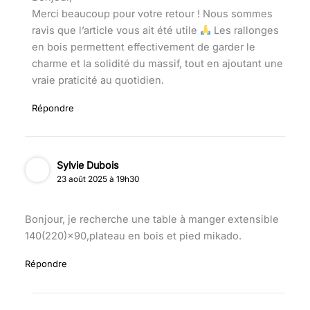
Merci beaucoup pour votre retour ! Nous sommes
ravis que l’article vous ait été utile
Les rallonges
en bois permettent effectivement de garder le
charme et la solidité du massif, tout en ajoutant une
vraie praticité au quotidien.
Répondre
Sylvie Dubois
23 août 2025 à 19h30
Bonjour, je recherche une table à manger extensible
140(220)×90,plateau en bois et pied mikado.
Répondre