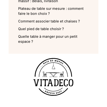
massif : délais, livraison
Plateau de table sur mesure : comment
faire le bon choix ?
Comment associer table et chaises ?
Quel pied de table choisir ?
Quelle table à manger pour un petit
espace ?