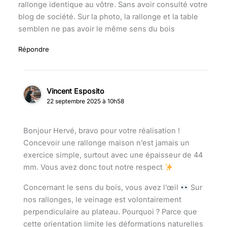
rallonge identique au vôtre. Sans avoir consulté votre
blog de société. Sur la photo, la rallonge et la table
semblen ne pas avoir le même sens du bois
Répondre
Vincent Esposito
22 septembre 2025 à 10h58
Bonjour Hervé, bravo pour votre réalisation !
Concevoir une rallonge maison n’est jamais un
exercice simple, surtout avec une épaisseur de 44
mm. Vous avez donc tout notre respect
Concernant le sens du bois, vous avez l’œil
Sur
nos rallonges, le veinage est volontairement
perpendiculaire au plateau. Pourquoi ? Parce que
cette orientation limite les déformations naturelles