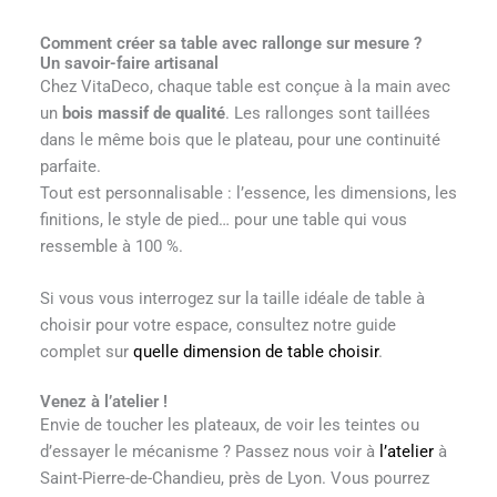
Comment créer sa table avec rallonge sur mesure ?
Un savoir-faire artisanal
Chez VitaDeco, chaque table est conçue à la main avec
un
bois massif de qualité
. Les rallonges sont taillées
dans le même bois que le plateau, pour une continuité
parfaite.
Tout est personnalisable : l’essence, les dimensions, les
finitions, le style de pied… pour une table qui vous
ressemble à 100 %.
Si vous vous interrogez sur la taille idéale de table à
choisir pour votre espace, consultez notre guide
complet sur
quelle dimension de table choisir
.
Venez à l’atelier !
Envie de toucher les plateaux, de voir les teintes ou
d’essayer le mécanisme ? Passez nous voir à
l’atelier
à
Saint-Pierre-de-Chandieu, près de Lyon. Vous pourrez