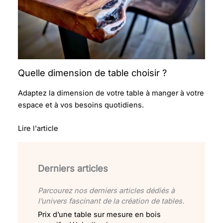
Quelle dimension de table choisir ?
Adaptez la dimension de votre table à manger à votre
espace et à vos besoins quotidiens.
Lire l'article
Derniers articles
Parcourez nos derniers articles dédiés à
l’univers fascinant de la création de tables.
Prix d’une table sur mesure en bois