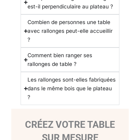
est-il perpendiculaire au plateau ?
Combien de personnes une table
avec rallonges peut-elle accueillir
?
Comment bien ranger ses
rallonges de table ?
Les rallonges sont-elles fabriquées
dans le même bois que le plateau
?
CRÉEZ VOTRE TABLE
SUR MESURE