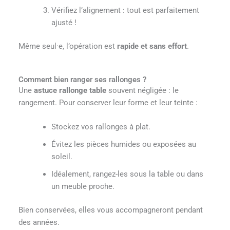
Vérifiez l’alignement : tout est parfaitement
ajusté !
Même seul·e, l’opération est
rapide et sans effort
.
Comment bien ranger ses rallonges ?
Une
astuce rallonge table
souvent négligée : le
rangement. Pour conserver leur forme et leur teinte :
Stockez vos rallonges à plat.
Évitez les pièces humides ou exposées au
soleil.
Idéalement, rangez-les sous la table ou dans
un meuble proche.
Bien conservées, elles vous accompagneront pendant
des années.