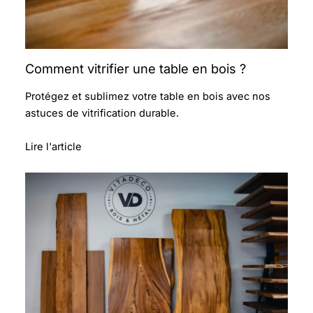
Comment vitrifier une table en bois ?
Protégez et sublimez votre table en bois avec nos
astuces de vitrification durable.
Lire l'article