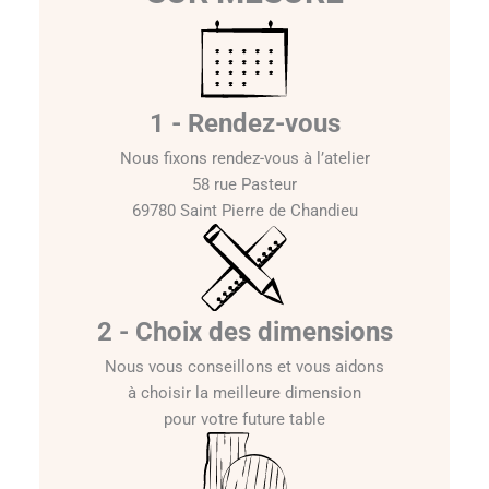
1 - Rendez-vous
Nous fixons rendez-vous à l’atelier
58 rue Pasteur
69780 Saint Pierre de Chandieu
2 - Choix des dimensions
Nous vous conseillons et vous aidons
à choisir la meilleure dimension
pour votre future table