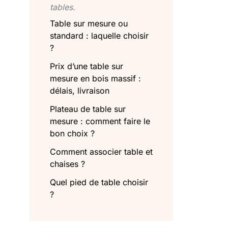
tables.
Table sur mesure ou
standard : laquelle choisir
?
Prix d’une table sur
mesure en bois massif :
délais, livraison
Plateau de table sur
mesure : comment faire le
bon choix ?
Comment associer table et
chaises ?
Quel pied de table choisir
?