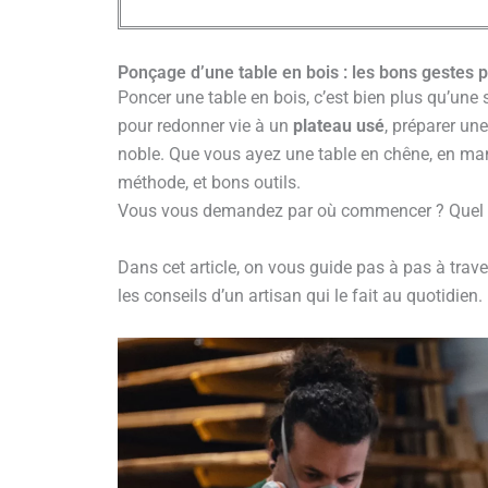
Ponçage d’une table en bois : les bons gestes p
Poncer une table en bois, c’est bien plus qu’une 
pour redonner vie à un
plateau usé
, préparer un
noble. Que vous ayez une table en chêne, en mang
méthode, et bons outils.
Vous vous demandez par où commencer ? Quel gra
Dans cet article, on vous guide pas à pas à trave
les conseils d’un artisan qui le fait au quotidien.