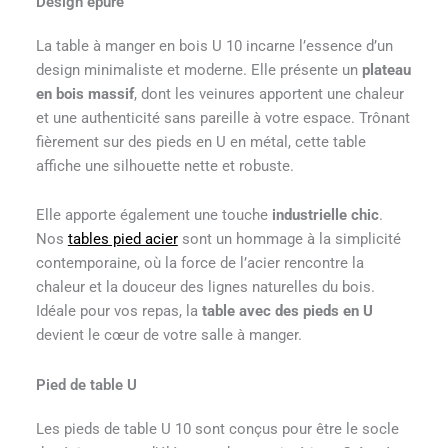
Design épuré
La table à manger en bois U 10 incarne l’essence d’un
design minimaliste et moderne. Elle présente un
plateau
en bois massif
, dont les veinures apportent une chaleur
et une authenticité sans pareille à votre espace. Trônant
fièrement sur des pieds en U en métal, cette table
affiche une silhouette nette et robuste.
Elle apporte également une touche
industrielle chic
.
Nos
tables pied acier
sont un hommage à la simplicité
contemporaine, où la force de l’acier rencontre la
chaleur et la douceur des lignes naturelles du bois.
Idéale pour vos repas, la
table avec des pieds en U
devient le cœur de votre salle à manger.
Pied de table U
Les pieds de table U 10 sont conçus pour être le socle