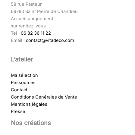
58 rue Pasteur
69780 Saint Pierre de Chandieu
Accueil uniquement
sur rendez-vous
Tel :
06 82 36 11 22
Email :
contact@vitadeco.com
L’atelier
Ma sélection
Ressources
Contact
Conditions Générales de Vente
Mentions légales
Presse
Nos créations