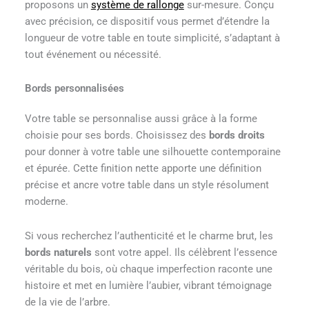
proposons un
système de rallonge
sur-mesure. Conçu
avec précision, ce dispositif vous permet d’étendre la
longueur de votre table en toute simplicité, s’adaptant à
tout événement ou nécessité.
Bords personnalisées
Votre table se personnalise aussi grâce à la forme
choisie pour ses bords. Choisissez des
bords droits
pour donner à votre table une silhouette contemporaine
et épurée. Cette finition nette apporte une définition
précise et ancre votre table dans un style résolument
moderne.
Si vous recherchez l’authenticité et le charme brut, les
bords naturels
sont votre appel. Ils célèbrent l’essence
véritable du bois, où chaque imperfection raconte une
histoire et met en lumière l’aubier, vibrant témoignage
de la vie de l’arbre.