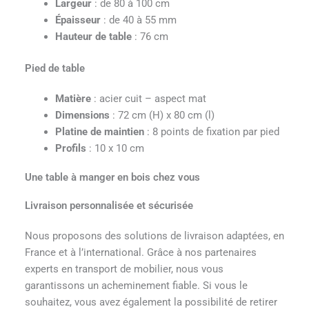
Largeur
: de 80 à 100 cm
Épaisseur
: de 40 à 55 mm
Hauteur de table
: 76 cm
Pied de table
Matière
: acier cuit – aspect mat
Dimensions
: 72 cm (H) x 80 cm (l)
Platine de maintien
: 8 points de fixation par pied
Profils
: 10 x 10 cm
Une table à manger en bois chez vous
Livraison personnalisée et sécurisée
Nous proposons des solutions de livraison adaptées, en
France et à l’international. Grâce à nos partenaires
experts en transport de mobilier, nous vous
garantissons un acheminement fiable. Si vous le
souhaitez, vous avez également la possibilité de retirer