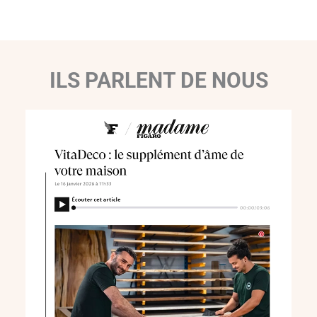
ILS PARLENT DE NOUS