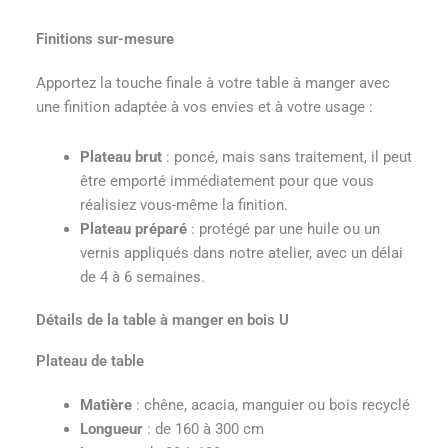
Finitions sur-mesure
Apportez la touche finale à votre table à manger avec
une finition adaptée à vos envies et à votre usage :
Plateau brut
: poncé, mais sans traitement, il peut
être emporté immédiatement pour que vous
réalisiez vous-même la finition.
Plateau préparé
: protégé par une huile ou un
vernis appliqués dans notre atelier, avec un délai
de 4 à 6 semaines.
Détails de la table à manger en bois U
Plateau de table
Matière
: chêne, acacia, manguier ou bois recyclé
Longueur
: de 160 à 300 cm