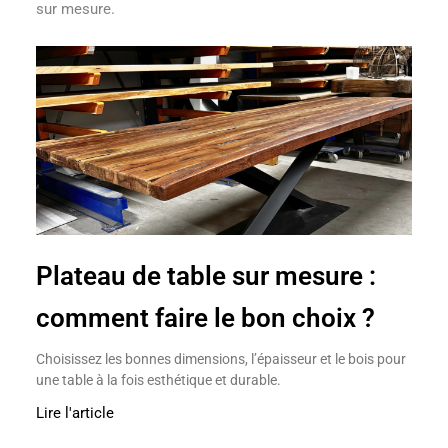
sur mesure.
Plateau de table sur mesure :
comment faire le bon choix ?
Choisissez les bonnes dimensions, l’épaisseur et le bois pour
une table à la fois esthétique et durable.
Lire l'article