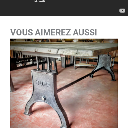
VOUS AIMEREZ AUSSI