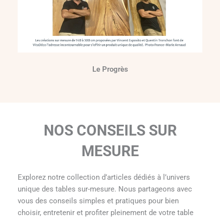
Le Progrès
NOS CONSEILS SUR
MESURE
Explorez notre collection d’articles dédiés à l’univers
unique des tables sur-mesure. Nous partageons avec
vous des conseils simples et pratiques pour bien
choisir, entretenir et profiter pleinement de votre table