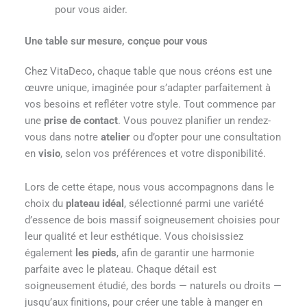
pour vous aider.
Une table sur mesure, conçue pour vous
Chez VitaDeco, chaque table que nous créons est une
œuvre unique, imaginée pour s’adapter parfaitement à
vos besoins et refléter votre style. Tout commence par
une
prise de contact
. Vous pouvez planifier un rendez-
vous dans notre
atelier
ou d’opter pour une consultation
en
visio
, selon vos préférences et votre disponibilité.
Lors de cette étape, nous vous accompagnons dans le
choix du
plateau idéal
, sélectionné parmi une variété
d’essence de bois massif soigneusement choisies pour
leur qualité et leur esthétique. Vous choisissiez
également
les pieds
, afin de garantir une harmonie
parfaite avec le plateau. Chaque détail est
soigneusement étudié, des bords — naturels ou droits —
jusqu’aux finitions, pour créer une table à manger en