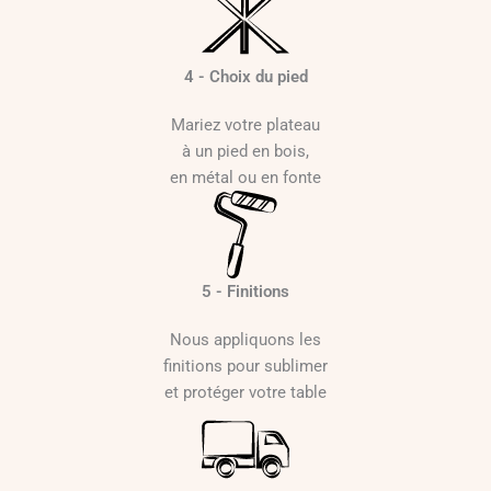
4 - Choix du pied
Mariez votre plateau
à un pied en bois,
en métal ou en fonte
5 - Finitions
Nous appliquons les
finitions pour sublimer
et protéger votre table