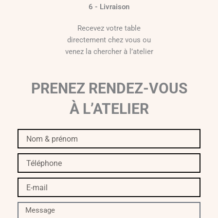
6 - Livraison
Recevez votre table
directement chez vous ou
venez la chercher à l’atelier
PRENEZ RENDEZ-VOUS
À L’ATELIER
Nom
&
prénom
Téléphone
E-
mail
Message