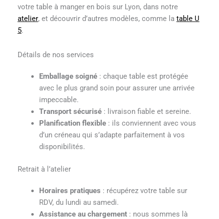
votre table à manger en bois sur Lyon, dans notre
atelier
, et découvrir d’autres modèles, comme la
table U
5
.
Détails de nos services
Emballage soigné
: chaque table est protégée
avec le plus grand soin pour assurer une arrivée
impeccable.
Transport sécurisé
: livraison fiable et sereine.
Planification flexible
: ils conviennent avec vous
d’un créneau qui s’adapte parfaitement à vos
disponibilités.
Retrait à l’atelier
Horaires pratiques
: récupérez votre table sur
RDV, du lundi au samedi.
Assistance au chargement
: nous sommes là