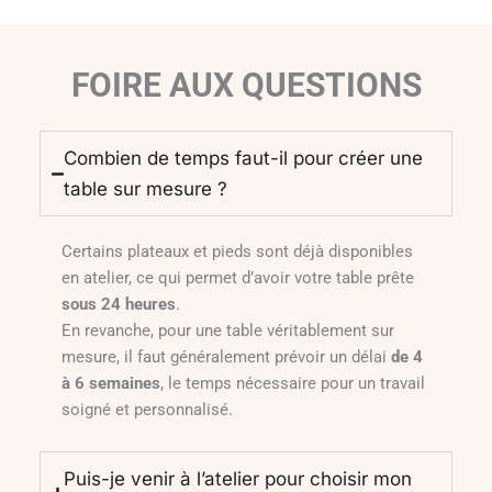
FOIRE AUX QUESTIONS
Combien de temps faut-il pour créer une
table sur mesure ?
Certains plateaux et pieds sont déjà disponibles
en atelier, ce qui permet d’avoir votre table prête
sous 24 heures
.
En revanche, pour une table véritablement sur
mesure, il faut généralement prévoir un délai
de 4
à 6 semaines
, le temps nécessaire pour un travail
soigné et personnalisé.
Puis-je venir à l’atelier pour choisir mon