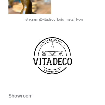
Instagram @vitadeco_bois_metal_lyon
Showroom