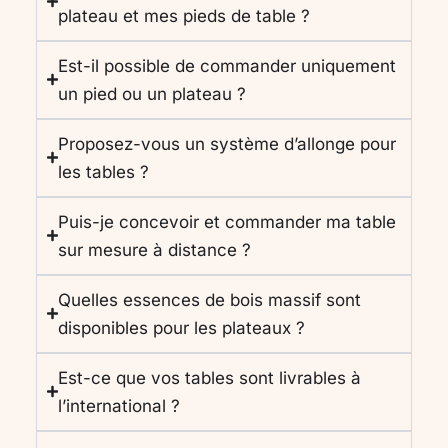
plateau et mes pieds de table ?
Est-il possible de commander uniquement
un pied ou un plateau ?
Proposez-vous un système d’allonge pour
les tables ?
Puis-je concevoir et commander ma table
sur mesure à distance ?
Quelles essences de bois massif sont
disponibles pour les plateaux ?
Est-ce que vos tables sont livrables à
l’international ?