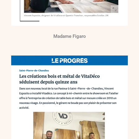
Madame Figaro