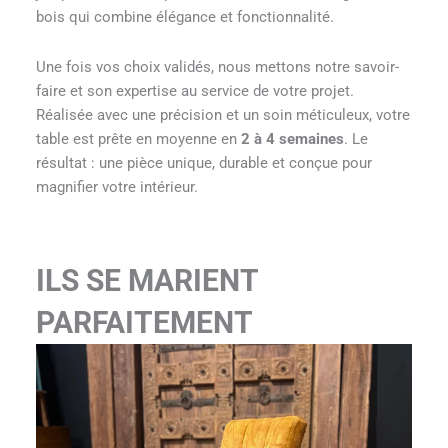
bois qui combine élégance et fonctionnalité.
Une fois vos choix validés, nous mettons notre savoir-
faire et son expertise au service de votre projet.
Réalisée avec une précision et un soin méticuleux, votre
table est prête en moyenne en
2 à 4 semaines
. Le
résultat : une pièce unique, durable et conçue pour
magnifier votre intérieur.
ILS SE MARIENT
PARFAITEMENT