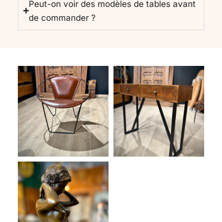
Peut-on voir des modèles de tables avant
de commander ?