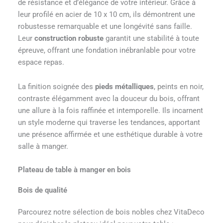
de résistance et d’élégance de votre intérieur. Grâce à
leur profilé en acier de 10 x 10 cm, ils démontrent une
robustesse remarquable et une longévité sans faille.
Leur
construction robuste
garantit une stabilité à toute
épreuve, offrant une fondation inébranlable pour votre
espace repas.
La finition soignée des
pieds métalliques
, peints en noir,
contraste élégamment avec la douceur du bois, offrant
une allure à la fois raffinée et intemporelle. Ils incarnent
un style moderne qui traverse les tendances, apportant
une présence affirmée et une esthétique durable à votre
salle à manger.
Plateau de table à manger en bois
Bois de qualité
Parcourez notre sélection de bois nobles chez VitaDeco