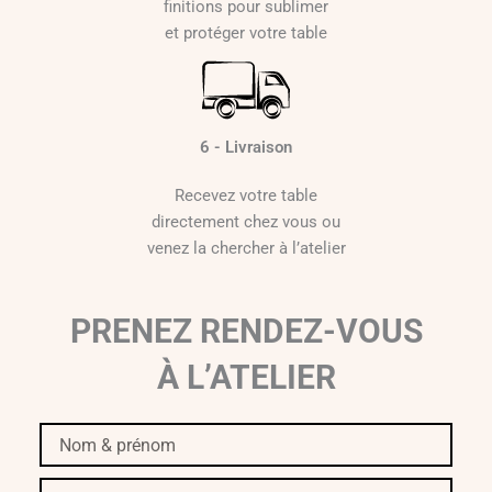
finitions pour sublimer
et protéger votre table
6 - Livraison
Recevez votre table
directement chez vous ou
venez la chercher à l’atelier
PRENEZ RENDEZ-VOUS
À L’ATELIER
Nom
&
prénom
Téléphone