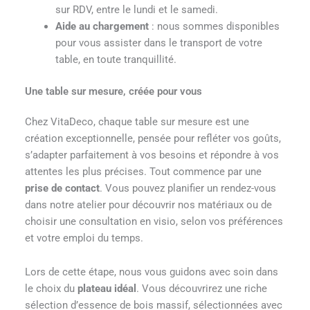
sur RDV, entre le lundi et le samedi.
Aide au chargement
: nous sommes disponibles
pour vous assister dans le transport de votre
table, en toute tranquillité.
Une table sur mesure, créée pour vous
Chez VitaDeco, chaque table sur mesure est une
création exceptionnelle, pensée pour refléter vos goûts,
s’adapter parfaitement à vos besoins et répondre à vos
attentes les plus précises. Tout commence par une
prise de contact
. Vous pouvez planifier un rendez-vous
dans notre atelier pour découvrir nos matériaux ou de
choisir une consultation en visio, selon vos préférences
et votre emploi du temps.
Lors de cette étape, nous vous guidons avec soin dans
le choix du
plateau idéal
. Vous découvrirez une riche
sélection d’essence de bois massif, sélectionnées avec