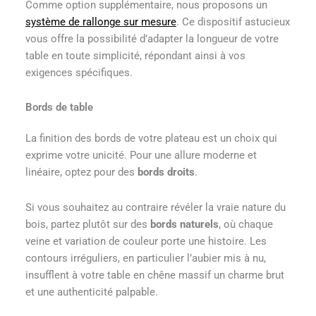
Comme option supplémentaire, nous proposons un
système de rallonge sur mesure
. Ce dispositif astucieux
vous offre la possibilité d’adapter la longueur de votre
table en toute simplicité, répondant ainsi à vos
exigences spécifiques.
Bords de table
La finition des bords de votre plateau est un choix qui
exprime votre unicité. Pour une allure moderne et
linéaire, optez pour des
bords droits
.
Si vous souhaitez au contraire révéler la vraie nature du
bois, partez plutôt sur des
bords naturels
, où chaque
veine et variation de couleur porte une histoire. Les
contours irréguliers, en particulier l’aubier mis à nu,
insufflent à votre table en chêne massif un charme brut
et une authenticité palpable.