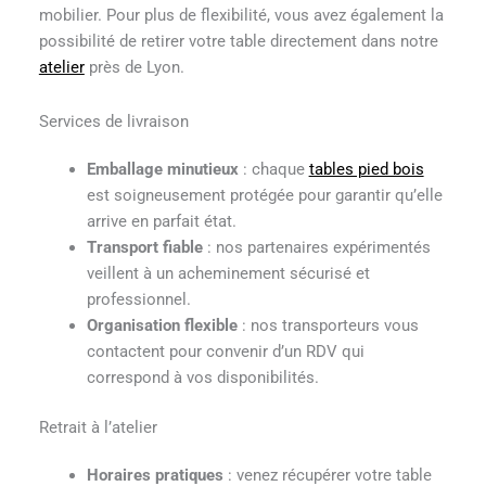
mobilier. Pour plus de flexibilité, vous avez également la
possibilité de retirer votre table directement dans notre
atelier
près de Lyon.
Services de livraison
Emballage minutieux
: chaque
tables pied bois
est soigneusement protégée pour garantir qu’elle
arrive en parfait état.
Transport fiable
: nos partenaires expérimentés
veillent à un acheminement sécurisé et
professionnel.
Organisation flexible
: nos transporteurs vous
contactent pour convenir d’un RDV qui
correspond à vos disponibilités.
Retrait à l’atelier
Horaires pratiques
: venez récupérer votre table