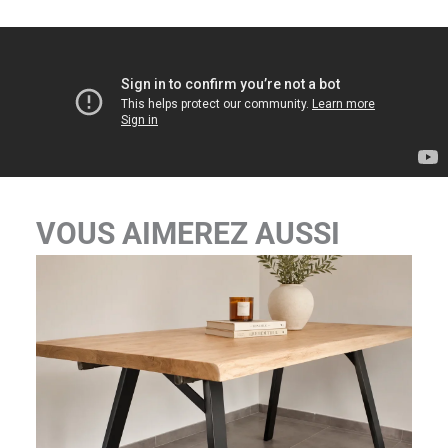
VOUS AIMEREZ AUSSI