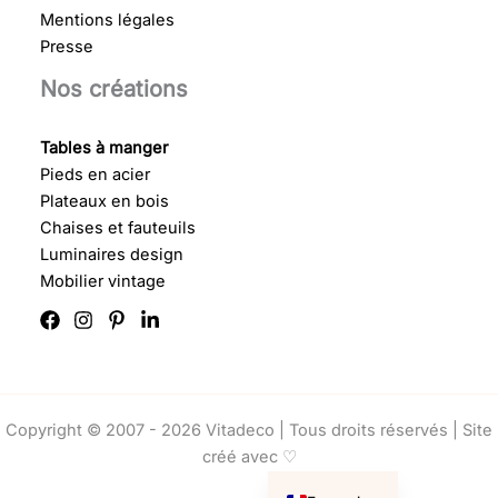
Mentions légales
Presse
Nos créations
Tables à manger
Pieds en acier
Plateaux en bois
Chaises et fauteuils
Luminaires design
Mobilier vintage
Copyright © 2007 - 2026 Vitadeco | Tous droits réservés |
Site
créé avec ♡
English