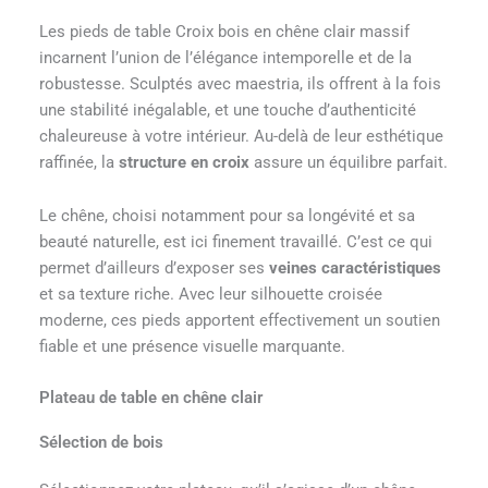
Les pieds de table Croix bois en chêne clair massif
incarnent l’union de l’élégance intemporelle et de la
robustesse. Sculptés avec maestria, ils offrent à la fois
une stabilité inégalable, et une touche d’authenticité
chaleureuse à votre intérieur. Au-delà de leur esthétique
raffinée, la
structure en croix
assure un équilibre parfait.
Le chêne, choisi notamment pour sa longévité et sa
beauté naturelle, est ici finement travaillé. C’est ce qui
permet d’ailleurs d’exposer ses
veines caractéristiques
et sa texture riche. Avec leur silhouette croisée
moderne, ces pieds apportent effectivement un soutien
fiable et une présence visuelle marquante.
Plateau de table en chêne clair
Sélection de bois