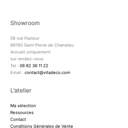
Showroom
58 rue Pasteur
69780 Saint Pierre de Chandieu
Accueil uniquement
sur rendez-vous
Tel :
06 82 36 11 22
Email :
contact@vitadeco.com
L’atelier
Ma sélection
Ressources
Contact
Conditions Générales de Vente