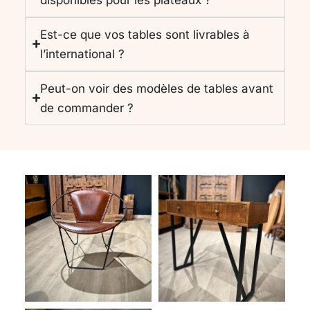
Est-ce que vos tables sont livrables à
l’international ?
Peut-on voir des modèles de tables avant
de commander ?