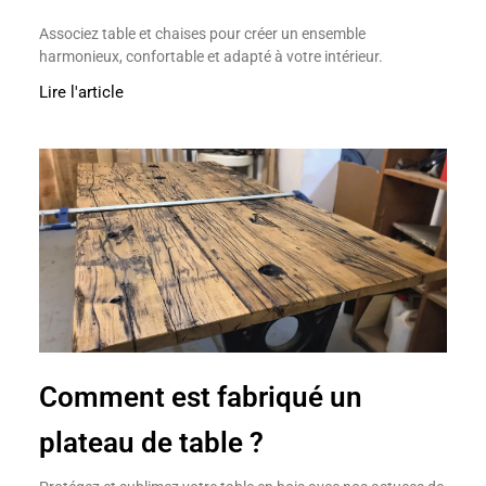
Associez table et chaises pour créer un ensemble
harmonieux, confortable et adapté à votre intérieur.
Lire l'article
Comment est fabriqué un
plateau de table ?