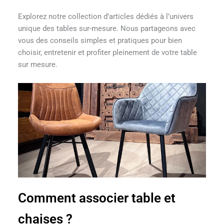
Explorez notre collection d’articles dédiés à l’univers
unique des tables sur-mesure. Nous partageons avec
vous des conseils simples et pratiques pour bien
choisir, entretenir et profiter pleinement de votre table
sur mesure.
Comment associer table et
chaises ?