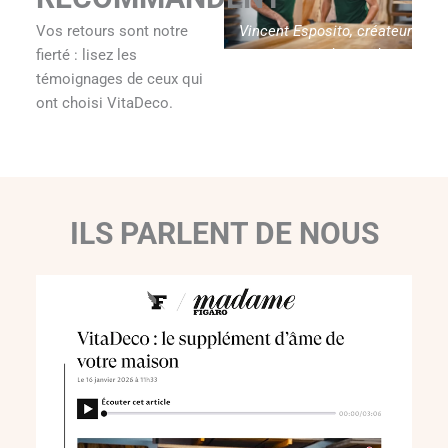
Vincent Esposito, créateur
Vos retours sont notre
de Vitadeco
fierté : lisez les
témoignages de ceux qui
ont choisi VitaDeco.
ILS PARLENT DE NOUS