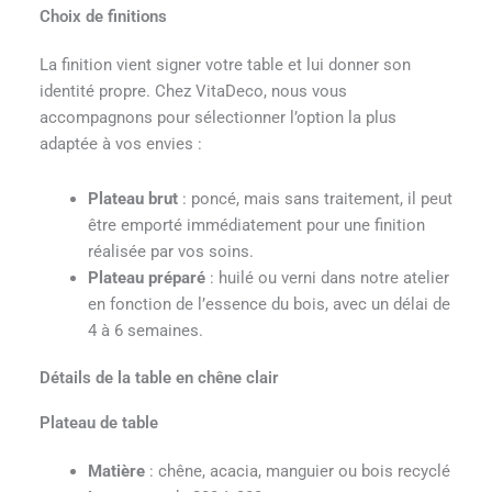
Choix de finitions
La finition vient signer votre table et lui donner son
identité propre. Chez VitaDeco, nous vous
accompagnons pour sélectionner l’option la plus
adaptée à vos envies :
Plateau brut
: poncé, mais sans traitement, il peut
être emporté immédiatement pour une finition
réalisée par vos soins.
Plateau préparé
: huilé ou verni dans notre atelier
en fonction de l’essence du bois, avec un délai de
4 à 6 semaines.
Détails de la table en chêne clair
Plateau de table
Matière
: chêne, acacia, manguier ou bois recyclé