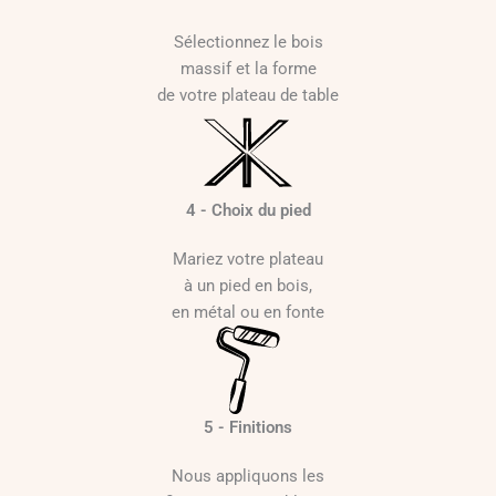
Sélectionnez le bois
massif et la forme
de votre plateau de table
4 - Choix du pied
Mariez votre plateau
à un pied en bois,
en métal ou en fonte
5 - Finitions
Nous appliquons les