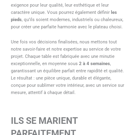
exigence pour leur qualité, leur esthétique et leur
caractère unique. Vous pourrez également définir
les
pieds
, qu’ils soient modernes, industriels ou chaleureux,
pour créer une parfaite harmonie avec le plateau choisi.
Une fois vos décisions finalisées, nous mettons tout
notre savoir-faire et notre expertise au service de votre
projet. Chaque table est fabriquée avec une minutie
exceptionnelle, en moyenne sous
2 à 4 semaines
,
garantissant un équilibre parfait entre rapidité et qualité.
Le résultat : une pièce unique, durable et élégante,
conçue pour sublimer votre intérieur, avec un service sur
mesure, attentif à chaque détail.
ILS SE MARIENT
PARFAITEMENT