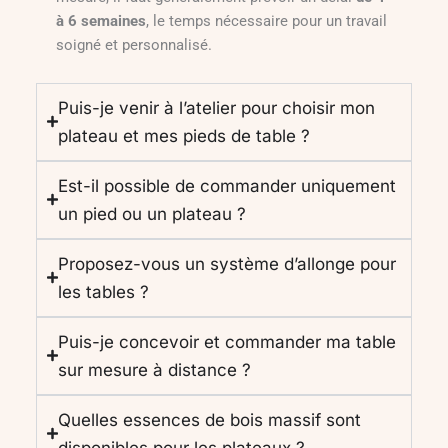
à 6 semaines
, le temps nécessaire pour un travail
soigné et personnalisé.
Puis-je venir à l’atelier pour choisir mon
plateau et mes pieds de table ?
Est-il possible de commander uniquement
un pied ou un plateau ?
Proposez-vous un système d’allonge pour
les tables ?
Puis-je concevoir et commander ma table
sur mesure à distance ?
Quelles essences de bois massif sont
disponibles pour les plateaux ?