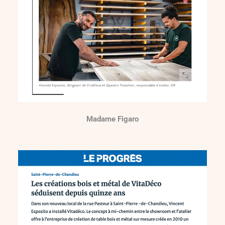
Madame Figaro