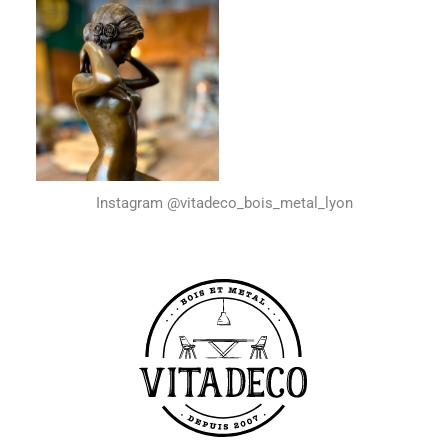
Instagram @vitadeco_bois_metal_lyon