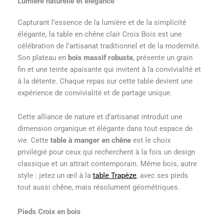
Lumière naturelle et élégance
Capturant l’essence de la lumière et de la simplicité
élégante, la table en chêne clair Croix Bois est une
célébration de l’artisanat traditionnel et de la modernité.
Son plateau en
bois massif robuste
, présente un grain
fin et une teinte apaisante qui invitent à la convivialité et
à la détente. Chaque repas sur cette table devient une
expérience de convivialité et de partage unique.
Cette alliance de nature et d’artisanat introduit une
dimension organique et élégante dans tout espace de
vie. Cette
table à manger en chêne
est le choix
privilégié pour ceux qui recherchent à la fois un design
classique et un attrait contemporain. Même bois, autre
style : jetez un œil à la
table Trapèze
, avec ses pieds
tout aussi chêne, mais résolument géométriques.
Pieds Croix en bois