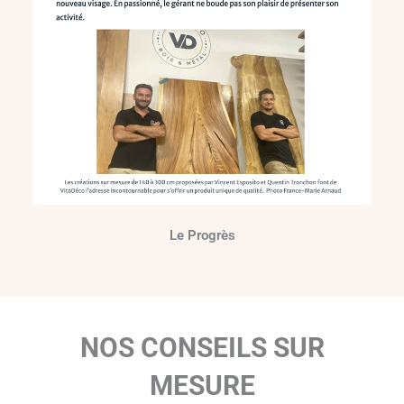
Le Progrès
NOS CONSEILS SUR
MESURE