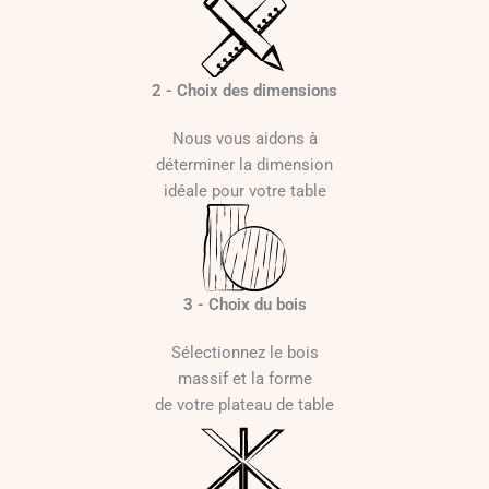
2 - Choix des dimensions
Nous vous aidons à
déterminer la dimension
idéale pour votre table
3 - Choix du bois
Sélectionnez le bois
massif et la forme
de votre plateau de table