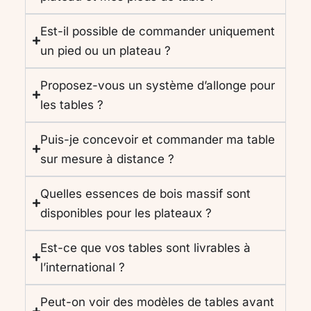
Est-il possible de commander uniquement
un pied ou un plateau ?
Proposez-vous un système d’allonge pour
les tables ?
Puis-je concevoir et commander ma table
sur mesure à distance ?
Quelles essences de bois massif sont
disponibles pour les plateaux ?
Est-ce que vos tables sont livrables à
l’international ?
Peut-on voir des modèles de tables avant