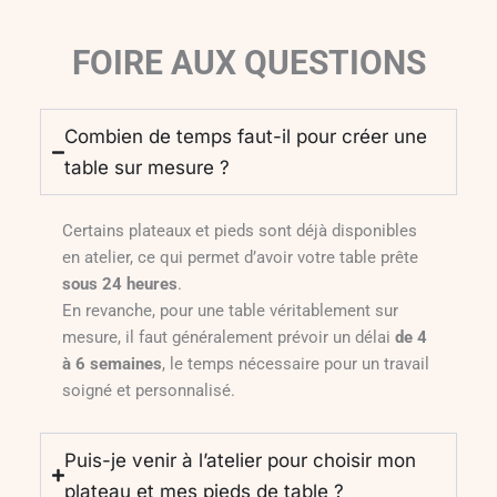
FOIRE AUX QUESTIONS
Combien de temps faut-il pour créer une
table sur mesure ?
Certains plateaux et pieds sont déjà disponibles
en atelier, ce qui permet d’avoir votre table prête
sous 24 heures
.
En revanche, pour une table véritablement sur
mesure, il faut généralement prévoir un délai
de 4
à 6 semaines
, le temps nécessaire pour un travail
soigné et personnalisé.
Puis-je venir à l’atelier pour choisir mon
plateau et mes pieds de table ?