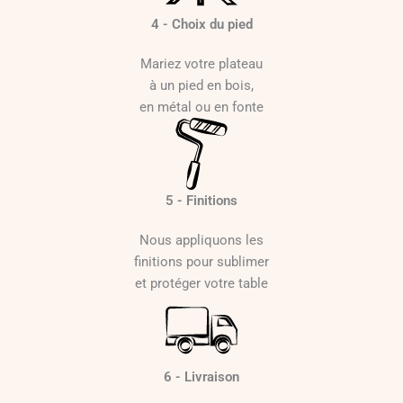
4 - Choix du pied
Mariez votre plateau
à un pied en bois,
en métal ou en fonte
5 - Finitions
Nous appliquons les
finitions pour sublimer
et protéger votre table
6 - Livraison