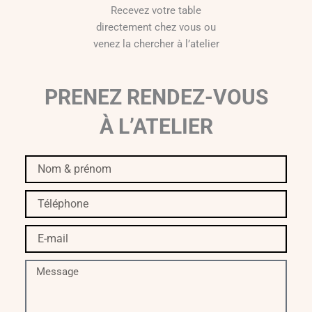
Recevez votre table
directement chez vous ou
venez la chercher à l’atelier
PRENEZ RENDEZ-VOUS
À L’ATELIER
Nom
&
prénom
Téléphone
E-
mail
Message