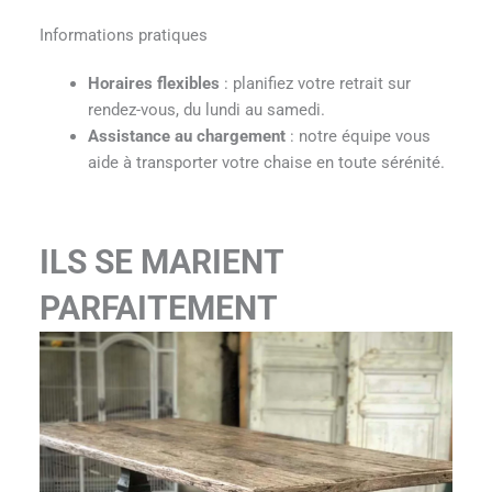
Informations pratiques
Horaires flexibles
: planifiez votre retrait sur
rendez-vous, du lundi au samedi.
Assistance au chargement
: notre équipe vous
aide à transporter votre chaise en toute sérénité.
ILS SE MARIENT
PARFAITEMENT