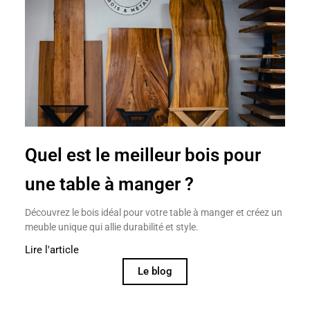
Quel est le meilleur bois pour
une table à manger ?
Découvrez le bois idéal pour votre table à manger et créez un
meuble unique qui allie durabilité et style.
Lire l'article
Le blog