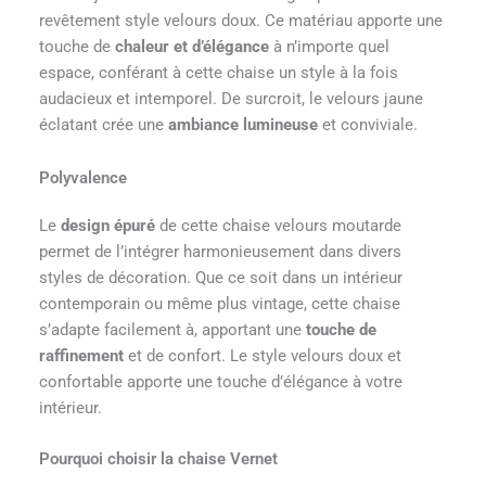
revêtement style velours doux. Ce matériau apporte une
touche de
chaleur et d’élégance
à n’importe quel
espace, conférant à cette chaise un style à la fois
audacieux et intemporel. De surcroit, le velours jaune
éclatant crée une
ambiance lumineuse
et conviviale.
Polyvalence
Le
design épuré
de cette chaise velours moutarde
permet de l’intégrer harmonieusement dans divers
styles de décoration. Que ce soit dans un intérieur
contemporain ou même plus vintage, cette chaise
s’adapte facilement à, apportant une
touche de
raffinement
et de confort. Le style velours doux et
confortable apporte une touche d’élégance à votre
intérieur.
Pourquoi choisir la chaise Vernet