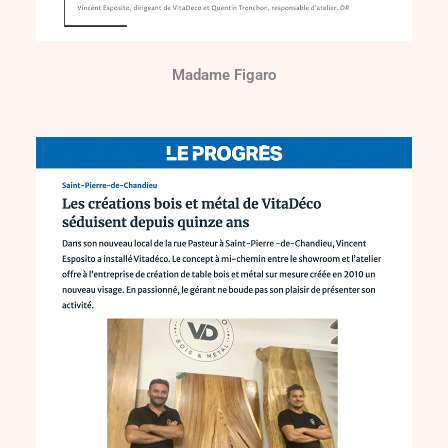
Madame Figaro