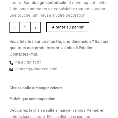
aurore. Son
design confortable
et enveloppant invite
à de longs moments de convivialité tout en ajoutant
une touche lumineuse à votre décoration.
-
+
Ajouter au panier
Vous hésitez sur un modèle, une dimension ? Sachez
que tous nos produits sont visibles à l'atelier.
Contactez-moi.
06 82 36 11 22
contact@vitadeco.com
Chaise salle à manger velours
Esthétique contemporaine
Découvrez la chaise salle à manger velours Vernet, en
coloris jaune aurore. Elle se distingue par son