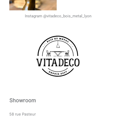
Instagram @vitadeco_bois_metal_lyon
Showroom
58 rue Pasteur