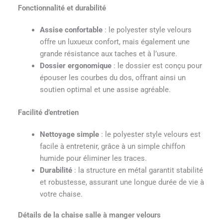
Fonctionnalité et durabilité
Assise confortable
: le polyester style velours
offre un luxueux confort, mais également une
grande résistance aux taches et à l’usure.
Dossier ergonomique
: le dossier est conçu pour
épouser les courbes du dos, offrant ainsi un
soutien optimal et une assise agréable.
Facilité d’entretien
Nettoyage simple
: le polyester style velours est
facile à entretenir, grâce à un simple chiffon
humide pour éliminer les traces.
Durabilité
: la structure en métal garantit stabilité
et robustesse, assurant une longue durée de vie à
votre chaise.
Détails de la chaise salle à manger velours