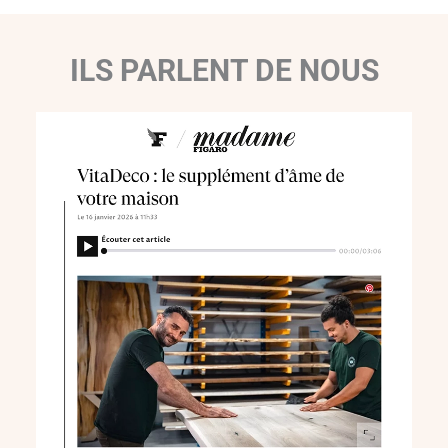
ILS PARLENT DE NOUS