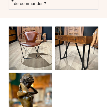
de commander ?