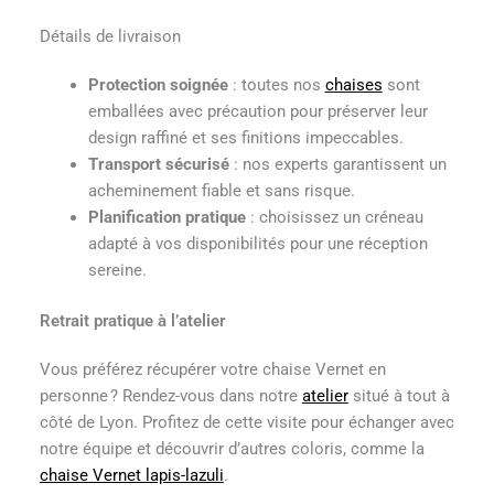
Détails de livraison
Protection soignée
: toutes nos
chaises
sont
emballées avec précaution pour préserver leur
design raffiné et ses finitions impeccables.
Transport sécurisé
: nos experts garantissent un
acheminement fiable et sans risque.
Planification pratique
: choisissez un créneau
adapté à vos disponibilités pour une réception
sereine.
Retrait pratique à l’atelier
Vous préférez récupérer votre chaise Vernet en
personne ? Rendez-vous dans notre
atelier
situé à tout à
côté de Lyon. Profitez de cette visite pour échanger avec
notre équipe et découvrir d’autres coloris, comme la
chaise Vernet lapis-lazuli
.