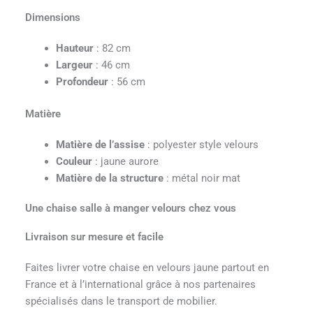
Dimensions
Hauteur
: 82 cm
Largeur
: 46 cm
Profondeur
: 56 cm
Matière
Matière de l’assise
: polyester style velours
Couleur
: jaune aurore
Matière de la structure
: métal noir mat
Une chaise salle à manger velours chez vous
Livraison sur mesure et facile
Faites livrer votre chaise en velours jaune partout en
France et à l’international grâce à nos partenaires
spécialisés dans le transport de mobilier.