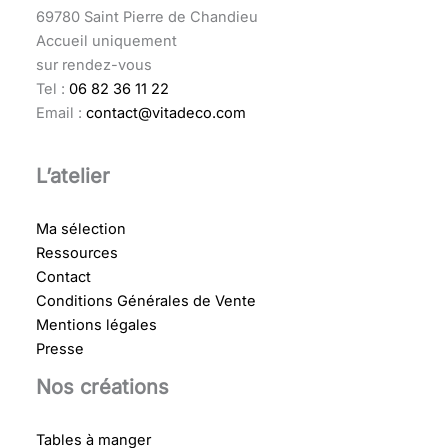
69780 Saint Pierre de Chandieu
Accueil uniquement
sur rendez-vous
Tel :
06 82 36 11 22
Email :
contact@vitadeco.com
L’atelier
Ma sélection
Ressources
Contact
Conditions Générales de Vente
Mentions légales
Presse
Nos créations
Tables à manger