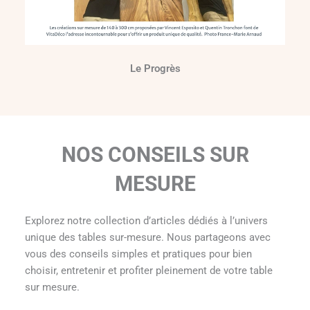
Le Progrès
NOS CONSEILS SUR
MESURE
Explorez notre collection d’articles dédiés à l’univers
unique des tables sur-mesure. Nous partageons avec
vous des conseils simples et pratiques pour bien
choisir, entretenir et profiter pleinement de votre table
sur mesure.