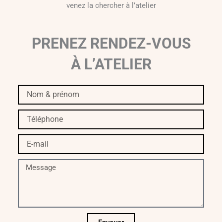
venez la chercher à l’atelier
PRENEZ RENDEZ-VOUS
À L’ATELIER
Nom
&
prénom
Téléphone
E-
mail
Message