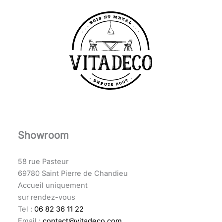
Showroom
58 rue Pasteur
69780 Saint Pierre de Chandieu
Accueil uniquement
sur rendez-vous
Tel :
06 82 36 11 22
Email :
contact@vitadeco.com