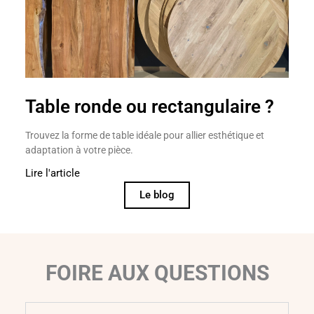
Table ronde ou rectangulaire ?
Trouvez la forme de table idéale pour allier esthétique et
adaptation à votre pièce.
Lire l'article
Le blog
FOIRE AUX QUESTIONS