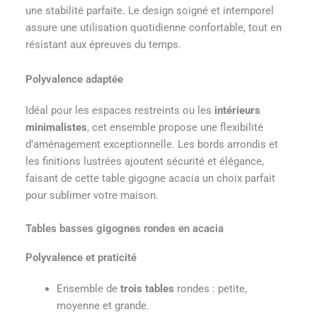
une stabilité parfaite. Le design soigné et intemporel
assure une utilisation quotidienne confortable, tout en
résistant aux épreuves du temps.
Polyvalence adaptée
Idéal pour les espaces restreints ou les
intérieurs
minimalistes
, cet ensemble propose une flexibilité
d’aménagement exceptionnelle. Les bords arrondis et
les finitions lustrées ajoutent sécurité et élégance,
faisant de cette table gigogne acacia un choix parfait
pour sublimer votre maison.
Tables basses gigognes rondes en acacia
Polyvalence et praticité
Ensemble de
trois tables
rondes : petite,
moyenne et grande.