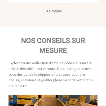
Le Progrès
NOS CONSEILS SUR
MESURE
Explorez notre collection d’articles dédiés à l’univers
unique des tables sur-mesure. Nous partageons avec
vous des conseils simples et pratiques pour bien
choisir, entretenir et profiter pleinement de votre table
sur mesure.