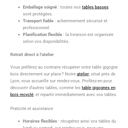
Emballage soigné
: toutes nos
tables basses
sont protégées.
Transport fiable
: acheminement sécurisé et
professionnel.
Planification flexible
: la livraison est organisée
selon vos disponibilités.
Retrait direct à l’atelier
Vous préférez au contraire récupérer votre table gigogne
bois directement sur place ? Notre
atelier
, situé près de
Lyon, vous accueille sur rendez-vous. Profitez-en pour
découvrir d’autres tables, comme les
table gigognes en
bois recyclé
, et repartir immédiatement avec vos tables.
Praticité et assistance
Horaires flexibles
: récupérez ainsi vos tables du