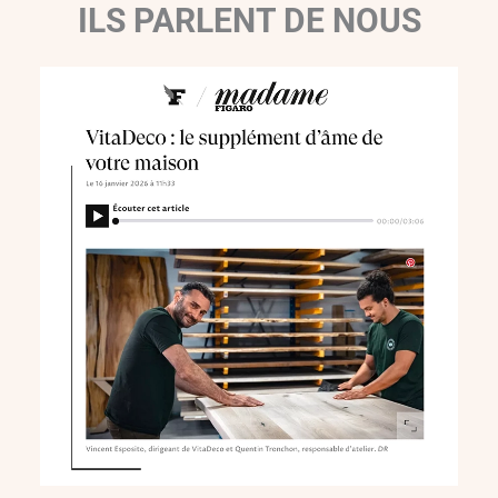
ILS PARLENT DE NOUS