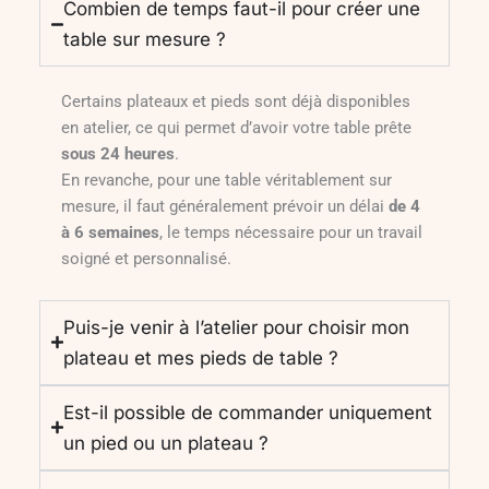
Combien de temps faut-il pour créer une
table sur mesure ?
Certains plateaux et pieds sont déjà disponibles
en atelier, ce qui permet d’avoir votre table prête
sous 24 heures
.
En revanche, pour une table véritablement sur
mesure, il faut généralement prévoir un délai
de 4
à 6 semaines
, le temps nécessaire pour un travail
soigné et personnalisé.
Puis-je venir à l’atelier pour choisir mon
plateau et mes pieds de table ?
Est-il possible de commander uniquement
un pied ou un plateau ?