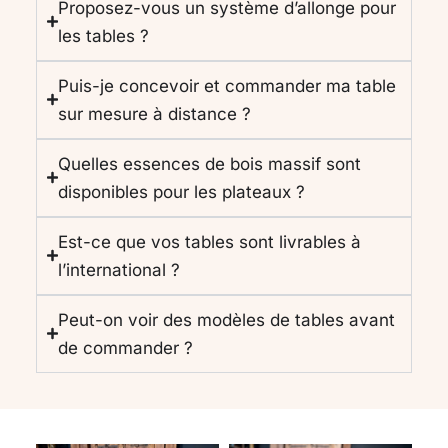
Proposez-vous un système d’allonge pour
les tables ?
Puis-je concevoir et commander ma table
sur mesure à distance ?
Quelles essences de bois massif sont
disponibles pour les plateaux ?
Est-ce que vos tables sont livrables à
l’international ?
Peut-on voir des modèles de tables avant
de commander ?