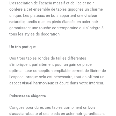
L’association de l’acacia massif et de l’acier noir
confère à cet ensemble de tables gigognes un charme
unique. Les plateaux en bois apportent une
chaleur
naturelle
, tandis que les pieds élancés en acier noir
garantissent une touche contemporaine qui s’intègre à
tous les styles de décoration.
Un trio pratique
Ces trois tables rondes de tailles différentes
s’imbriquent parfaitement pour un gain de place
optimal. Leur conception empilable permet de libérer de
l’espace lorsque cela est nécessaire, tout en offrant un
aspect
visuel harmonieux
et épuré dans votre intérieur.
Robustesse élégante
Conçues pour durer, ces tables combinent un
bois
d’acacia
robuste et des pieds en acier noir garantissant