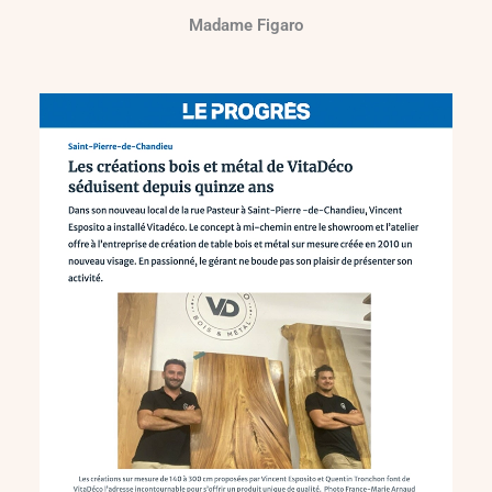
Madame Figaro