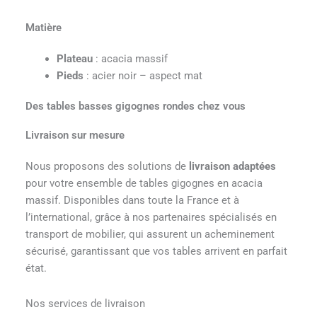
Matière
Plateau
: acacia massif
Pieds
: acier noir – aspect mat
Des tables basses gigognes rondes chez vous
Livraison sur mesure
Nous proposons des solutions de
livraison adaptées
pour votre ensemble de tables gigognes en acacia
massif. Disponibles dans toute la France et à
l’international, grâce à nos partenaires spécialisés en
transport de mobilier, qui assurent un acheminement
sécurisé, garantissant que vos tables arrivent en parfait
état.
Nos services de livraison