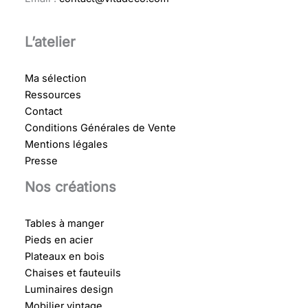
L’atelier
Ma sélection
Ressources
Contact
Conditions Générales de Vente
Mentions légales
Presse
Nos créations
Tables à manger
Pieds en acier
Plateaux en bois
Chaises et fauteuils
Luminaires design
Mobilier vintage