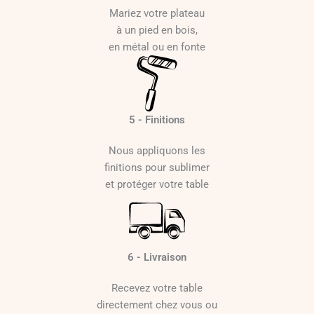
Mariez votre plateau
à un pied en bois,
en métal ou en fonte
5 - Finitions
Nous appliquons les
finitions pour sublimer
et protéger votre table
6 - Livraison
Recevez votre table
directement chez vous ou