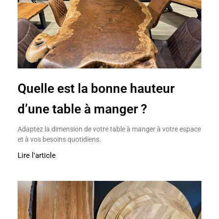
Quelle est la bonne hauteur
d’une table à manger ?
Adaptez la dimension de votre table à manger à votre espace
et à vos besoins quotidiens.
Lire l'article