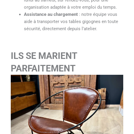
lundi au samedi, sur rendez-vous, pour une
organisation adaptée à votre emploi du temps.
Assistance au chargement
: notre équipe vous
aide à transporter vos tables gigognes en toute
sécurité, directement depuis l’atelier.
ILS SE MARIENT
PARFAITEMENT