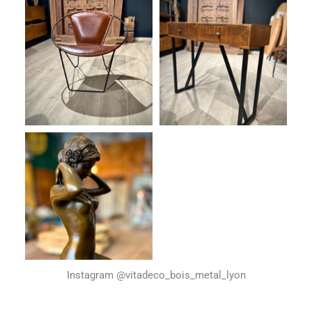
Instagram @vitadeco_bois_metal_lyon