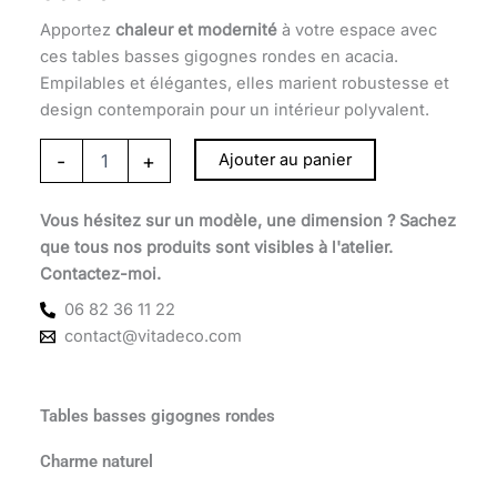
Apportez
chaleur et modernité
à votre espace avec
ces tables basses gigognes rondes en acacia.
Empilables et élégantes, elles marient robustesse et
design contemporain pour un intérieur polyvalent.
-
+
Ajouter au panier
Vous hésitez sur un modèle, une dimension ? Sachez
que tous nos produits sont visibles à l'atelier.
Contactez-moi.
06 82 36 11 22
contact@vitadeco.com
Tables basses gigognes rondes
Charme naturel