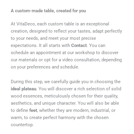
A custom-made table, created for you
At VitaDeco, each custom table is an exceptional
creation, designed to reflect your tastes, adapt perfectly
to your needs, and meet your most precise
expectations. It all starts with
Contact
. You can
schedule an appointment at our workshop to discover
our materials or opt for a video consultation, depending
on your preferences and schedule.
During this step, we carefully guide you in choosing the
ideal plateau
. You will discover a rich selection of solid
wood essences, meticulously chosen for their quality,
aesthetics, and unique character. You will also be able
to define
feet
, whether they are modern, industrial, or
warm, to create perfect harmony with the chosen
countertop.