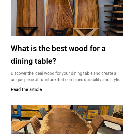
What is the best wood for a
dining table?
Discover the ideal wood for your dining table and create a
unique piece of furniture that combines durability and style.
Read the article