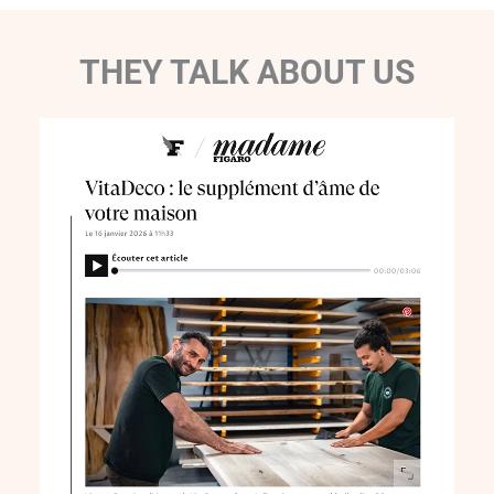
THEY TALK ABOUT US