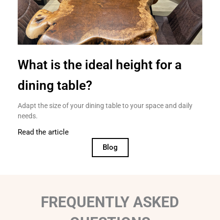
What is the ideal height for a
dining table?
Adapt the size of your dining table to your space and daily
needs.
Read the article
Blog
FREQUENTLY ASKED