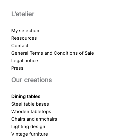
L’atelier
My selection
Ressources
Contact
General Terms and Conditions of Sale
Legal notice
Press
Our creations
Dining tables
Steel table bases
Wooden tabletops
Chairs and armchairs
Lighting design
Vintage furniture