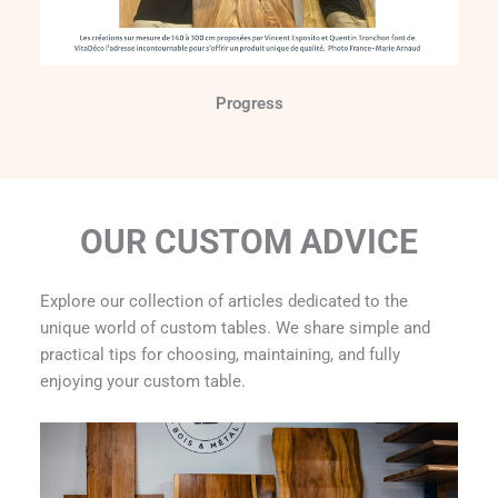
Progress
OUR CUSTOM ADVICE
Explore our collection of articles dedicated to the
unique world of custom tables. We share simple and
practical tips for choosing, maintaining, and fully
enjoying your custom table.