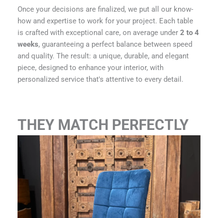
Once your decisions are finalized, we put all our know-
how and expertise to work for your project. Each table
is crafted with exceptional care, on average under
2 to 4
weeks
, guaranteeing a perfect balance between speed
and quality. The result: a unique, durable, and elegant
piece, designed to enhance your interior, with
personalized service that's attentive to every detail.
THEY MATCH PERFECTLY