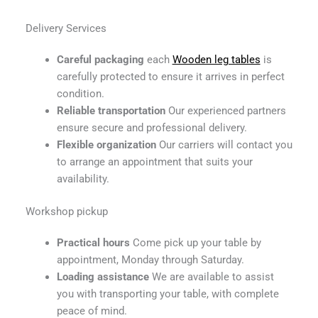
Delivery Services
Careful packaging
each
Wooden leg tables
is
carefully protected to ensure it arrives in perfect
condition.
Reliable transportation
Our experienced partners
ensure secure and professional delivery.
Flexible organization
Our carriers will contact you
to arrange an appointment that suits your
availability.
Workshop pickup
Practical hours
Come pick up your table by
appointment, Monday through Saturday.
Loading assistance
We are available to assist
you with transporting your table, with complete
peace of mind.