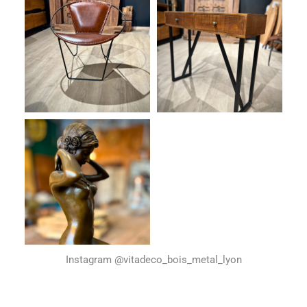
Instagram @vitadeco_bois_metal_lyon