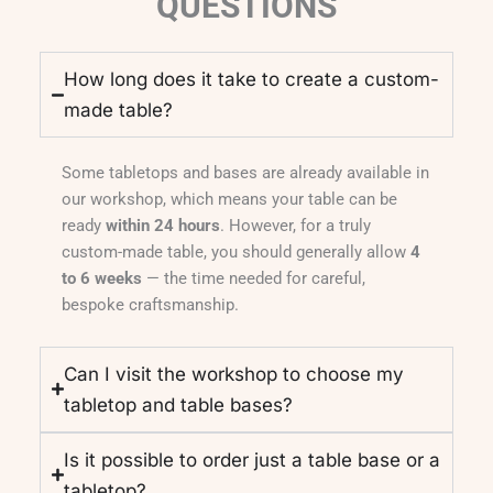
QUESTIONS
How long does it take to create a custom-
made table?
Some tabletops and bases are already available in
our workshop, which means your table can be
ready
within 24 hours
. However, for a truly
custom-made table, you should generally allow
4
to 6 weeks
— the time needed for careful,
bespoke craftsmanship.
Can I visit the workshop to choose my
tabletop and table bases?
Is it possible to order just a table base or a
tabletop?