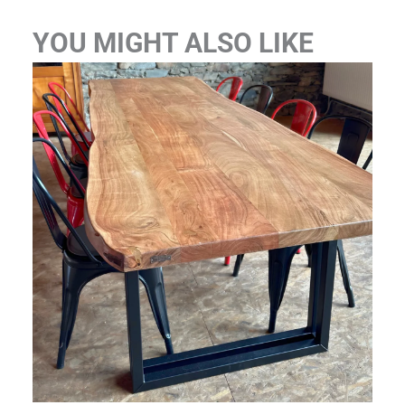
YOU MIGHT ALSO LIKE