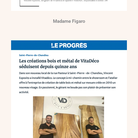
Madame Figaro