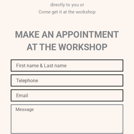
directly to you or
Come get it at the workshop
MAKE AN APPOINTMENT
AT THE WORKSHOP
First
name
&
Telephone
Last
name
Email
Message