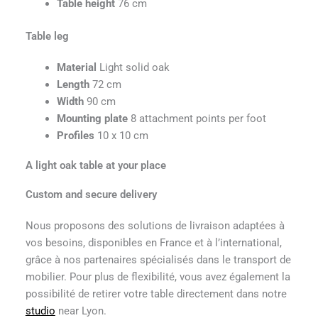
Table height
76 cm
Table leg
Material
Light solid oak
Length
72 cm
Width
90 cm
Mounting plate
8 attachment points per foot
Profiles
10 x 10 cm
A light oak table at your place
Custom and secure delivery
Nous proposons des solutions de livraison adaptées à
vos besoins, disponibles en France et à l’international,
grâce à nos partenaires spécialisés dans le transport de
mobilier. Pour plus de flexibilité, vous avez également la
possibilité de retirer votre table directement dans notre
studio
near Lyon.