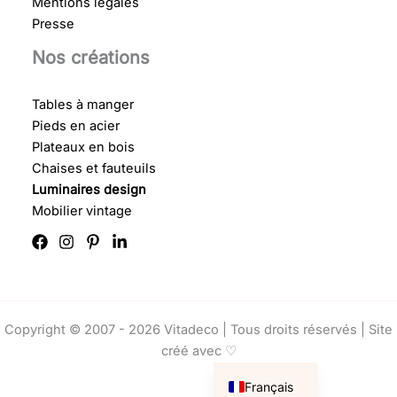
Mentions légales
Presse
Nos créations
Tables à manger
Pieds en acier
Plateaux en bois
Chaises et fauteuils
Luminaires design
Mobilier vintage
Copyright © 2007 - 2026 Vitadeco | Tous droits réservés |
Site
créé avec ♡
English
Français