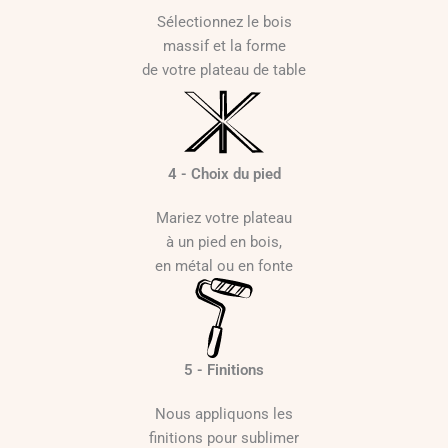
Sélectionnez le bois
massif et la forme
de votre plateau de table
4 - Choix du pied
Mariez votre plateau
à un pied en bois,
en métal ou en fonte
5 - Finitions
Nous appliquons les
finitions pour sublimer