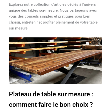
Explorez notre collection d’articles dédiés à l’univers
unique des tables sur-mesure. Nous partageons avec
vous des conseils simples et pratiques pour bien
choisir, entretenir et profiter pleinement de votre table
sur mesure.
Plateau de table sur mesure :
comment faire le bon choix ?