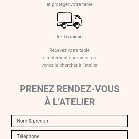
et protéger votre table
6 - Livraison
Recevez votre table
directement chez vous ou
venez la chercher à l’atelier
PRENEZ RENDEZ-VOUS
À L’ATELIER
Nom
&
prénom
Téléphone