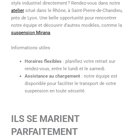
style industriel directement ? Rendez-vous dans notre
atelier
situé dans le Rhône, à Saint-Pierre-de-Chandieu,
près de Lyon. Une belle opportunité pour rencontrer
notre équipe et découvrir d’autres modèles, comme la
suspension Mirana
.
Informations utiles
Horaires flexibles
: planifiez votre retrait sur
rendez-vous, entre le lundi et le samedi.
Assistance au chargement
: notre équipe est
disponible pour faciliter le transport de votre
suspension en toute sécurité.
ILS SE MARIENT
PARFAITEMENT