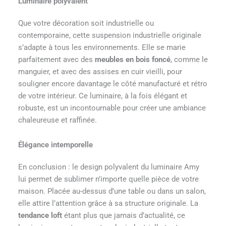
Luminaire polyvalent
Que votre décoration soit industrielle ou
contemporaine, cette suspension industrielle originale
s’adapte à tous les environnements. Elle se marie
parfaitement avec des
meubles en bois foncé
, comme le
manguier, et avec des assises en cuir vieilli, pour
souligner encore davantage le côté manufacturé et rétro
de votre intérieur. Ce luminaire, à la fois élégant et
robuste, est un incontournable pour créer une ambiance
chaleureuse et raffinée.
Élégance intemporelle
En conclusion : le design polyvalent du luminaire Amy
lui permet de sublimer n’importe quelle pièce de votre
maison. Placée au-dessus d’une table ou dans un salon,
elle attire l’attention grâce à sa structure originale. La
tendance loft
étant plus que jamais d’actualité, ce