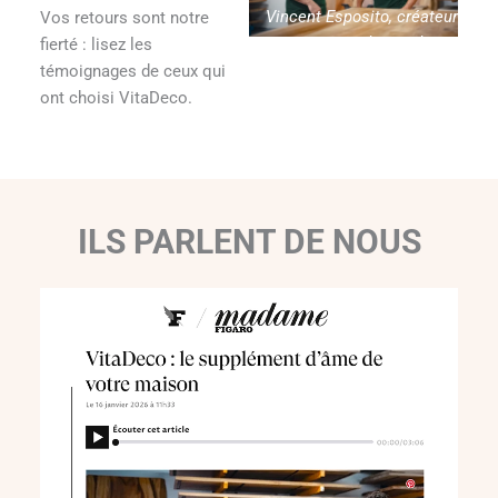
Vincent Esposito, créateur
Vos retours sont notre
de Vitadeco
fierté : lisez les
témoignages de ceux qui
ont choisi VitaDeco.
ILS PARLENT DE NOUS