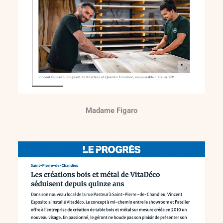
Madame Figaro