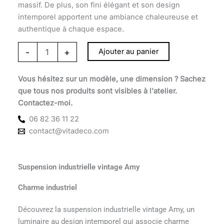
massif. De plus, son fini élégant et son design
intemporel apportent une ambiance chaleureuse et
authentique à chaque espace.
-
+
Ajouter au panier
Vous hésitez sur un modèle, une dimension ? Sachez
que tous nos produits sont visibles à l'atelier.
Contactez-moi.
06 82 36 11 22
contact@vitadeco.com
Suspension industrielle vintage Amy
Charme industriel
Découvrez la suspension industrielle vintage Amy, un
luminaire au design intemporel qui associe charme