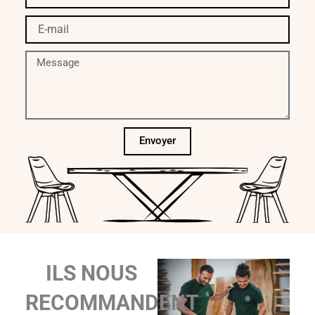
E-
mail
Message
Envoyer
ILS NOUS
RECOMMANDENT