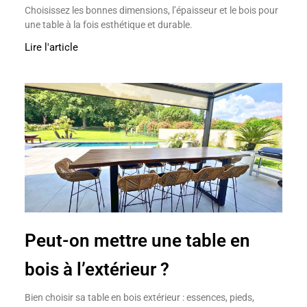
Choisissez les bonnes dimensions, l’épaisseur et le bois pour
une table à la fois esthétique et durable.
Lire l'article
Peut-on mettre une table en
bois à l’extérieur ?
Bien choisir sa table en bois extérieur : essences, pieds,