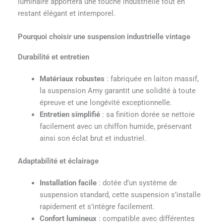
luminaire apportera une touche industrielle tout en
restant élégant et intemporel.
Pourquoi choisir une suspension industrielle vintage
Durabilité et entretien
Matériaux robustes
: fabriquée en laiton massif,
la suspension Amy garantit une solidité à toute
épreuve et une longévité exceptionnelle.
Entretien simplifié
: sa finition dorée se nettoie
facilement avec un chiffon humide, préservant
ainsi son éclat brut et industriel.
Adaptabilité et éclairage
Installation facile
: dotée d’un système de
suspension standard, cette suspension s’installe
rapidement et s’intègre facilement.
Confort lumineux
: compatible avec différentes