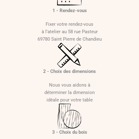
1 - Rendez-vous
Fixer votre rendez-vous
à l’atelier au 58 rue Pasteur
69780 Saint Pierre de Chandieu
2 - Choix des dimensions
Nous vous aidons à
déterminer la dimension
idéale pour votre table
3 - Choix du bois