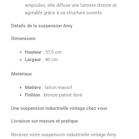
ampoules, elle diffuse une lumière directe et
agréable grâce à sa structure ouverte.
Détails de la suspension Amy
Dimensions
Hauteur
: 57,5 cm
Largeur
: 40 cm
Matériaux
Matière
: laiton massif
Finition
: bronze patiné doré
Une suspension industrielle vintage chez vous
Livraison sur mesure et pratique
Recevez votre suspension industrielle vintage Amy