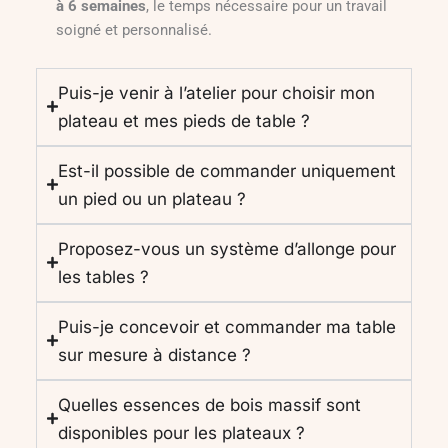
à 6 semaines
, le temps nécessaire pour un travail
soigné et personnalisé.
Puis-je venir à l’atelier pour choisir mon
plateau et mes pieds de table ?
Est-il possible de commander uniquement
un pied ou un plateau ?
Proposez-vous un système d’allonge pour
les tables ?
Puis-je concevoir et commander ma table
sur mesure à distance ?
Quelles essences de bois massif sont
disponibles pour les plateaux ?