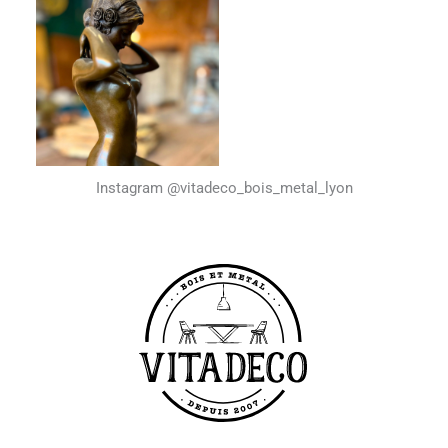
Instagram @vitadeco_bois_metal_lyon