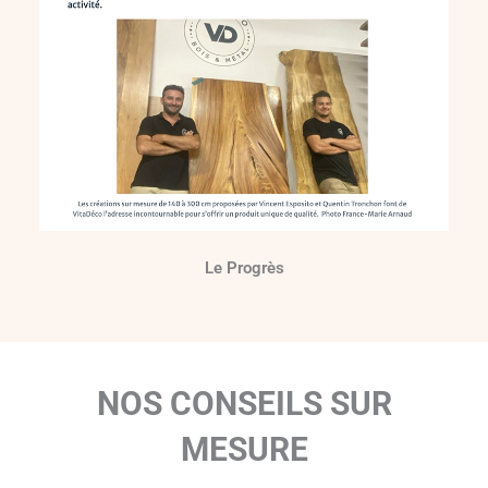
Le Progrès
NOS CONSEILS SUR
MESURE