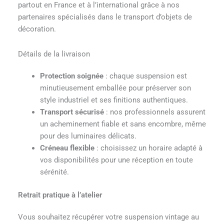
partout en France et à l’international grâce à nos
partenaires spécialisés dans le transport d’objets de
décoration.
Détails de la livraison
Protection soignée
: chaque suspension est
minutieusement emballée pour préserver son
style industriel et ses finitions authentiques.
Transport sécurisé
: nos professionnels assurent
un acheminement fiable et sans encombre, même
pour des luminaires délicats.
Créneau flexible
: choisissez un horaire adapté à
vos disponibilités pour une réception en toute
sérénité.
Retrait pratique à l’atelier
Vous souhaitez récupérer votre suspension vintage au