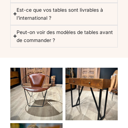
Est-ce que vos tables sont livrables à
l’international ?
Peut-on voir des modèles de tables avant
de commander ?