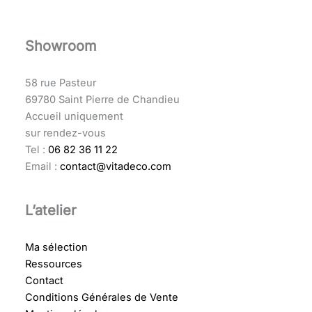
Showroom
58 rue Pasteur
69780 Saint Pierre de Chandieu
Accueil uniquement
sur rendez-vous
Tel :
06 82 36 11 22
Email :
contact@vitadeco.com
L’atelier
Ma sélection
Ressources
Contact
Conditions Générales de Vente