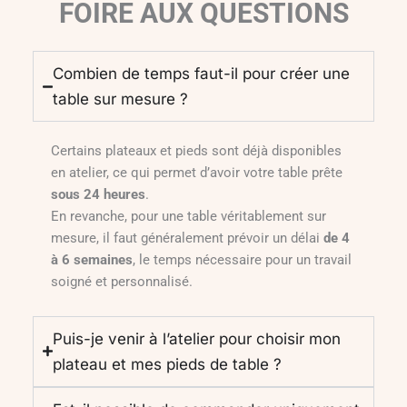
FOIRE AUX QUESTIONS
Combien de temps faut-il pour créer une
table sur mesure ?
Certains plateaux et pieds sont déjà disponibles
en atelier, ce qui permet d’avoir votre table prête
sous 24 heures
.
En revanche, pour une table véritablement sur
mesure, il faut généralement prévoir un délai
de 4
à 6 semaines
, le temps nécessaire pour un travail
soigné et personnalisé.
Puis-je venir à l’atelier pour choisir mon
plateau et mes pieds de table ?