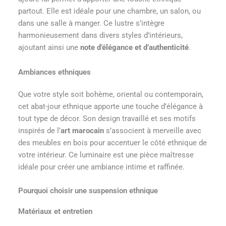
partout. Elle est idéale pour une chambre, un salon, ou
dans une salle à manger. Ce lustre s’intègre
harmonieusement dans divers styles d’intérieurs,
ajoutant ainsi une
note d’élégance et d’authenticité
.
Ambiances ethniques
Que votre style soit bohème, oriental ou contemporain,
cet abat-jour ethnique apporte une touche d’élégance à
tout type de décor. Son design travaillé et ses motifs
inspirés de l’
art marocain
s’associent à merveille avec
des meubles en bois pour accentuer le côté ethnique de
votre intérieur. Ce luminaire est une pièce maîtresse
idéale pour créer une ambiance intime et raffinée.
Pourquoi choisir une suspension ethnique
Matériaux et entretien