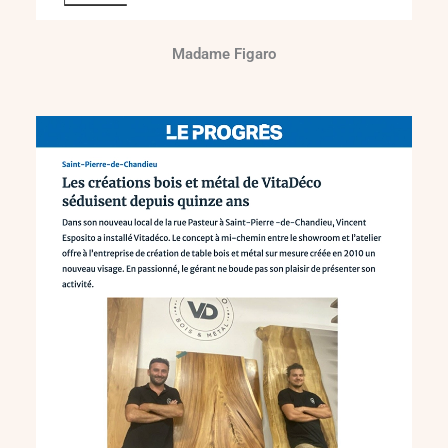
Madame Figaro