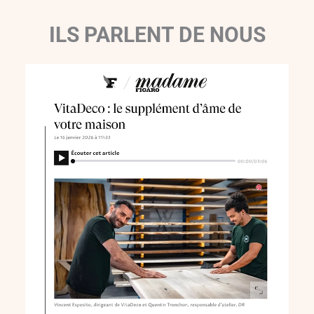
ILS PARLENT DE NOUS