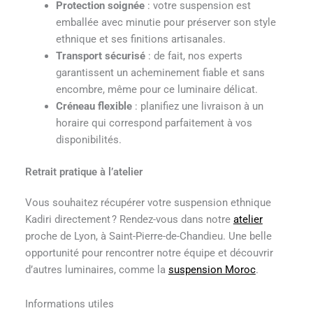
Protection soignée
: votre suspension est
emballée avec minutie pour préserver son style
ethnique et ses finitions artisanales.
Transport sécurisé
: de fait, nos experts
garantissent un acheminement fiable et sans
encombre, même pour ce luminaire délicat.
Créneau flexible
: planifiez une livraison à un
horaire qui correspond parfaitement à vos
disponibilités.
Retrait pratique à l’atelier
Vous souhaitez récupérer votre suspension ethnique
Kadiri directement ? Rendez-vous dans notre
atelier
proche de Lyon, à Saint-Pierre-de-Chandieu. Une belle
opportunité pour rencontrer notre équipe et découvrir
d’autres luminaires, comme la
suspension Moroc
.
Informations utiles