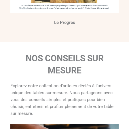
Le Progrès
NOS CONSEILS SUR
MESURE
Explorez notre collection d’articles dédiés à l’univers
unique des tables sur-mesure. Nous partageons avec
vous des conseils simples et pratiques pour bien
choisir, entretenir et profiter pleinement de votre table
sur mesure.