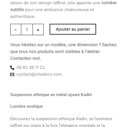
raison de son design raffiné, elle apporte une
lumière
subtile
pour une ambiance chaleureuse et
authentique.
-
+
Ajouter au panier
Vous hésitez sur un modèle, une dimension ? Sachez
que tous nos produits sont visibles à l'atelier.
Contactez-moi.
06 82 36 11 22
contact@vitadeco.com
Suspension ethnique en métal ajouré Kadiri
Lumière exotique
Découvrez la suspension ethnique Kadiri, un luminaire
raffiné qui marie à la fois l’élégance orientale et la