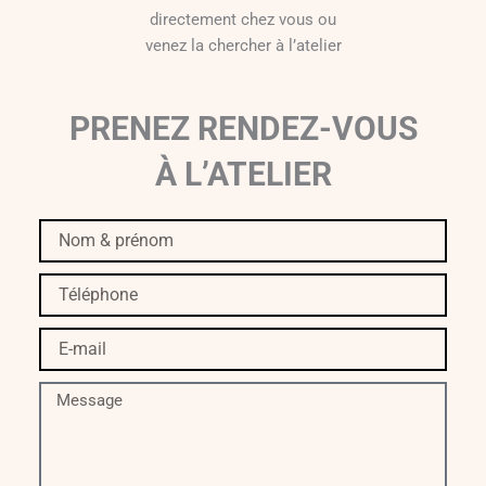
directement chez vous ou
venez la chercher à l’atelier
PRENEZ RENDEZ-VOUS
À L’ATELIER
Nom
&
prénom
Téléphone
E-
mail
Message