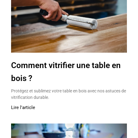
Comment vitrifier une table en
bois ?
Protégez et sublimez votre table en bois avec nos astuces de
vitrification durable.
Lire l'article