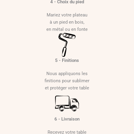
4 - Choix du pied
Mariez votre plateau
à un pied en bois,
en métal ou en fonte
5 - Finitions
Nous appliquons les
finitions pour sublimer
et protéger votre table
6 - Livraison
Recevez votre table