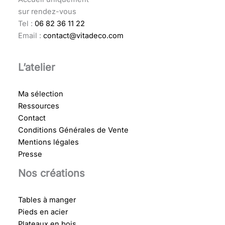
sur rendez-vous
Tel :
06 82 36 11 22
Email :
contact@vitadeco.com
L’atelier
Ma sélection
Ressources
Contact
Conditions Générales de Vente
Mentions légales
Presse
Nos créations
Tables à manger
Pieds en acier
Plateaux en bois