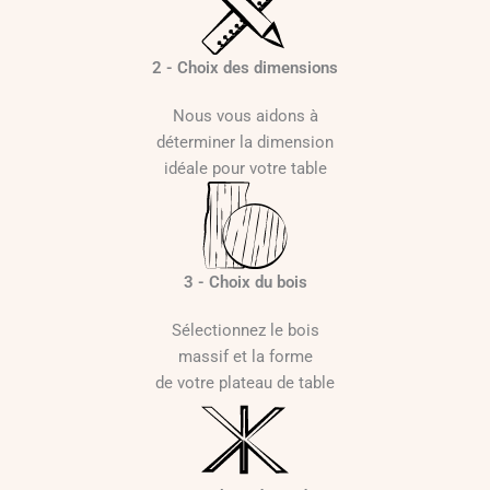
2 - Choix des dimensions
Nous vous aidons à
déterminer la dimension
idéale pour votre table
3 - Choix du bois
Sélectionnez le bois
massif et la forme
de votre plateau de table