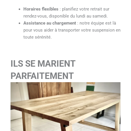
Horaires flexibles
: planifiez votre retrait sur
rendez-vous, disponible du lundi au samedi.
Assistance au chargement
: notre équipe est là
pour vous aider à transporter votre suspension en
toute sérénité.
ILS SE MARIENT
PARFAITEMENT