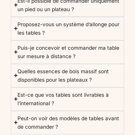
Est-il possible de commander uniquement
un pied ou un plateau ?
Proposez-vous un système d’allonge pour
les tables ?
Puis-je concevoir et commander ma table
sur mesure à distance ?
Quelles essences de bois massif sont
disponibles pour les plateaux ?
Est-ce que vos tables sont livrables à
l’international ?
Peut-on voir des modèles de tables avant
de commander ?