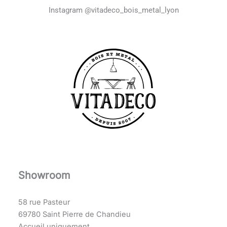
Instagram @vitadeco_bois_metal_lyon
Showroom
58 rue Pasteur
69780 Saint Pierre de Chandieu
Accueil uniquement