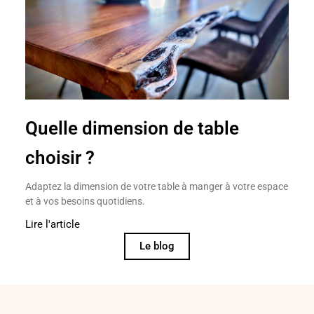
Quelle dimension de table
choisir ?
Adaptez la dimension de votre table à manger à votre espace
et à vos besoins quotidiens.
Lire l'article
Le blog