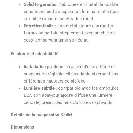
Solidité garantie
: fabriquée en métal de qualité
supérieure, cette suspension luminaire ethnique
combine robustesse et raffinement.
Entretien facile
: son métal ajouré aux motifs
floraux se nettoie simplement avec un chiffon
doux, conservant ainsi son éclat.
Éclairage et adaptabilité
Installation pratique
: équipée d’un système de
suspension réglable, elle s’adapte aisément aux
différentes hauteurs de plafond.
Lumière subtile
: compatible avec les ampoules
E27, son abat-jour ajouré diffuse une lumière
délicate, créant des jeux d’ombres captivants.
Détails de la suspension Kadiri
Dimensions