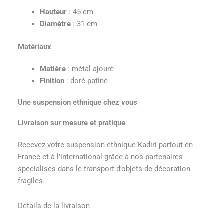
Hauteur
: 45 cm
Diamètre
: 31 cm
Matériaux
Matière
: métal ajouré
Finition
: doré patiné
Une suspension ethnique chez vous
Livraison sur mesure et pratique
Recevez votre suspension ethnique Kadiri partout en
France et à l’international grâce à nos partenaires
spécialisés dans le transport d’objets de décoration
fragiles.
Détails de la livraison