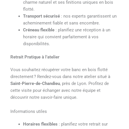
charme naturel et ses finitions uniques en bois
flotté.
Transport sécurisé
: nos experts garantissent un
acheminement fiable et sans encombre.
Créneau flexible
: planifiez une réception à un
horaire qui convient parfaitement à vos
disponibilités.
Retrait Pratique à l’atelier
Vous souhaitez récupérer votre banc en bois flotté
directement ? Rendez-vous dans notre atelier situé à
Saint-Pierre-de-Chandieu
, près de Lyon. Profitez de
cette visite pour échanger avec notre équipe et
découvrir notre savoir-faire unique.
Informations utiles
Horaires flexibles
: planifiez votre retrait sur