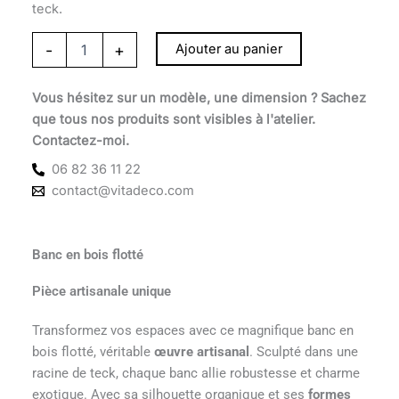
teck.
-
+
Ajouter au panier
Vous hésitez sur un modèle, une dimension ? Sachez
que tous nos produits sont visibles à l'atelier.
Contactez-moi.
06 82 36 11 22
contact@vitadeco.com
Banc en bois flotté
Pièce artisanale unique
Transformez vos espaces avec ce magnifique banc en
bois flotté, véritable
œuvre artisanal
. Sculpté dans une
racine de teck, chaque banc allie robustesse et charme
exotique. Avec sa silhouette organique et ses
formes