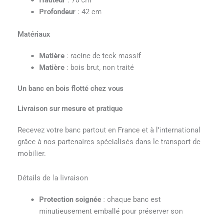
Hauteur
: 76 cm
Profondeur
: 42 cm
Matériaux
Matière
: racine de teck massif
Matière
: bois brut, non traité
Un banc en bois flotté chez vous
Livraison sur mesure et pratique
Recevez votre banc partout en France et à l’international
grâce à nos partenaires spécialisés dans le transport de
mobilier.
Détails de la livraison
Protection soignée
: chaque banc est
minutieusement emballé pour préserver son