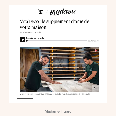
Madame Figaro