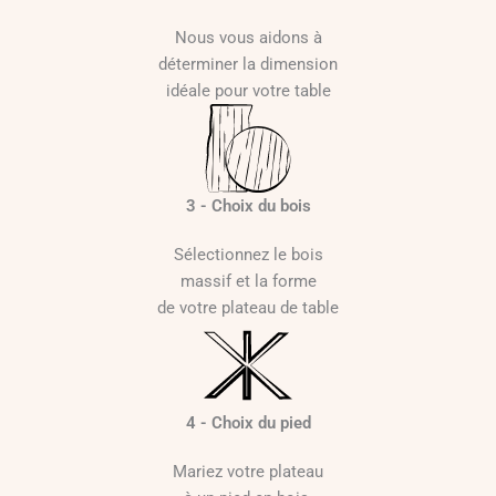
Nous vous aidons à
déterminer la dimension
idéale pour votre table
3 - Choix du bois
Sélectionnez le bois
massif et la forme
de votre plateau de table
4 - Choix du pied
Mariez votre plateau