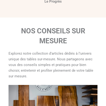
Le Progrès
NOS CONSEILS SUR
MESURE
Explorez notre collection d’articles dédiés à l’univers
unique des tables sur-mesure. Nous partageons avec
vous des conseils simples et pratiques pour bien
choisir, entretenir et profiter pleinement de votre table
sur mesure.