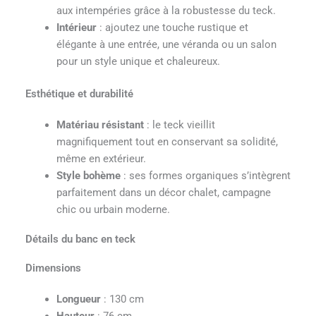
aux intempéries grâce à la robustesse du teck.
Intérieur
: ajoutez une touche rustique et
élégante à une entrée, une véranda ou un salon
pour un style unique et chaleureux.
Esthétique et durabilité
Matériau résistant
: le teck vieillit
magnifiquement tout en conservant sa solidité,
même en extérieur.
Style bohème
: ses formes organiques s’intègrent
parfaitement dans un décor chalet, campagne
chic ou urbain moderne.
Détails du banc en teck
Dimensions
Longueur
: 130 cm