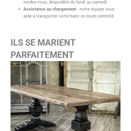
rendez-vous, disponible du lundi au samedi.
Assistance au chargement
: notre équipe vous
aide à transporter votre banc en toute sérénité.
ILS SE MARIENT
PARFAITEMENT