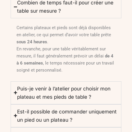
Combien de temps faut-il pour créer une
table sur mesure ?
Certains plateaux et pieds sont déjà disponibles
en atelier, ce qui permet d’avoir votre table prête
sous 24 heures
.
En revanche, pour une table véritablement sur
mesure, il faut généralement prévoir un délai
de 4
à 6 semaines
, le temps nécessaire pour un travail
soigné et personnalisé.
Puis-je venir à l’atelier pour choisir mon
plateau et mes pieds de table ?
Est-il possible de commander uniquement
un pied ou un plateau ?