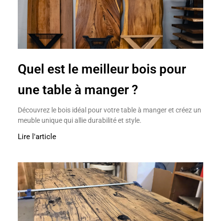
Quel est le meilleur bois pour
une table à manger ?
Découvrez le bois idéal pour votre table à manger et créez un
meuble unique qui allie durabilité et style.
Lire l'article