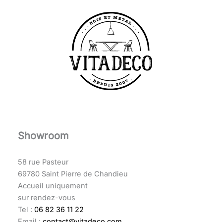
Showroom
58 rue Pasteur
69780 Saint Pierre de Chandieu
Accueil uniquement
sur rendez-vous
Tel :
06 82 36 11 22
Email :
contact@vitadeco.com