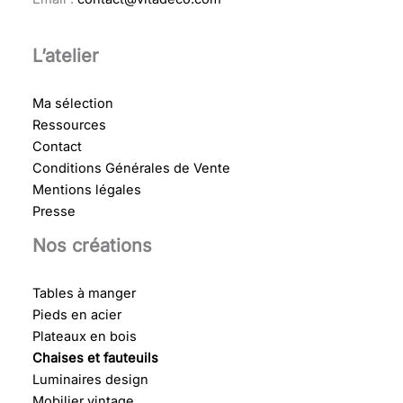
L’atelier
Ma sélection
Ressources
Contact
Conditions Générales de Vente
Mentions légales
Presse
Nos créations
Tables à manger
Pieds en acier
Plateaux en bois
Chaises et fauteuils
Luminaires design
Mobilier vintage