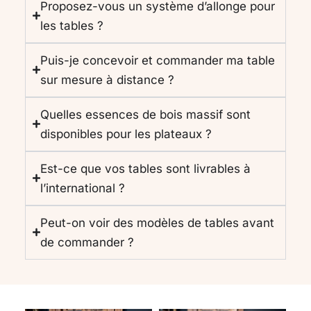
Proposez-vous un système d’allonge pour
les tables ?
Puis-je concevoir et commander ma table
sur mesure à distance ?
Quelles essences de bois massif sont
disponibles pour les plateaux ?
Est-ce que vos tables sont livrables à
l’international ?
Peut-on voir des modèles de tables avant
de commander ?