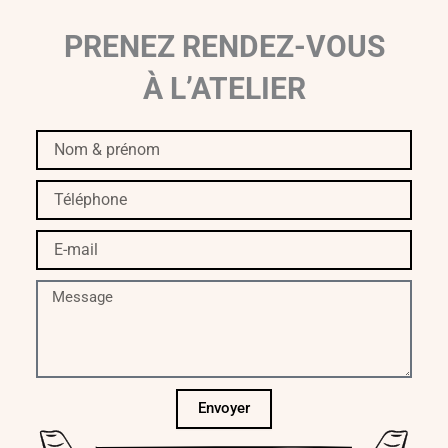
PRENEZ RENDEZ-VOUS
À L’ATELIER
Nom
&
prénom
Téléphone
E-
mail
Message
Envoyer