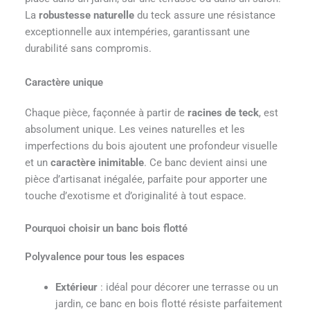
La
robustesse naturelle
du teck assure une résistance
exceptionnelle aux intempéries, garantissant une
durabilité sans compromis.
Caractère unique
Chaque pièce, façonnée à partir de
racines de teck
, est
absolument unique. Les veines naturelles et les
imperfections du bois ajoutent une profondeur visuelle
et un
caractère inimitable
. Ce banc devient ainsi une
pièce d’artisanat inégalée, parfaite pour apporter une
touche d’exotisme et d’originalité à tout espace.
Pourquoi choisir un banc bois flotté
Polyvalence pour tous les espaces
Extérieur
: idéal pour décorer une terrasse ou un
jardin, ce banc en bois flotté résiste parfaitement