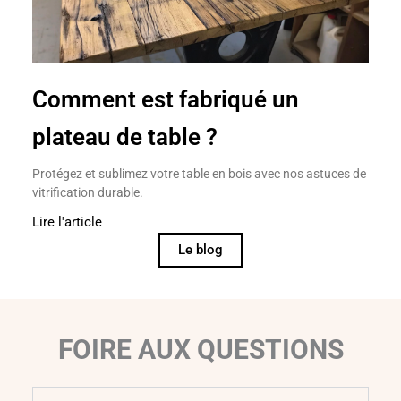
Comment est fabriqué un
plateau de table ?
Protégez et sublimez votre table en bois avec nos astuces de
vitrification durable.
Lire l'article
Le blog
FOIRE AUX QUESTIONS