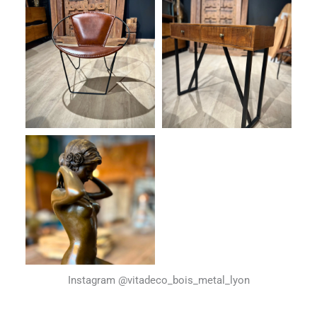
Instagram @vitadeco_bois_metal_lyon