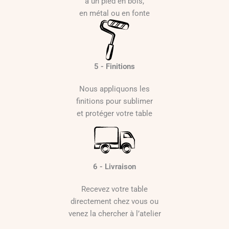
à un pied en bois,
en métal ou en fonte
5 - Finitions
Nous appliquons les
finitions pour sublimer
et protéger votre table
6 - Livraison
Recevez votre table
directement chez vous ou
venez la chercher à l’atelier