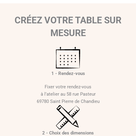
CRÉEZ VOTRE TABLE SUR
MESURE
1 - Rendez-vous
Fixer votre rendez-vous
à l’atelier au 58 rue Pasteur
69780 Saint Pierre de Chandieu
2 - Choix des dimensions