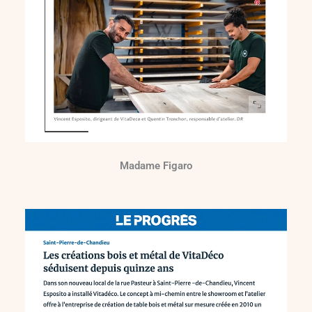
Madame Figaro