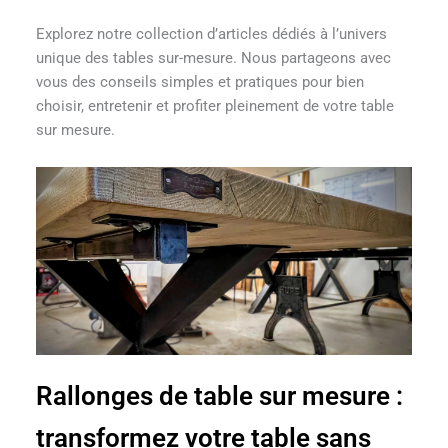
Explorez notre collection d’articles dédiés à l’univers
unique des tables sur-mesure. Nous partageons avec
vous des conseils simples et pratiques pour bien
choisir, entretenir et profiter pleinement de votre table
sur mesure.
Rallonges de table sur mesure :
transformez votre table sans