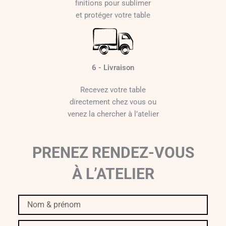
finitions pour sublimer
et protéger votre table
6 - Livraison
Recevez votre table
directement chez vous ou
venez la chercher à l’atelier
PRENEZ RENDEZ-VOUS
À L’ATELIER
Nom
&
prénom
Téléphone