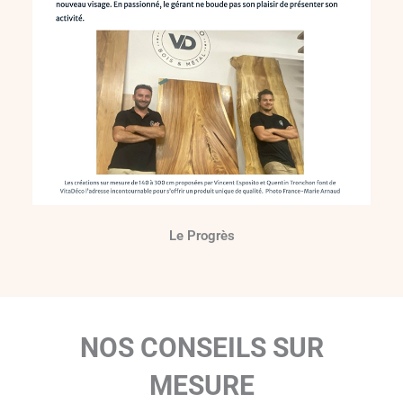
Le Progrès
NOS CONSEILS SUR
MESURE