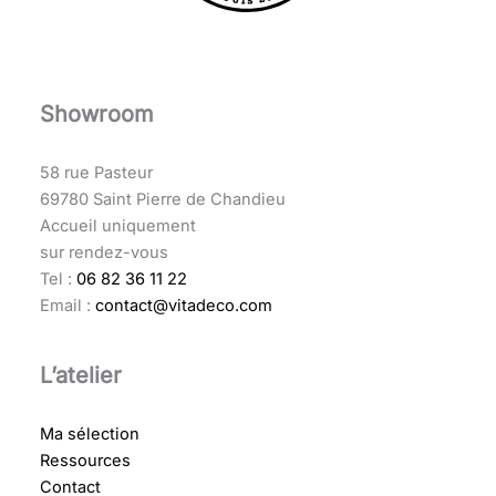
Showroom
58 rue Pasteur
69780 Saint Pierre de Chandieu
Accueil uniquement
sur rendez-vous
Tel :
06 82 36 11 22
Email :
contact@vitadeco.com
L’atelier
Ma sélection
Ressources
Contact