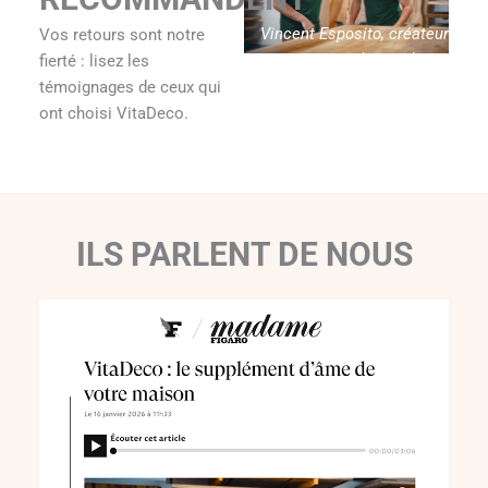
Vincent Esposito, créateur
Vos retours sont notre
de Vitadeco
fierté : lisez les
témoignages de ceux qui
ont choisi VitaDeco.
ILS PARLENT DE NOUS