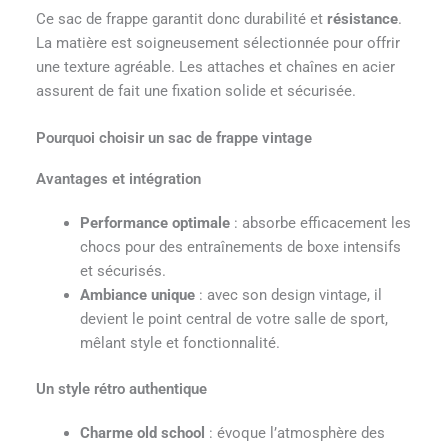
Ce sac de frappe garantit donc durabilité et
résistance
.
La matière est soigneusement sélectionnée pour offrir
une texture agréable. Les attaches et chaînes en acier
assurent de fait une fixation solide et sécurisée.
Pourquoi choisir un sac de frappe vintage
Avantages et intégration
Performance optimale
: absorbe efficacement les
chocs pour des entraînements de boxe intensifs
et sécurisés.
Ambiance unique
: avec son design vintage, il
devient le point central de votre salle de sport,
mêlant style et fonctionnalité.
Un style rétro authentique
Charme old school
: évoque l’atmosphère des