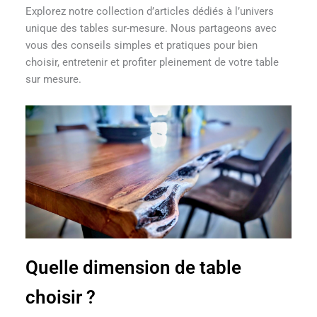
Explorez notre collection d’articles dédiés à l’univers
unique des tables sur-mesure. Nous partageons avec
vous des conseils simples et pratiques pour bien
choisir, entretenir et profiter pleinement de votre table
sur mesure.
Quelle dimension de table
choisir ?