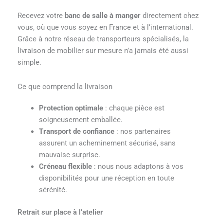
Recevez votre
banc de salle à manger
directement chez
vous, où que vous soyez en France et à l’international.
Grâce à notre réseau de transporteurs spécialisés, la
livraison de mobilier sur mesure n’a jamais été aussi
simple.
Ce que comprend la livraison
Protection optimale
: chaque pièce est
soigneusement emballée.
Transport de confiance
: nos partenaires
assurent un acheminement sécurisé, sans
mauvaise surprise.
Créneau flexible
: nous nous adaptons à vos
disponibilités pour une réception en toute
sérénité.
Retrait sur place à l’atelier