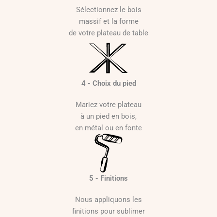
Sélectionnez le bois
massif et la forme
de votre plateau de table
4 - Choix du pied
Mariez votre plateau
à un pied en bois,
en métal ou en fonte
5 - Finitions
Nous appliquons les
finitions pour sublimer