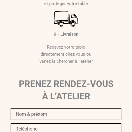
et protéger votre table
6 - Livraison
Recevez votre table
directement chez vous ou
venez la chercher à l’atelier
PRENEZ RENDEZ-VOUS
À L’ATELIER
Nom
&
prénom
Téléphone