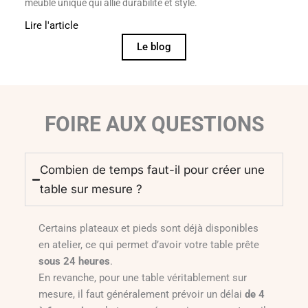
meuble unique qui allie durabilité et style.
Lire l'article
Le blog
FOIRE AUX QUESTIONS
Combien de temps faut-il pour créer une
table sur mesure ?
Certains plateaux et pieds sont déjà disponibles
en atelier, ce qui permet d’avoir votre table prête
sous 24 heures
.
En revanche, pour une table véritablement sur
mesure, il faut généralement prévoir un délai
de 4