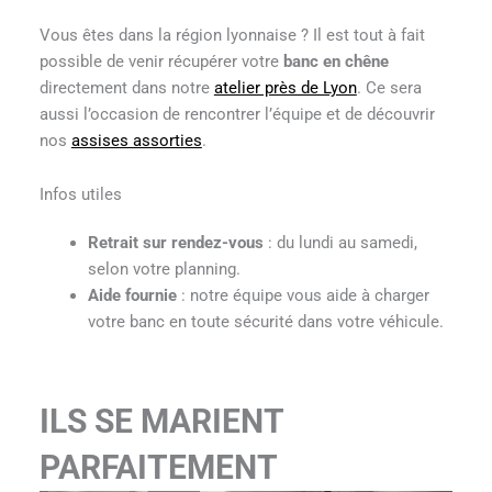
Vous êtes dans la région lyonnaise ? Il est tout à fait
possible de venir récupérer votre
banc en chêne
directement dans notre
atelier près de Lyon
. Ce sera
aussi l’occasion de rencontrer l’équipe et de découvrir
nos
assises assorties
.
Infos utiles
Retrait sur rendez-vous
: du lundi au samedi,
selon votre planning.
Aide fournie
: notre équipe vous aide à charger
votre banc en toute sécurité dans votre véhicule.
ILS SE MARIENT
PARFAITEMENT