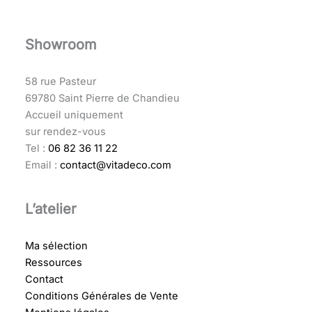
Showroom
58 rue Pasteur
69780 Saint Pierre de Chandieu
Accueil uniquement
sur rendez-vous
Tel :
06 82 36 11 22
Email :
contact@vitadeco.com
L’atelier
Ma sélection
Ressources
Contact
Conditions Générales de Vente