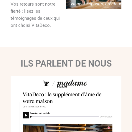
Vincent Esposito, créateur
Vos retours sont notre
de Vitadeco
fierté : lisez les
témoignages de ceux qui
ont choisi VitaDeco.
ILS PARLENT DE NOUS