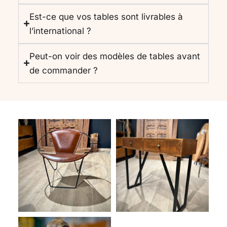
Est-ce que vos tables sont livrables à
l’international ?
Peut-on voir des modèles de tables avant
de commander ?