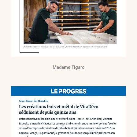
Madame Figaro