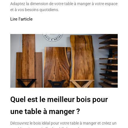
Adaptez la dimension de votre table à manger à votre espace
et à vos besoins quotidiens.
Lire l'article
Quel est le meilleur bois pour
une table à manger ?
Découvrez le bois idéal pour votre table à manger et créez un