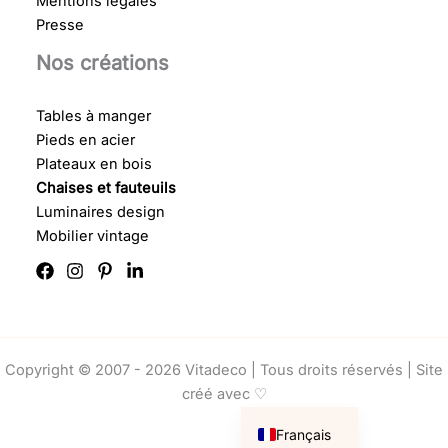
Mentions légales
Presse
Nos créations
Tables à manger
Pieds en acier
Plateaux en bois
Chaises et fauteuils
Luminaires design
Mobilier vintage
Copyright © 2007 - 2026 Vitadeco | Tous droits réservés |
Site
créé avec ♡
English
Français