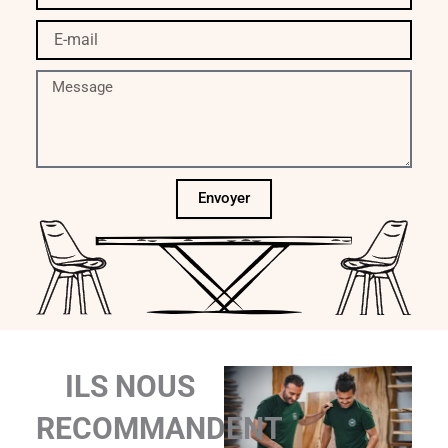
E-
mail
Message
Envoyer
ILS NOUS
RECOMMANDENT