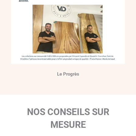
Le Progrès
NOS CONSEILS SUR
MESURE