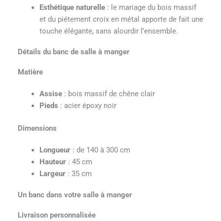
Esthétique naturelle
: le mariage du bois massif
et du piétement croix en métal apporte de fait une
touche élégante, sans alourdir l’ensemble.
Détails du banc de salle à manger
Matière
Assise
: bois massif de chêne clair
Pieds
: acier époxy noir
Dimensions
Longueur
: de 140 à 300 cm
Hauteur
: 45 cm
Largeur
: 35 cm
Un banc dans votre salle à manger
Livraison personnalisée