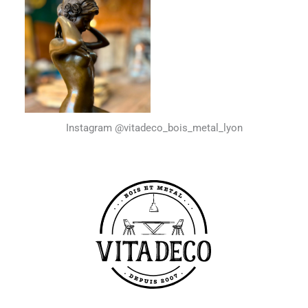
Instagram @vitadeco_bois_metal_lyon