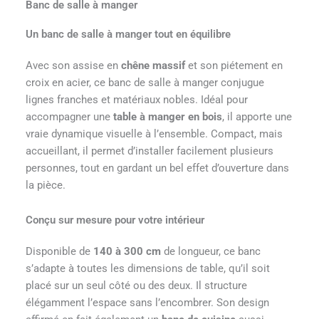
Banc de salle à manger
Un banc de salle à manger tout en équilibre
Avec son assise en
chêne massif
et son piétement en
croix en acier, ce banc de salle à manger conjugue
lignes franches et matériaux nobles. Idéal pour
accompagner une
table à manger en bois
, il apporte une
vraie dynamique visuelle à l’ensemble. Compact, mais
accueillant, il permet d’installer facilement plusieurs
personnes, tout en gardant un bel effet d’ouverture dans
la pièce.
Conçu sur mesure pour votre intérieur
Disponible de
140 à 300 cm
de longueur, ce banc
s’adapte à toutes les dimensions de table, qu’il soit
placé sur un seul côté ou des deux. Il structure
élégamment l’espace sans l’encombrer. Son design