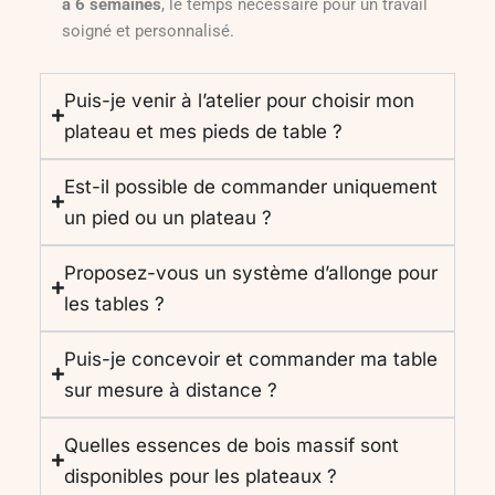
à 6 semaines
, le temps nécessaire pour un travail
soigné et personnalisé.
Puis-je venir à l’atelier pour choisir mon
plateau et mes pieds de table ?
Est-il possible de commander uniquement
un pied ou un plateau ?
Proposez-vous un système d’allonge pour
les tables ?
Puis-je concevoir et commander ma table
sur mesure à distance ?
Quelles essences de bois massif sont
disponibles pour les plateaux ?