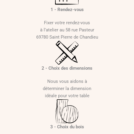
1 - Rendez-vous
Fixer votre rendez-vous
à l’atelier au 58 rue Pasteur
69780 Saint Pierre de Chandieu
2 - Choix des dimensions
Nous vous aidons à
déterminer la dimension
idéale pour votre table
3 - Choix du bois