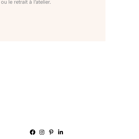
u le retrait à l’atelier.