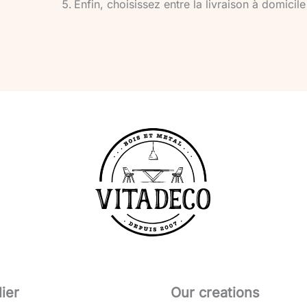
Enfin, choisissez entre la livraison à domicile o
lier
Our creations