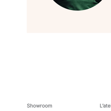
Showroom
L’ate