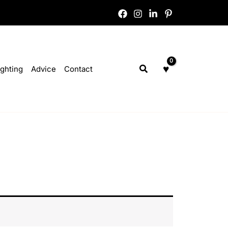
Search
ighting
Advice
Contact