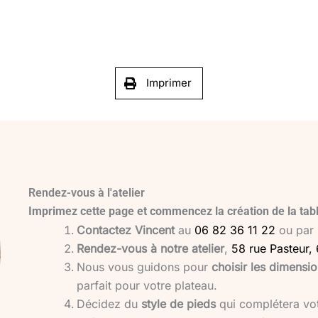
Imprimer
Rendez-vous à l'atelier
Imprimez cette page et commencez la création de la tabl
Contactez Vincent
au
06 82 36 11 22
ou par
Rendez-vous à notre atelier
,
58 rue Pasteur,
Nous vous guidons pour
choisir les dimensi
parfait pour votre plateau.
Décidez du
style de pieds
qui complétera vot