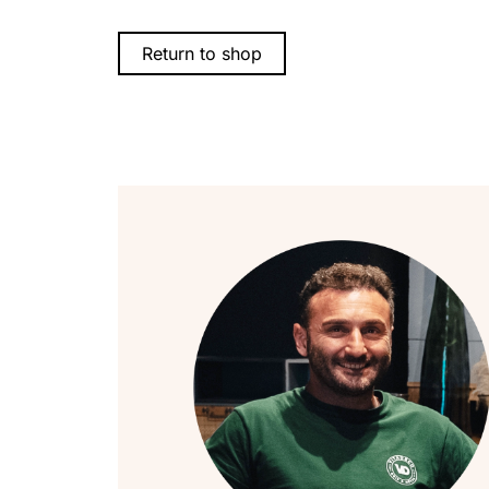
Return to shop