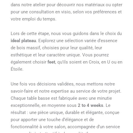
dans notre atelier pour découvrir nos matériaux ou opter
pour une consultation en visio, selon vos préférences et
votre emploi du temps.
Lors de cette étape, nous vous guidons dans le choix du
ideal plateau
. Explorez une sélection variée d’essence
de bois massif, choisies pour leur qualité, leur
esthétique et leur caractère unique. Vous pourrez
également choisir
feet
, qu’ils soient en Croix, en U ou en
Étoile.
Une fois vos décisions validées, nous mettons notre
savoir-faire et notre expertise au service de votre projet.
Chaque table basse est fabriquée avec une minutie
exceptionnelle, en moyenne sous
2 to 4 weeks
. Le
résultat : une pièce unique, durable et élégante, conçue
pour apporter une touche d’élégance et de
fonctionnalité à votre salon, accompagnée d’un service