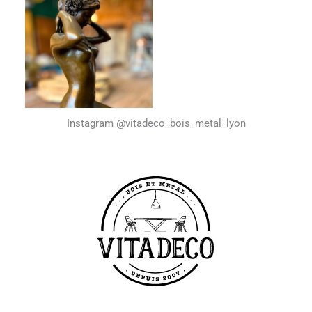
Instagram @vitadeco_bois_metal_lyon