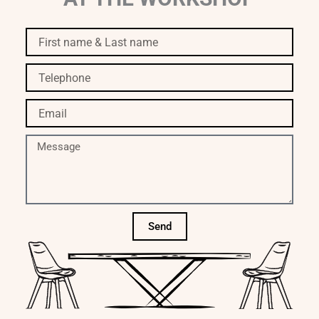
First
name
&
Telephone
Last
name
Email
Message
Send