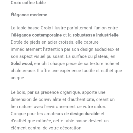
Croix coffee table
Élégance moderne
La table basse Croix illustre parfaitement l’union entre
l’
élégance contemporaine
et la
robustesse industrielle
.
Dotée de pieds en acier croisés, elle capture
immédiatement l’attention par son design audacieux et
son aspect visuel puissant. La surface du plateau, en
Solid wood
, enrichit chaque pièce de sa texture riche et
chaleureuse. Il offre une expérience tactile et esthétique
unique.
Le bois, par sa présence organique, apporte une
dimension de convivialité et d’authenticité, créant un
lien naturel avec l’environnement de votre salon.
Conçue pour les amateurs de
design durable
et
d’esthétique raffinée, cette table basse devient un
élément central de votre décoration.