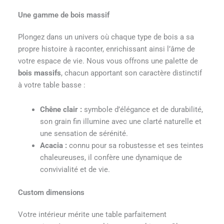
Une gamme de bois massif
Plongez dans un univers où chaque type de bois a sa
propre histoire à raconter, enrichissant ainsi l’âme de
votre espace de vie. Nous vous offrons une palette de
bois massifs
, chacun apportant son caractère distinctif
à votre table basse :
Chêne clair :
symbole d’élégance et de durabilité,
son grain fin illumine avec une clarté naturelle et
une sensation de sérénité.
Acacia :
connu pour sa robustesse et ses teintes
chaleureuses, il confère une dynamique de
convivialité et de vie.
Custom dimensions
Votre intérieur mérite une table parfaitement