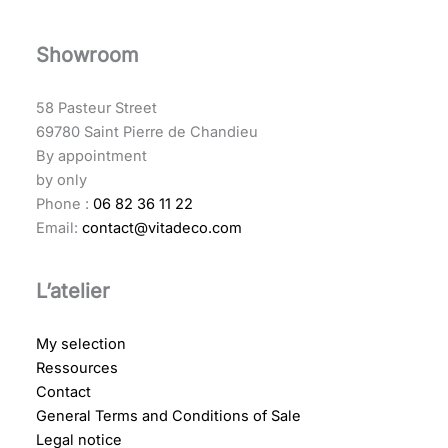
Showroom
58 Pasteur Street
69780 Saint Pierre de Chandieu
By appointment
by only
Phone :
06 82 36 11 22
Email:
contact@vitadeco.com
L’atelier
My selection
Ressources
Contact
General Terms and Conditions of Sale
Legal notice