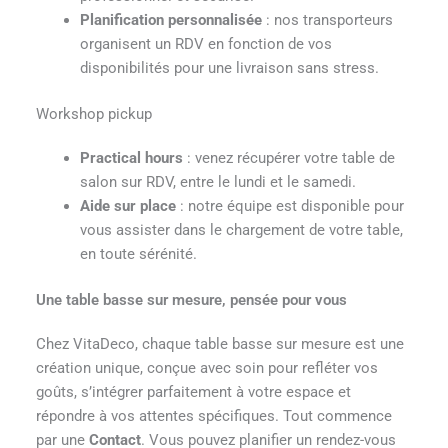
Planification personnalisée
: nos transporteurs
organisent un RDV en fonction de vos
disponibilités pour une livraison sans stress.
Workshop pickup
Practical hours
: venez récupérer votre table de
salon sur RDV, entre le lundi et le samedi.
Aide sur place
: notre équipe est disponible pour
vous assister dans le chargement de votre table,
en toute sérénité.
Une table basse sur mesure, pensée pour vous
Chez VitaDeco, chaque table basse sur mesure est une
création unique, conçue avec soin pour refléter vos
goûts, s’intégrer parfaitement à votre espace et
répondre à vos attentes spécifiques. Tout commence
par une
Contact
. Vous pouvez planifier un rendez-vous