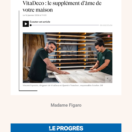
Madame Figaro