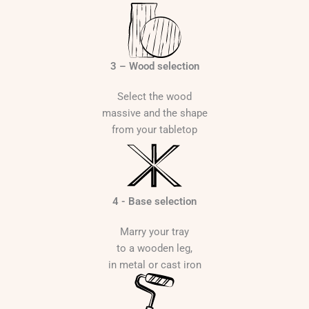
0
€
3 – Wood selection
Select the wood
massive and the shape
from your tabletop
4 - Base selection
Marry your tray
to a wooden leg,
in metal or cast iron