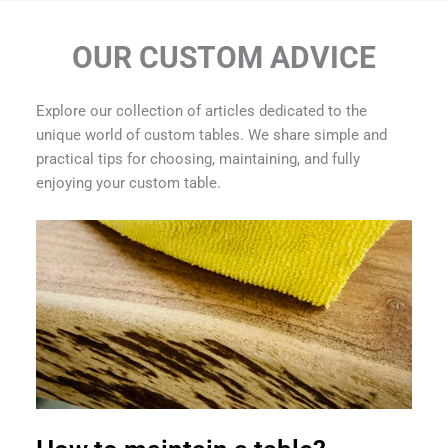
OUR CUSTOM ADVICE
Explore our collection of articles dedicated to the
unique world of custom tables. We share simple and
practical tips for choosing, maintaining, and fully
enjoying your custom table.