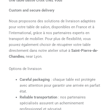
Une table basse Croix chez vous
Custom and secure delivery
Nous proposons des solutions de livraison adaptées
pour votre table de salon, disponibles en France et à
l’international, grâce à nos partenaires experts en
transport de mobilier. Pour plus de flexibilité, vous
pouvez également choisir de récupérer votre table
directement dans notre atelier situé à
Saint-Pierre-de-
Chandieu
, near Lyon.
Options de livraison
Careful packaging
: chaque table est protégée
avec attention pour garantir une arrivée en parfait
état.
Reliable transportation
: nos partenaires
spécialisés assurent un acheminement
professionnel et sécurisé.