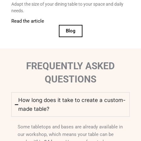
Adapt the size of your dining table to your space and daily
needs.
Read the article
Blog
FREQUENTLY ASKED
QUESTIONS
How long does it take to create a custom-
made table?
Some tabletops and bases are already available in
our workshop, which means your table can be