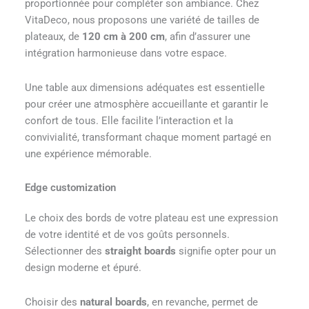
proportionnée pour compléter son ambiance. Chez
VitaDeco, nous proposons une variété de tailles de
plateaux, de
120 cm à 200 cm
, afin d’assurer une
intégration harmonieuse dans votre espace.
Une table aux dimensions adéquates est essentielle
pour créer une atmosphère accueillante et garantir le
confort de tous. Elle facilite l’interaction et la
convivialité, transformant chaque moment partagé en
une expérience mémorable.
Edge customization
Le choix des bords de votre plateau est une expression
de votre identité et de vos goûts personnels.
Sélectionner des
straight boards
signifie opter pour un
design moderne et épuré.
Choisir des
natural boards
, en revanche, permet de