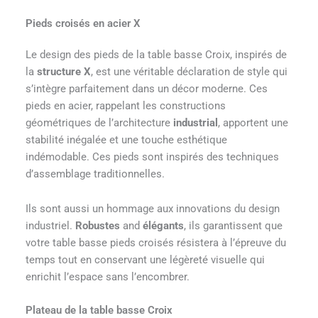
Pieds croisés en acier X
Le design des pieds de la table basse Croix, inspirés de
la
structure X
, est une véritable déclaration de style qui
s’intègre parfaitement dans un décor moderne. Ces
pieds en acier, rappelant les constructions
géométriques de l’architecture
industrial
, apportent une
stabilité inégalée et une touche esthétique
indémodable. Ces pieds sont inspirés des techniques
d’assemblage traditionnelles.
Ils sont aussi un hommage aux innovations du design
industriel.
Robustes
and
élégants
, ils garantissent que
votre table basse pieds croisés résistera à l’épreuve du
temps tout en conservant une légèreté visuelle qui
enrichit l’espace sans l’encombrer.
Plateau de la table basse Croix