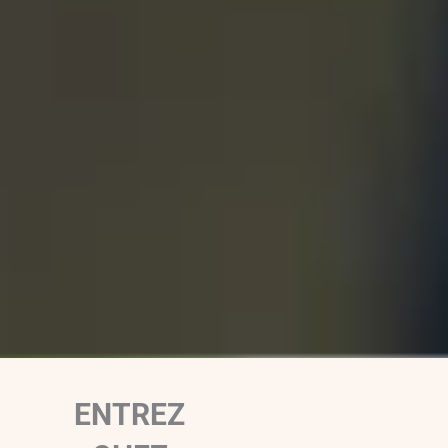
ENTREZ