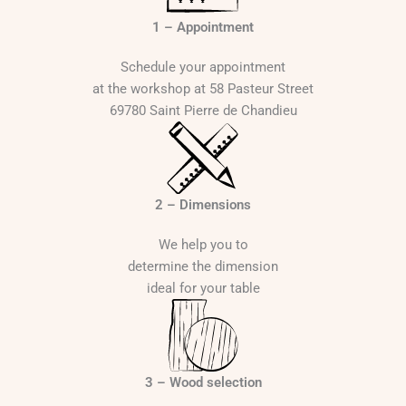
1 – Appointment
Schedule your appointment
at the workshop at 58 Pasteur Street
69780 Saint Pierre de Chandieu
2 – Dimensions
We help you to
determine the dimension
ideal for your table
3 – Wood selection