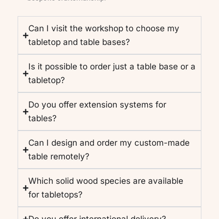
Can I visit the workshop to choose my
tabletop and table bases?
Is it possible to order just a table base or a
tabletop?
Do you offer extension systems for
tables?
Can I design and order my custom-made
table remotely?
Which solid wood species are available
for tabletops?