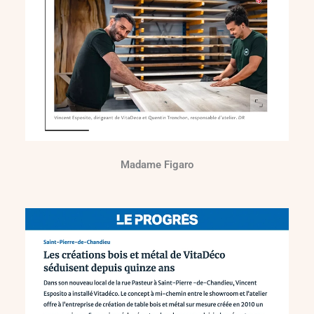
Madame Figaro