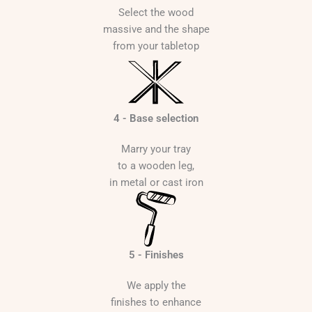
Select the wood
massive and the shape
from your tabletop
4 - Base selection
Marry your tray
to a wooden leg,
in metal or cast iron
5 - Finishes
We apply the
finishes to enhance