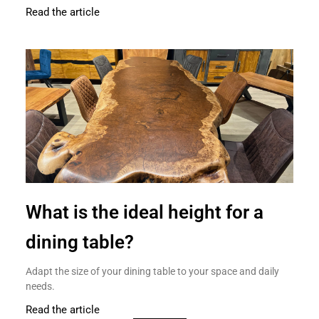
Read the article
What is the ideal height for a
dining table?
Adapt the size of your dining table to your space and daily
needs.
Read the article