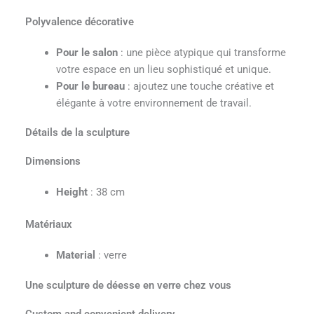
Polyvalence décorative
Pour le salon
: une pièce atypique qui transforme
votre espace en un lieu sophistiqué et unique.
Pour le bureau
: ajoutez une touche créative et
élégante à votre environnement de travail.
Détails de la sculpture
Dimensions
Height
: 38 cm
Matériaux
Material
: verre
Une sculpture de déesse en verre chez vous