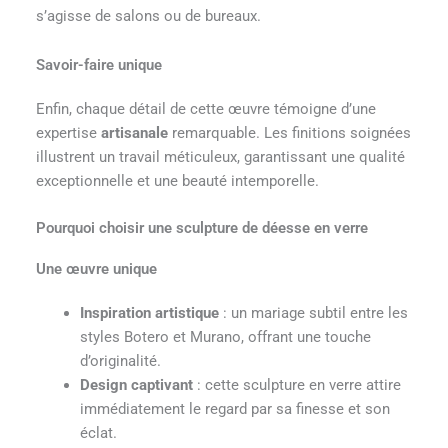
s’agisse de salons ou de bureaux.
Savoir-faire unique
Enfin, chaque détail de cette œuvre témoigne d’une
expertise
artisanale
remarquable. Les finitions soignées
illustrent un travail méticuleux, garantissant une qualité
exceptionnelle et une beauté intemporelle.
Pourquoi choisir une sculpture de déesse en verre
Une œuvre unique
Inspiration artistique
: un mariage subtil entre les
styles Botero et Murano, offrant une touche
d’originalité.
Design captivant
: cette sculpture en verre attire
immédiatement le regard par sa finesse et son
éclat.