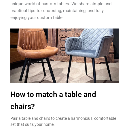
unique world of custom tables. We share simple and
practical tips for choosing, maintaining, and fully
enjoying your custom table.
How to match a table and
chairs?
Pair a table and chairs to create a harmonious, comfortable
set that suits your home.