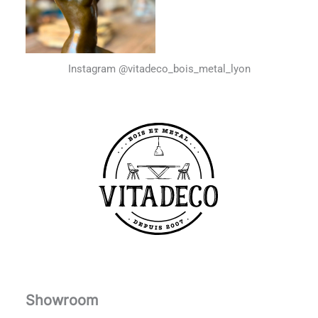
Instagram @vitadeco_bois_metal_lyon
Showroom