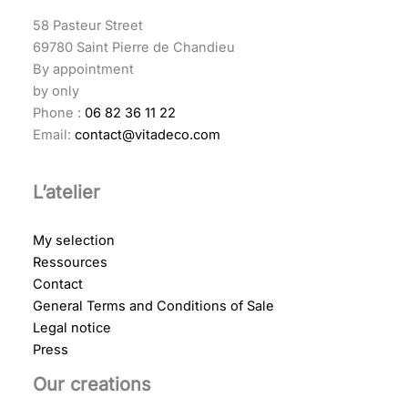
58 Pasteur Street
69780 Saint Pierre de Chandieu
By appointment
by only
Phone :
06 82 36 11 22
Email:
contact@vitadeco.com
L’atelier
My selection
Ressources
Contact
General Terms and Conditions of Sale
Legal notice
Press
Our creations