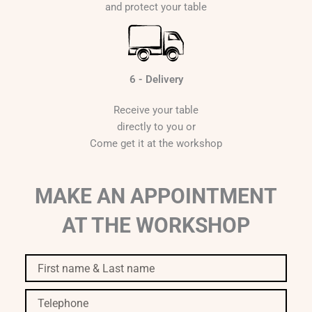
and protect your table
6 - Delivery
Receive your table
directly to you or
Come get it at the workshop
MAKE AN APPOINTMENT
AT THE WORKSHOP
First
name
&
Telephone
Last