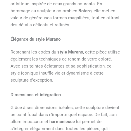
artistique inspirée de deux grands courants. En
hommage au sculpteur colombien
Botero
, elle met en
valeur de généreuses formes magnifiées, tout en offrant
des détails délicats et raffinés.
Élégance du style Murano
Reprenant les codes du
style Murano
, cette pièce utilise
également les techniques de renom de verre coloré.
Avec ses teintes éclatantes et sa sophistication, ce
style iconique insuffle vie et dynamisme à cette
sculpture d’exception.
Dimensions et intégration
Grâce à ses dimensions idéales, cette sculpture devient
un point focal dans n’importe quel espace. De fait, son
allure imposante et
harmonieuse
lui permet de
s’intégrer élégamment dans toutes les pièces, qu’il