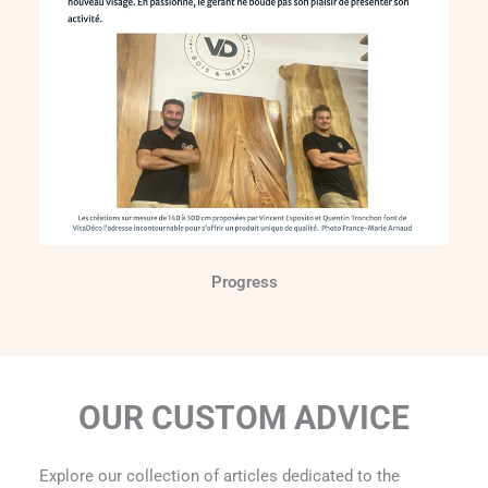
Progress
OUR CUSTOM ADVICE
Explore our collection of articles dedicated to the