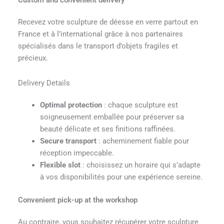
Custom and convenient delivery
Recevez votre sculpture de déesse en verre partout en
France et à l’international grâce à nos partenaires
spécialisés dans le transport d’objets fragiles et
précieux.
Delivery Details
Optimal protection
: chaque sculpture est
soigneusement emballée pour préserver sa
beauté délicate et ses finitions raffinées.
Secure transport
: acheminement fiable pour
réception impeccable.
Flexible slot
: choisissez un horaire qui s’adapte
à vos disponibilités pour une expérience sereine.
Convenient pick-up at the workshop
Au contraire, vous souhaitez récupérer votre sculpture