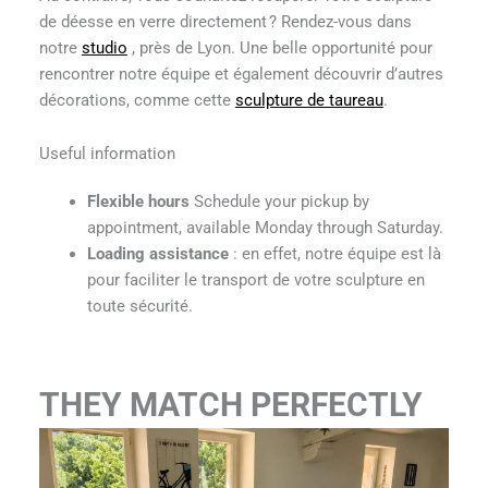
de déesse en verre directement ? Rendez-vous dans
notre
studio
, près de Lyon. Une belle opportunité pour
rencontrer notre équipe et également découvrir d’autres
décorations, comme cette
sculpture de taureau
.
Useful information
Flexible hours
Schedule your pickup by
appointment, available Monday through Saturday.
Loading assistance
: en effet, notre équipe est là
pour faciliter le transport de votre sculpture en
toute sécurité.
THEY MATCH PERFECTLY