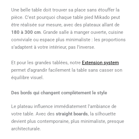
Une belle table doit trouver sa place sans étouffer la
pièce. C’est pourquoi chaque table pied Mikado peut
être réalisée sur mesure, avec des plateaux allant de
180 à 300 cm
. Grande salle à manger ouverte, cuisine
conviviale ou espace plus minimaliste : les proportions
s’adaptent à votre intérieur, pas l’inverse.
Et pour les grandes tablées, notre
Extension system
permet d’agrandir facilement la table sans casser son
équilibre visuel.
Des bords qui changent complètement le style
Le plateau influence immédiatement l’ambiance de
votre table. Avec des
straight boards
, la silhouette
devient plus contemporaine, plus minimaliste, presque
architecturale.