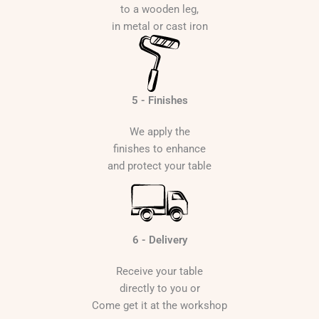
to a wooden leg,
in metal or cast iron
5 - Finishes
We apply the
finishes to enhance
and protect your table
6 - Delivery
Receive your table
directly to you or
Come get it at the workshop