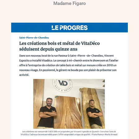
Madame Figaro