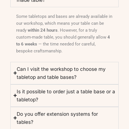
made table?
Some tabletops and bases are already available in
our workshop, which means your table can be
ready
within 24 hours
. However, for a truly
custom-made table, you should generally allow
4
to 6 weeks
— the time needed for careful,
bespoke craftsmanship.
Can I visit the workshop to choose my
tabletop and table bases?
Is it possible to order just a table base or a
tabletop?
Do you offer extension systems for
tables?