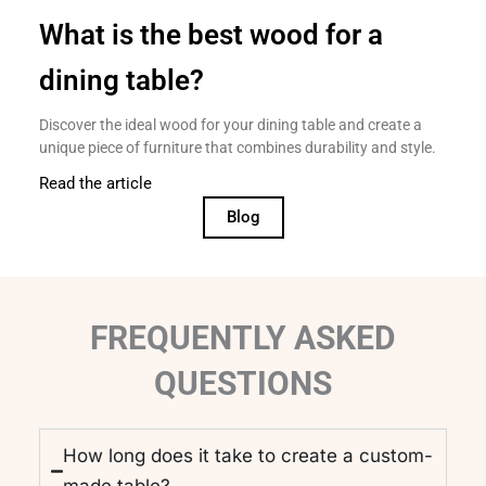
What is the best wood for a
dining table?
Discover the ideal wood for your dining table and create a
unique piece of furniture that combines durability and style.
Read the article
Blog
FREQUENTLY ASKED
QUESTIONS
How long does it take to create a custom-