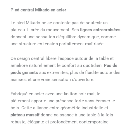
Pied central Mikado en acier
Le pied Mikado ne se contente pas de soutenir un
plateau. Il crée du mouvement. Ses
lignes entrecroisées
donnent une sensation d’équilibre dynamique, comme
une structure en tension parfaitement maîtrisée.
Ce design central libère l’espace autour de la table et
améliore naturellement le confort au quotidien.
Pas de
pieds gênants
aux extrémités, plus de fluidité autour des
assises, et une vraie sensation d’ouverture.
Fabriqué en acier avec une finition noir mat, le
piètement apporte une présence forte sans écraser le
bois. Cette alliance entre géométrie industrielle et
plateau massif
donne naissance à une table à la fois
robuste, élégante et profondément contemporaine.