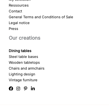
Ressources
Contact
General Terms and Conditions of Sale
Legal notice
Press
Our creations
Dining tables
Steel table bases
Wooden tabletops
Chairs and armchairs
Lighting design
Vintage furniture