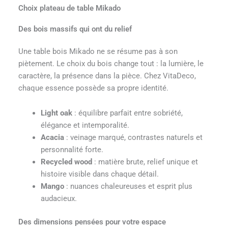
Choix plateau de table Mikado
Des bois massifs qui ont du relief
Une table bois Mikado ne se résume pas à son
piètement. Le choix du bois change tout : la lumière, le
caractère, la présence dans la pièce. Chez VitaDeco,
chaque essence possède sa propre identité.
Light oak
: équilibre parfait entre sobriété,
élégance et intemporalité.
Acacia
: veinage marqué, contrastes naturels et
personnalité forte.
Recycled wood
: matière brute, relief unique et
histoire visible dans chaque détail.
Mango
: nuances chaleureuses et esprit plus
audacieux.
Des dimensions pensées pour votre espace