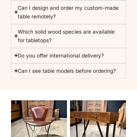
Can I design and order my custom-made
table remotely?
Which solid wood species are available
for tabletops?
Do you offer international delivery?
Can I see table models before ordering?