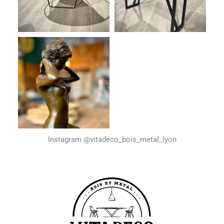
Instagram @vitadeco_bois_metal_lyon