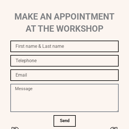
MAKE AN APPOINTMENT
AT THE WORKSHOP
First
name
&
Telephone
Last
name
Email
Message
Send