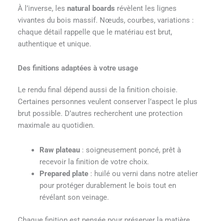
À l’inverse, les
natural boards
révèlent les lignes
vivantes du bois massif. Nœuds, courbes, variations :
chaque détail rappelle que le matériau est brut,
authentique et unique.
Des finitions adaptées à votre usage
Le rendu final dépend aussi de la finition choisie.
Certaines personnes veulent conserver l’aspect le plus
brut possible. D’autres recherchent une protection
maximale au quotidien.
Raw plateau
: soigneusement poncé, prêt à
recevoir la finition de votre choix.
Prepared plate
: huilé ou verni dans notre atelier
pour protéger durablement le bois tout en
révélant son veinage.
Chaque finition est pensée pour préserver la matière,