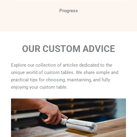
Progress
OUR CUSTOM ADVICE
Explore our collection of articles dedicated to the
unique world of custom tables. We share simple and
practical tips for choosing, maintaining, and fully
enjoying your custom table.