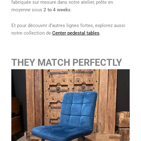
fabriquée sur mesure dans notre atelier, prête en
moyenne sous
2 to 4 weeks
.
Et pour découvrir d’autres lignes fortes, explorez aussi
notre collection de
Center pedestal tables
.
THEY MATCH PERFECTLY