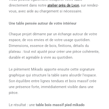
directement dans notre
atelier près de Lyon
, sur rendez-
vous, avec aide au chargement si nécessaire.
Une table pensée autour de votre intérieur
Chaque projet démarre par un échange autour de votre
espace, de vos envies et de votre usage quotidien.
Dimensions, essence de bois, finitions, détails du
plateau : tout est ajusté pour créer une pièce cohérente,
durable et agréable à vivre au quotidien.
Le piètement Mikado apporte ensuite cette signature
graphique qui structure la table sans alourdir l’espace.
Son équilibre entre lignes tendues et bois massif crée
une présence forte, immédiatement visible dans une
pièce.
Le résultat : une
table bois massif pied mikado