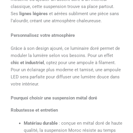
classique, cette suspension trouve sa place partout.
Ses
lignes légères
et aérées subliment une pièce sans
l’alourdir, créant une atmosphère chaleureuse.
Personnalisez votre atmosphère
Grâce à son design ajouré, ce luminaire doré permet de
moduler la lumière selon vos besoins. Pour un effet
chic et industriel
, optez pour une ampoule à filament.
Pour un éclairage plus moderne et tamisé, une ampoule
LED sera parfaite pour diffuser une lumière douce dans
votre intérieur.
Pourquoi choisir une suspension métal doré
Robustesse et entretien
Matériau durable
: conçue en métal doré de haute
qualité, la suspension Moroc résiste au temps