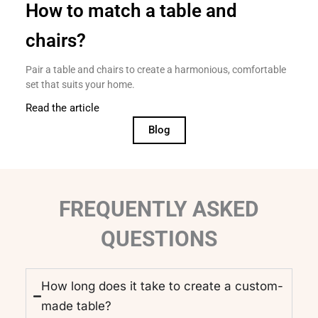
How to match a table and
chairs?
Pair a table and chairs to create a harmonious, comfortable
set that suits your home.
Read the article
Blog
FREQUENTLY ASKED
QUESTIONS
How long does it take to create a custom-
made table?