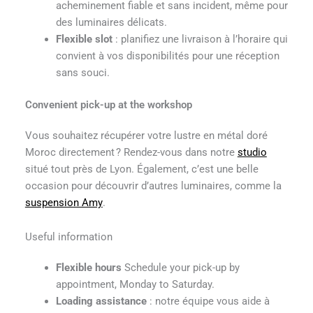
acheminement fiable et sans incident, même pour
des luminaires délicats.
Flexible slot
: planifiez une livraison à l’horaire qui
convient à vos disponibilités pour une réception
sans souci.
Convenient pick-up at the workshop
Vous souhaitez récupérer votre lustre en métal doré
Moroc directement ? Rendez-vous dans notre
studio
situé tout près de Lyon. Également, c’est une belle
occasion pour découvrir d’autres luminaires, comme la
suspension Amy
.
Useful information
Flexible hours
Schedule your pick-up by
appointment, Monday to Saturday.
Loading assistance
: notre équipe vous aide à