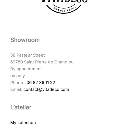
Showroom
58 Pasteur Street
69780 Saint Pierre de Chandieu
By appointment
by only
Phone :
06 82 36 11 22
Email:
contact@vitadeco.com
L’atelier
My selection