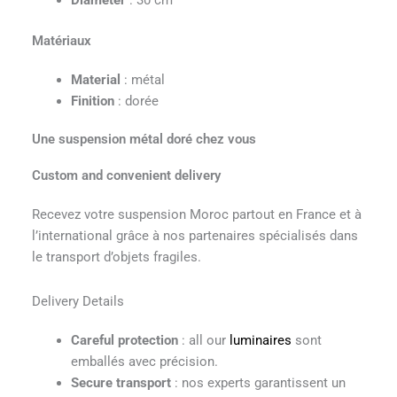
Diameter
: 30 cm
Matériaux
Material
: métal
Finition
: dorée
Une suspension métal doré chez vous
Custom and convenient delivery
Recevez votre suspension Moroc partout en France et à
l’international grâce à nos partenaires spécialisés dans
le transport d’objets fragiles.
Delivery Details
Careful protection
: all our
luminaires
sont
emballés avec précision.
Secure transport
: nos experts garantissent un