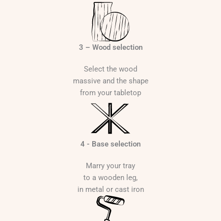
3 – Wood selection
Select the wood
massive and the shape
from your tabletop
4 - Base selection
Marry your tray
to a wooden leg,
in metal or cast iron