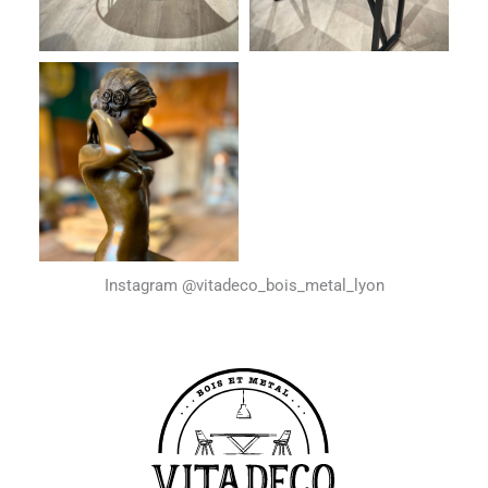
Instagram @vitadeco_bois_metal_lyon