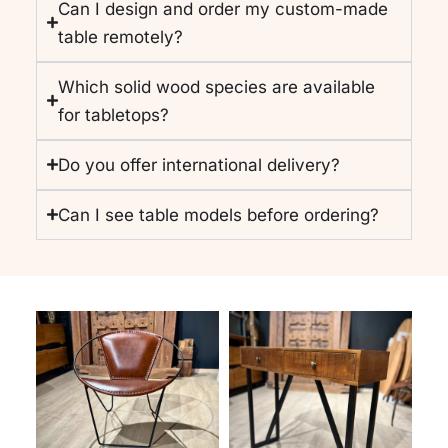
Can I design and order my custom-made
table remotely?
Which solid wood species are available
for tabletops?
Do you offer international delivery?
Can I see table models before ordering?