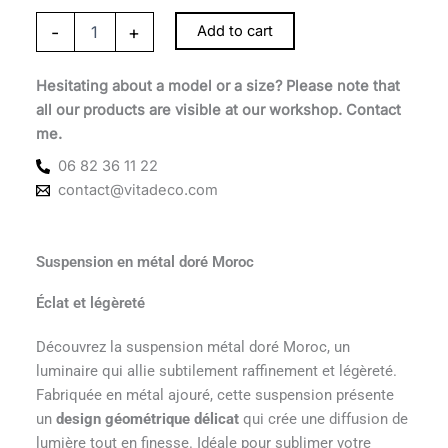
-
+
Add to cart
Hesitating about a model or a size? Please note that
all our products are visible at our workshop. Contact
me.
06 82 36 11 22
contact@vitadeco.com
Suspension en métal doré Moroc
Éclat et légèreté
Découvrez la suspension métal doré Moroc, un
luminaire qui allie subtilement raffinement et légèreté.
Fabriquée en métal ajouré, cette suspension présente
un
design géométrique délicat
qui crée une diffusion de
lumière tout en finesse. Idéale pour sublimer votre