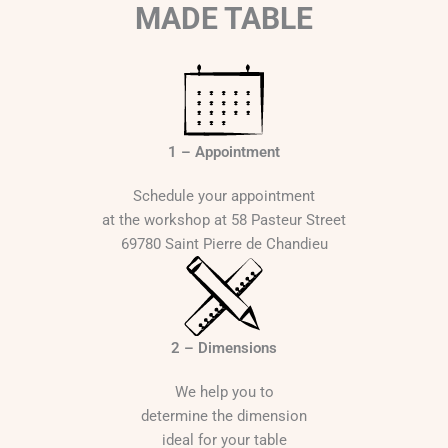
MADE TABLE
1 – Appointment
Schedule your appointment
at the workshop at 58 Pasteur Street
69780 Saint Pierre de Chandieu
2 – Dimensions
We help you to
determine the dimension
ideal for your table