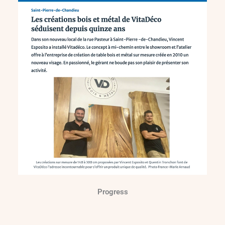
Progress