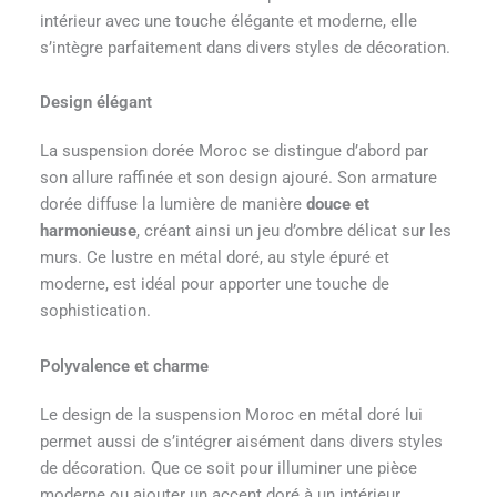
intérieur avec une touche élégante et moderne, elle
s’intègre parfaitement dans divers styles de décoration.
Design élégant
La suspension dorée Moroc se distingue d’abord par
son allure raffinée et son design ajouré. Son armature
dorée diffuse la lumière de manière
douce et
harmonieuse
, créant ainsi un jeu d’ombre délicat sur les
murs. Ce lustre en métal doré, au style épuré et
moderne, est idéal pour apporter une touche de
sophistication.
Polyvalence et charme
Le design de la suspension Moroc en métal doré lui
permet aussi de s’intégrer aisément dans divers styles
de décoration. Que ce soit pour illuminer une pièce
moderne ou ajouter un accent doré à un intérieur