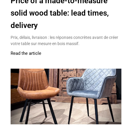
Price of a made-to-measure
solid wood table: lead times,
delivery
Prix, délais, livraison : les réponses concrètes avant de créer
votre table sur mesure en bois massif.
Read the article