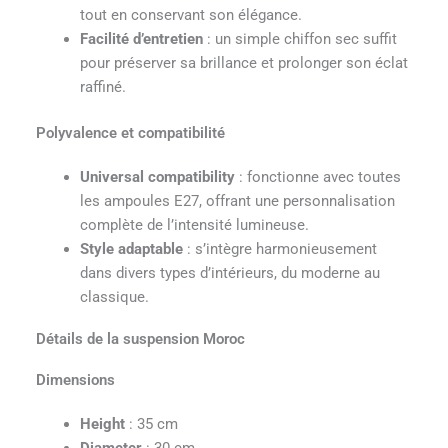
tout en conservant son élégance.
Facilité d’entretien
: un simple chiffon sec suffit
pour préserver sa brillance et prolonger son éclat
raffiné.
Polyvalence et compatibilité
Universal compatibility
: fonctionne avec toutes
les ampoules E27, offrant une personnalisation
complète de l’intensité lumineuse.
Style adaptable
: s’intègre harmonieusement
dans divers types d’intérieurs, du moderne au
classique.
Détails de la suspension Moroc
Dimensions
Height
: 35 cm