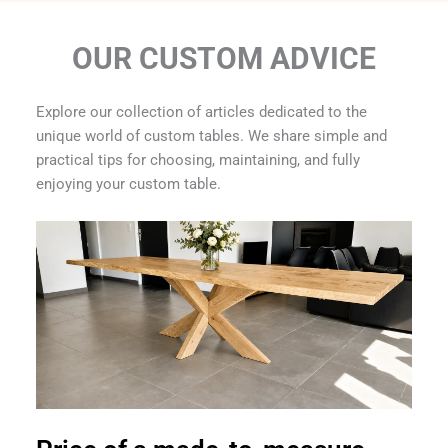
OUR CUSTOM ADVICE
Explore our collection of articles dedicated to the
unique world of custom tables. We share simple and
practical tips for choosing, maintaining, and fully
enjoying your custom table.