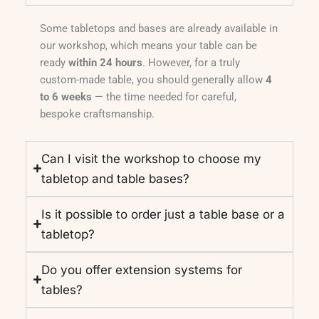
Some tabletops and bases are already available in
our workshop, which means your table can be
ready
within 24 hours
. However, for a truly
custom-made table, you should generally allow
4
to 6 weeks
— the time needed for careful,
bespoke craftsmanship.
Can I visit the workshop to choose my
tabletop and table bases?
Is it possible to order just a table base or a
tabletop?
Do you offer extension systems for
tables?