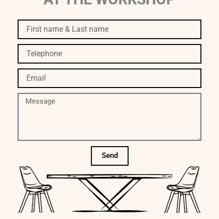
First
name
&
Telephone
Last
name
Email
Message
Send