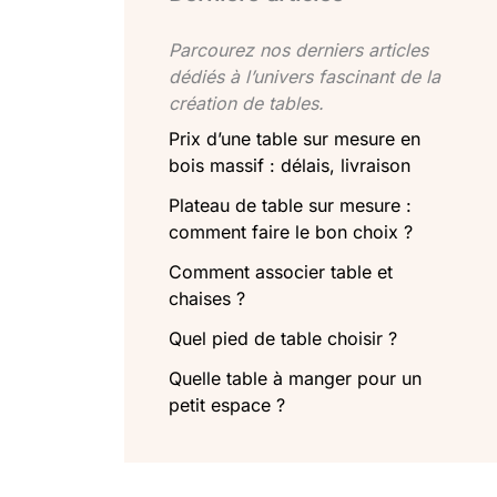
Parcourez nos derniers articles
dédiés à l’univers fascinant de la
création de tables.
Prix d’une table sur mesure en
bois massif : délais, livraison
Plateau de table sur mesure :
comment faire le bon choix ?
Comment associer table et
chaises ?
Quel pied de table choisir ?
Quelle table à manger pour un
petit espace ?