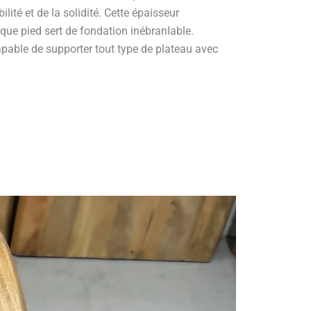
ilité et de la solidité. Cette épaisseur
que pied sert de fondation inébranlable.
capable de supporter tout type de plateau avec