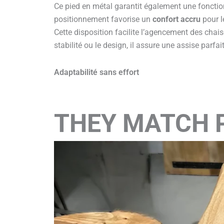
Ce pied en métal garantit également une fonction
positionnement favorise un
confort accru
pour l
Cette disposition facilite l’agencement des cha
stabilité ou le design, il assure une assise parfait
Adaptabilité sans effort
THEY MATCH 