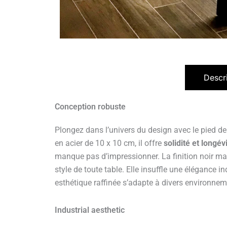
Descr
Conception robuste
Plongez dans l’univers du design avec le pied de 
en acier de 10 x 10 cm, il offre
solidité et longév
manque pas d’impressionner. La finition noir mat
style de toute table. Elle insuffle une élégance in
esthétique raffinée s’adapte à divers environnem
Industrial aesthetic