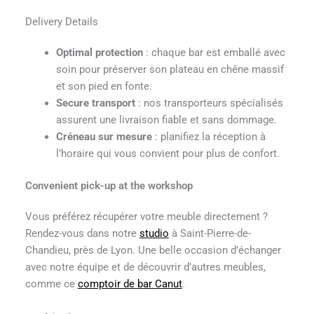
Delivery Details
Optimal protection
: chaque bar est emballé avec
soin pour préserver son plateau en chêne massif
et son pied en fonte.
Secure transport
: nos transporteurs spécialisés
assurent une livraison fiable et sans dommage.
Créneau sur mesure
: planifiez la réception à
l’horaire qui vous convient pour plus de confort.
Convenient pick-up at the workshop
Vous préférez récupérer votre meuble directement ?
Rendez-vous dans notre
studio
à Saint-Pierre-de-
Chandieu, près de Lyon. Une belle occasion d’échanger
avec notre équipe et de découvrir d’autres meubles,
comme ce
comptoir de bar Canut
.