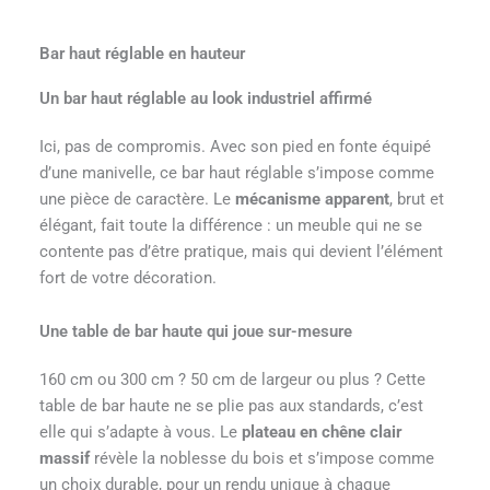
Bar haut réglable en hauteur
Un bar haut réglable au look industriel affirmé
Ici, pas de compromis. Avec son pied en fonte équipé
d’une manivelle, ce bar haut réglable s’impose comme
une pièce de caractère. Le
mécanisme apparent
, brut et
élégant, fait toute la différence : un meuble qui ne se
contente pas d’être pratique, mais qui devient l’élément
fort de votre décoration.
Une table de bar haute qui joue sur-mesure
160 cm ou 300 cm ? 50 cm de largeur ou plus ? Cette
table de bar haute ne se plie pas aux standards, c’est
elle qui s’adapte à vous. Le
plateau en chêne clair
massif
révèle la noblesse du bois et s’impose comme
un choix durable, pour un rendu unique à chaque