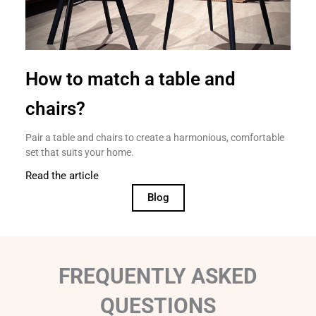
How to match a table and
chairs?
Pair a table and chairs to create a harmonious, comfortable
set that suits your home.
Read the article
Blog
FREQUENTLY ASKED
QUESTIONS