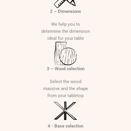
2 – Dimensions
We help you to
determine the dimension
ideal for your table
3 – Wood selection
Select the wood
massive and the shape
from your tabletop
4 - Base selection