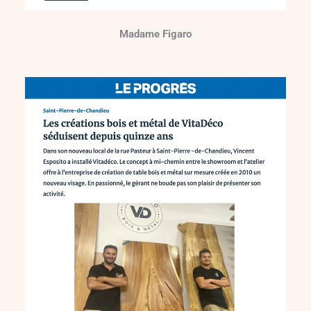
Madame Figaro