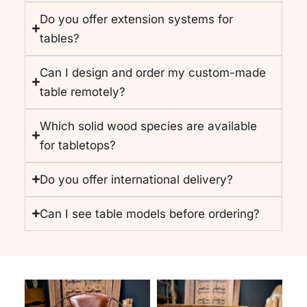
Do you offer extension systems for
tables?
Can I design and order my custom-made
table remotely?
Which solid wood species are available
for tabletops?
Do you offer international delivery?
Can I see table models before ordering?