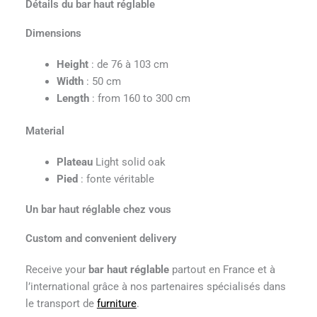
Détails du bar haut réglable
Dimensions
Height
: de 76 à 103 cm
Width
: 50 cm
Length
: from 160 to 300 cm
Material
Plateau
Light solid oak
Pied
: fonte véritable
Un bar haut réglable chez vous
Custom and convenient delivery
Receive your
bar haut réglable
partout en France et à
l’international grâce à nos partenaires spécialisés dans
le transport de
furniture
.