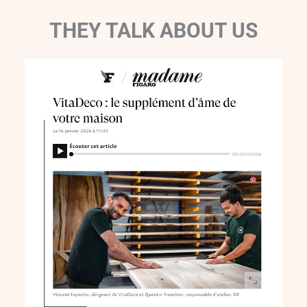
THEY TALK ABOUT US