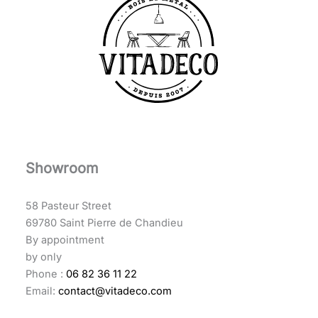
Showroom
58 Pasteur Street
69780 Saint Pierre de Chandieu
By appointment
by only
Phone :
06 82 36 11 22
Email:
contact@vitadeco.com