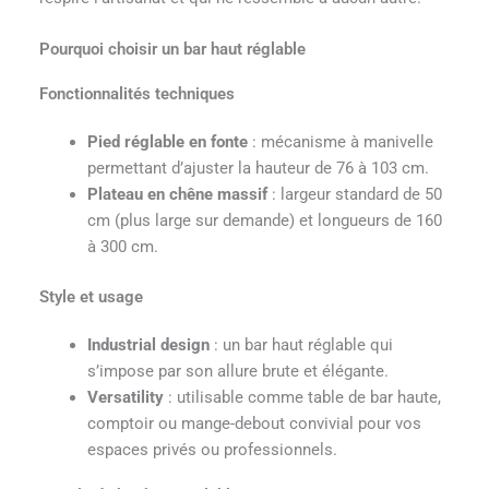
Pourquoi choisir un bar haut réglable
Fonctionnalités techniques
Pied réglable en fonte
: mécanisme à manivelle
permettant d’ajuster la hauteur de 76 à 103 cm.
Plateau en chêne massif
: largeur standard de 50
cm (plus large sur demande) et longueurs de 160
à 300 cm.
Style et usage
Industrial design
: un bar haut réglable qui
s’impose par son allure brute et élégante.
Versatility
: utilisable comme table de bar haute,
comptoir ou mange-debout convivial pour vos
espaces privés ou professionnels.