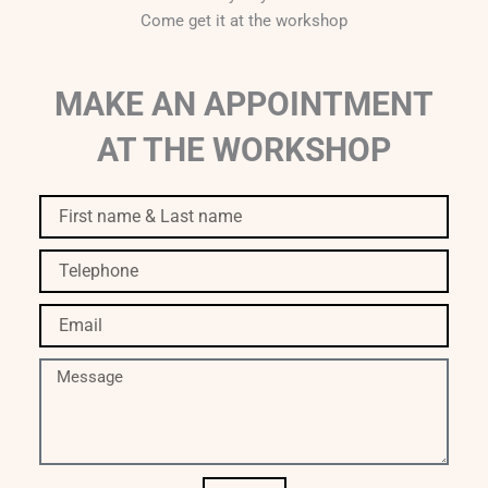
Come get it at the workshop
MAKE AN APPOINTMENT
AT THE WORKSHOP
First
name
&
Telephone
Last
name
Email
Message