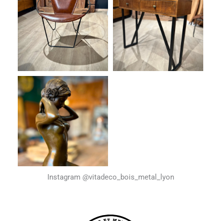
Instagram @vitadeco_bois_metal_lyon