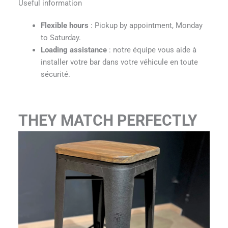
Useful information
Flexible hours
: Pickup by appointment, Monday
to Saturday.
Loading assistance
: notre équipe vous aide à
installer votre bar dans votre véhicule en toute
sécurité.
THEY MATCH PERFECTLY