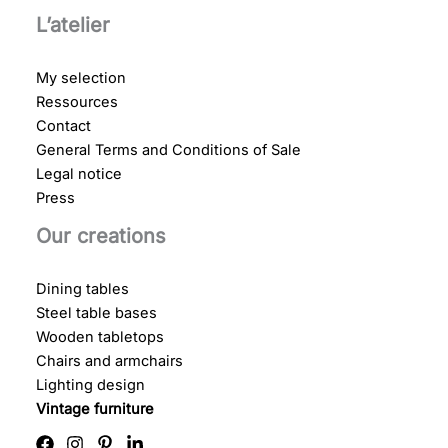
L’atelier
My selection
Ressources
Contact
General Terms and Conditions of Sale
Legal notice
Press
Our creations
Dining tables
Steel table bases
Wooden tabletops
Chairs and armchairs
Lighting design
Vintage furniture