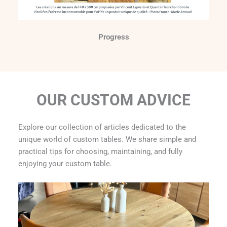
Progress
OUR CUSTOM ADVICE
Explore our collection of articles dedicated to the
unique world of custom tables. We share simple and
practical tips for choosing, maintaining, and fully
enjoying your custom table.