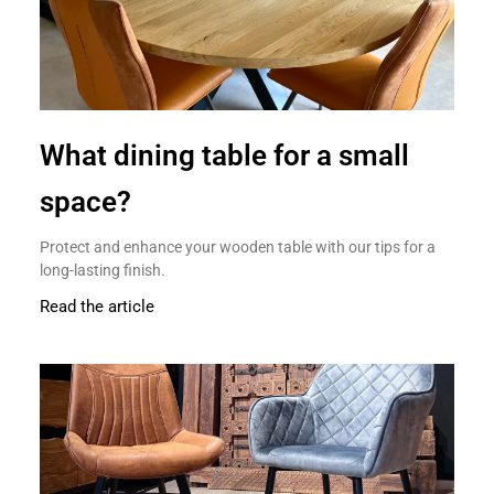
What dining table for a small
space?
Protect and enhance your wooden table with our tips for a
long-lasting finish.
Read the article