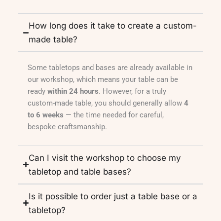
How long does it take to create a custom-
made table?
Some tabletops and bases are already available in
our workshop, which means your table can be
ready
within 24 hours
. However, for a truly
custom-made table, you should generally allow
4
to 6 weeks
— the time needed for careful,
bespoke craftsmanship.
Can I visit the workshop to choose my
tabletop and table bases?
Is it possible to order just a table base or a
tabletop?