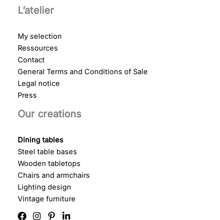
L’atelier
My selection
Ressources
Contact
General Terms and Conditions of Sale
Legal notice
Press
Our creations
Dining tables
Steel table bases
Wooden tabletops
Chairs and armchairs
Lighting design
Vintage furniture