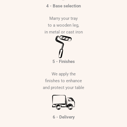
4 - Base selection
Marry your tray
to a wooden leg,
in metal or cast iron
5 - Finishes
We apply the
finishes to enhance
and protect your table
6 - Delivery