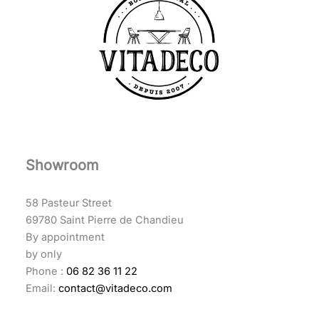
Showroom
58 Pasteur Street
69780 Saint Pierre de Chandieu
By appointment
by only
Phone :
06 82 36 11 22
Email:
contact@vitadeco.com