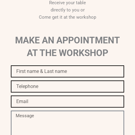
Receive your table
directly to you or
Come get it at the workshop
MAKE AN APPOINTMENT
AT THE WORKSHOP
First
name
&
Telephone
Last
name
Email
Message