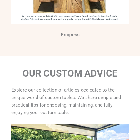
Progress
OUR CUSTOM ADVICE
Explore our collection of articles dedicated to the
unique world of custom tables. We share simple and
practical tips for choosing, maintaining, and fully
enjoying your custom table.