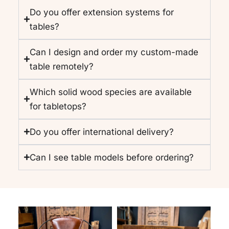
Do you offer extension systems for
tables?
Can I design and order my custom-made
table remotely?
Which solid wood species are available
for tabletops?
Do you offer international delivery?
Can I see table models before ordering?