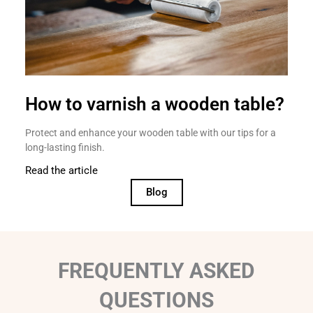
How to varnish a wooden table?
Protect and enhance your wooden table with our tips for a
long-lasting finish.
Read the article
Blog
FREQUENTLY ASKED
QUESTIONS