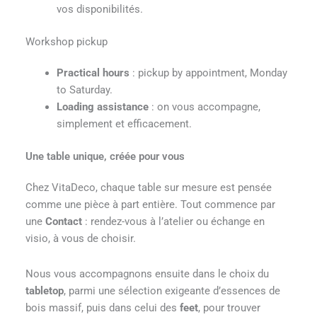
vos disponibilités.
Workshop pickup
Practical hours
: pickup by appointment, Monday
to Saturday.
Loading assistance
: on vous accompagne,
simplement et efficacement.
Une table unique, créée pour vous
Chez VitaDeco, chaque table sur mesure est pensée
comme une pièce à part entière. Tout commence par
une
Contact
: rendez-vous à l’atelier ou échange en
visio, à vous de choisir.
Nous vous accompagnons ensuite dans le choix du
tabletop
, parmi une sélection exigeante d’essences de
bois massif, puis dans celui des
feet
, pour trouver