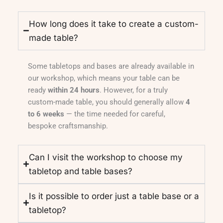
How long does it take to create a custom-
made table?
Some tabletops and bases are already available in
our workshop, which means your table can be
ready
within 24 hours
. However, for a truly
custom-made table, you should generally allow
4
to 6 weeks
— the time needed for careful,
bespoke craftsmanship.
Can I visit the workshop to choose my
tabletop and table bases?
Is it possible to order just a table base or a
tabletop?