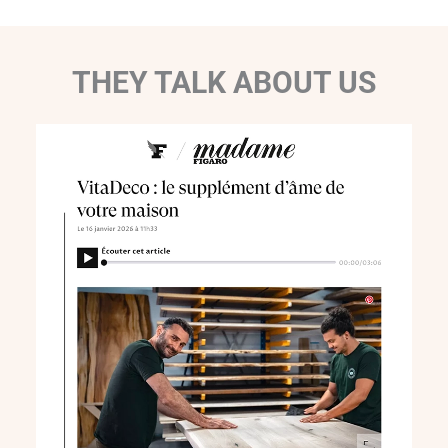
THEY TALK ABOUT US