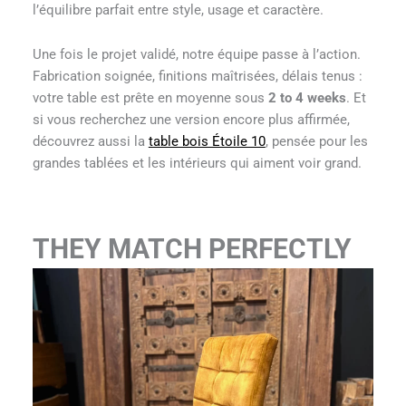
l’équilibre parfait entre style, usage et caractère.
Une fois le projet validé, notre équipe passe à l’action.
Fabrication soignée, finitions maîtrisées, délais tenus :
votre table est prête en moyenne sous
2 to 4 weeks
. Et
si vous recherchez une version encore plus affirmée,
découvrez aussi la
table bois Étoile 10
, pensée pour les
grandes tablées et les intérieurs qui aiment voir grand.
THEY MATCH PERFECTLY