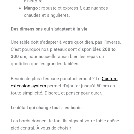
d’histoire.
Mango
: robuste et expressif, aux nuances
chaudes et singulières.
Des dimensions qui s’adaptent à la vie
Une table doit s’adapter à votre quotidien, pas l’inverse.
C’est pourquoi nos plateaux sont disponibles
200 to
300 cm
, pour accueillir aussi bien les repas du
quotidien que les grandes tablées.
Besoin de plus d’espace ponctuellement ? Le
Custom
extension system
permet d’ajouter jusqu’à 50 cm en
toute simplicité. Discret, et penser pour durer.
Le détail qui change tout : les bords
Les bords donnent le ton. Ils signent votre table chêne
pied central. À vous de choisir :