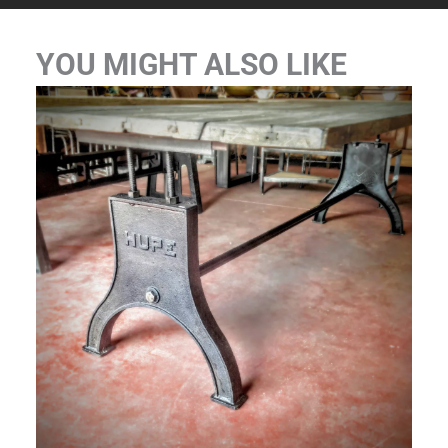
YOU MIGHT ALSO LIKE