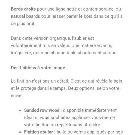
Bords droits
pour une ligne nette et contemporaine, ou
natural boards
pour laisser parler le bois dans ce qu’il a
de plus brut.
Dans cette version organique, l’aubier est
volontairement mis en valeur. Une matière vivante,
irrégulière, qui rend chaque table absolument unique.
Des finitions à votre image
La finition n’est pas un détail. C’est ce qui révèle le bois
et le protège dans le temps. Deux options, selon votre
envie :
Sanded raw wood
: disponible immédiatement,
idéal si vous souhaitez appliquer vous-même
votre finition ou repartir sans attendre.
Finition atelier
: huile ou vernis appliqués par nos