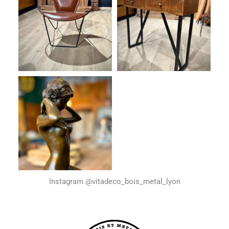
Instagram @vitadeco_bois_metal_lyon