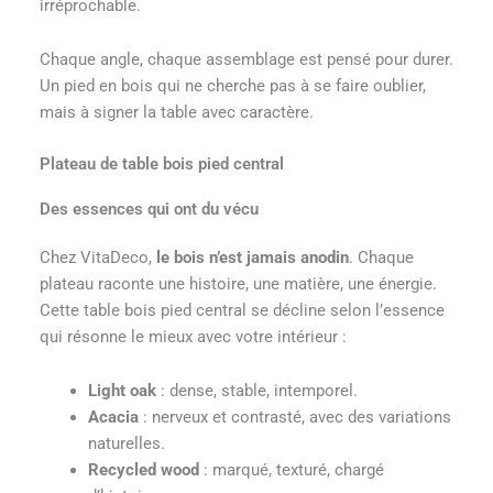
irréprochable.
Chaque angle, chaque assemblage est pensé pour durer.
Un pied en bois qui ne cherche pas à se faire oublier,
mais à signer la table avec caractère.
Plateau de table bois pied central
Des essences qui ont du vécu
Chez VitaDeco,
le bois n’est jamais anodin
. Chaque
plateau raconte une histoire, une matière, une énergie.
Cette table bois pied central se décline selon l’essence
qui résonne le mieux avec votre intérieur :
Light oak
: dense, stable, intemporel.
Acacia
: nerveux et contrasté, avec des variations
naturelles.
Recycled wood
: marqué, texturé, chargé