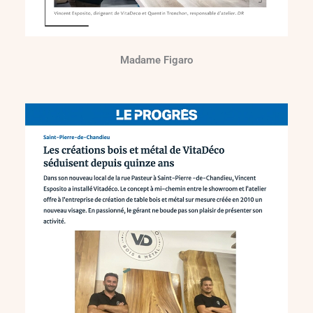
Madame Figaro